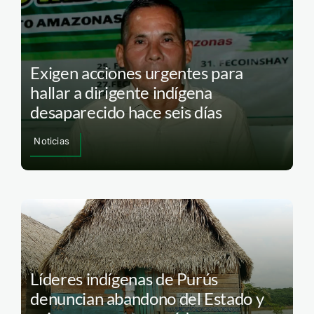
Exigen acciones urgentes para
hallar a dirigente indígena
desaparecido hace seis días
Noticias
Líderes indígenas de Purús
denuncian abandono del Estado y