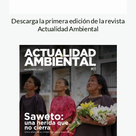
Descarga la primera edición de la revista
Actualidad Ambiental