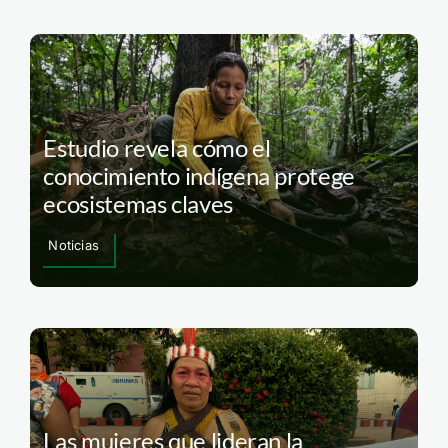
Estudio revela cómo el
conocimiento indígena protege
ecosistemas claves
Noticias
Las mujeres que lideran la