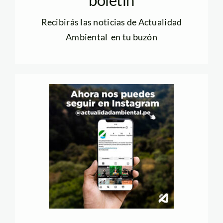
boletín
Recibirás las noticias de Actualidad
Ambiental en tu buzón