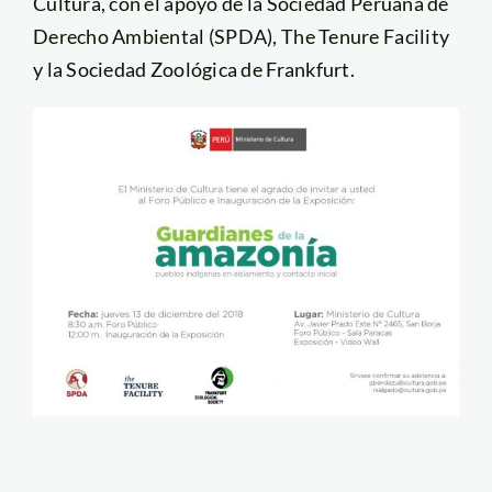
Cultura, con el apoyo de la Sociedad Peruana de
Derecho Ambiental (SPDA), The Tenure Facility
y la Sociedad Zoológica de Frankfurt.