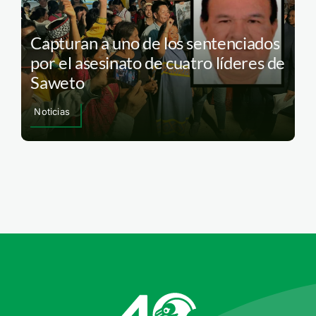
Capturan a uno de los sentenciados
por el asesinato de cuatro líderes de
Saweto
Noticias