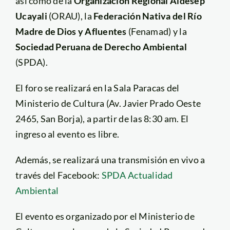
así como de la
Organización Regional Aidesep
Ucayali
(ORAU), la
Federación Nativa del Río
Madre de Dios y Afluentes
(Fenamad) y la
Sociedad Peruana de Derecho Ambiental
(SPDA).
El foro se realizará en la Sala Paracas del
Ministerio de Cultura (Av. Javier Prado Oeste
2465, San Borja), a partir de las 8:30 am. El
ingreso al evento es libre.
Además, se realizará una transmisión en vivo a
través del Facebook:
SPDA Actualidad
Ambiental
El evento es organizado por el Ministerio de