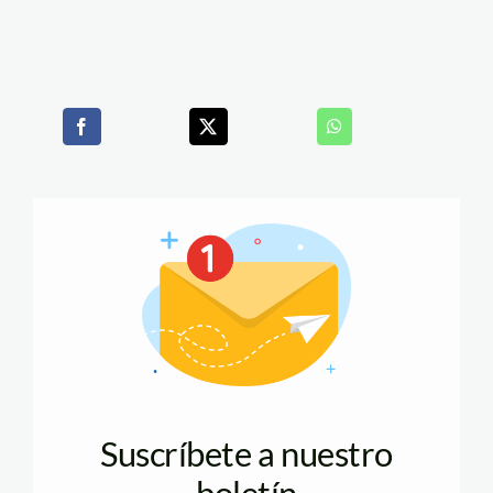
Suscríbete a nuestro