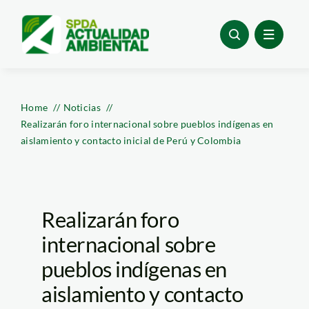
Skip
to
content
Home
Noticias
Realizarán foro internacional sobre pueblos indígenas en
aislamiento y contacto inicial de Perú y Colombia
Realizarán foro
internacional sobre
pueblos indígenas en
aislamiento y contacto