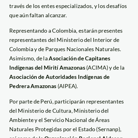
través de los entes especializados, y los desafíos
que aún faltan alcanzar.
Representando a Colombia, estarán presentes
representantes del Ministerio del Interior de
Colombia y de Parques Nacionales Naturales.
Asimismo, de la
Asociación de Capitanes
Indígenas del Mirití Amazonas
(ACIMA) y de la
Asociación de Autoridades Indígenas de
Pedrera Amazonas
(AIPEA).
Por parte de Perú, participarán representantes
del Ministerio de Cultura, Ministerio del
Ambiente y el Servicio Nacional de Áreas
Naturales Protegidas por el Estado (Sernanp),