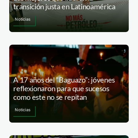
transición justa en Latinoamérica
Noticias
A 17 años del “Baguazo”: jóvenes
reflexionaron para que sucesos
como este no se repitan
Noticias