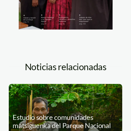
Noticias relacionadas
Estudio sobre comunidades
matsiguenka del Parque Nacional