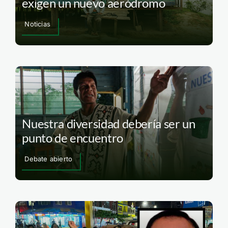
exigen un nuevo aeródromo
Noticias
Nuestra diversidad debería ser un
punto de encuentro
Debate abierto