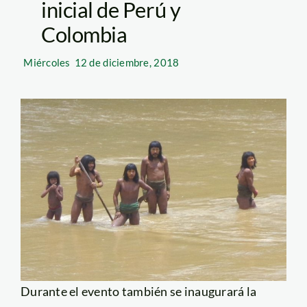
inicial de Perú y
Colombia
Miércoles
12 de diciembre, 2018
Durante el evento también se inaugurará la