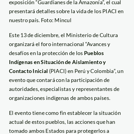
exposición “Guardianes de la Amazonía”, el cual
presentará detalles sobre la vida de los PIACI en
nuestro país. Foto: Mincul
Este 13 de diciembre, el Ministerio de Cultura
organizará el foro internacional “Avances y
desafíos en la protección de los
Pueblos
Indígenas en Situación de Aislamiento y
Contacto Inicial
(PIACI) en Perú y Colombia”, un
evento que contará con la participación de
autoridades, especialistas y representantes de
organizaciones indígenas de ambos países.
El evento tiene como fin establecer la situación
actual de estos pueblos, las acciones que han
tomado ambos Estados para protegerlos a