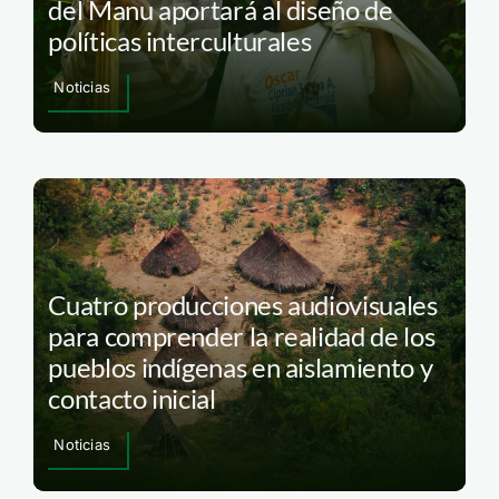
del Manu aportará al diseño de
políticas interculturales
Noticias
Cuatro producciones audiovisuales
para comprender la realidad de los
pueblos indígenas en aislamiento y
contacto inicial
Noticias