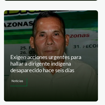
Exigen acciones urgentes para
hallar a dirigente indígena
desaparecido hace seis días
Noticias