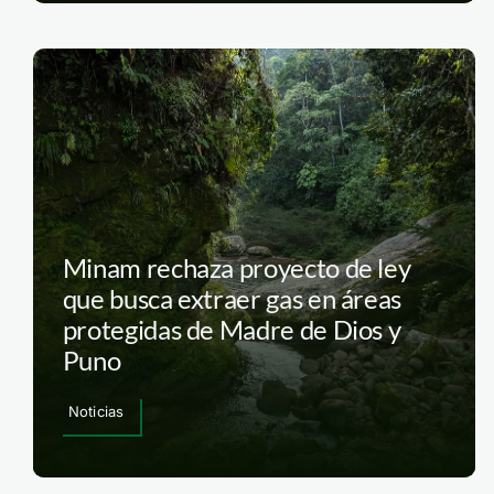
Minam rechaza proyecto de ley
que busca extraer gas en áreas
protegidas de Madre de Dios y
Puno
Noticias