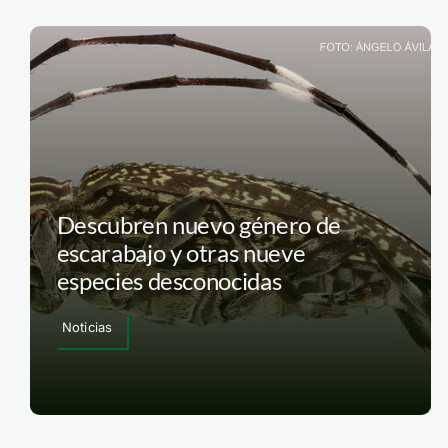
Descubren nuevo género de
escarabajo y otras nueve
especies desconocidas
Noticias