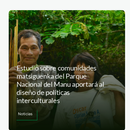
Estudio sobre comunidades
matsiguenka del Parque
Nacional del Manu aportará al
diseño de políticas
interculturales
Noticias