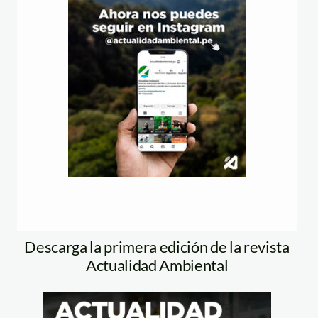
Descarga la primera edición de la revista
Actualidad Ambiental