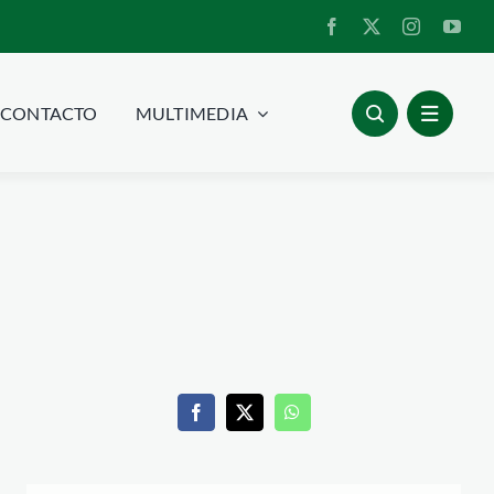
CONTACTO
MULTIMEDIA