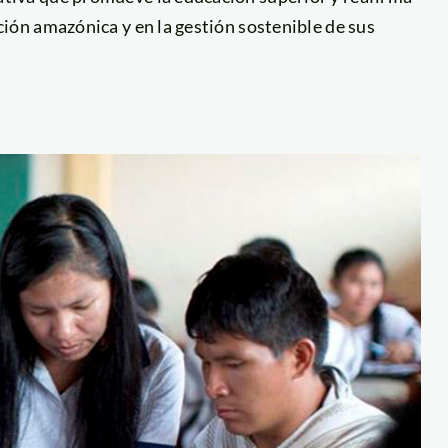
ción amazónica y en la gestión sostenible de sus