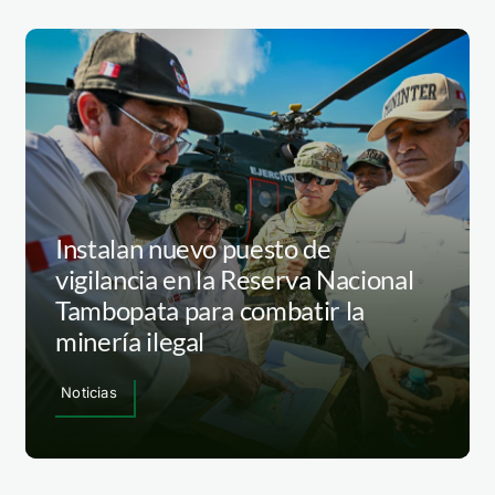
Instalan nuevo puesto de
vigilancia en la Reserva Nacional
Tambopata para combatir la
minería ilegal
Noticias