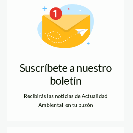
Suscríbete a nuestro
boletín
Recibirás las noticias de Actualidad
Ambiental en tu buzón