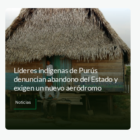
Líderes indígenas de Purús
denuncian abandono del Estado y
exigen un nuevo aeródromo
Noticias