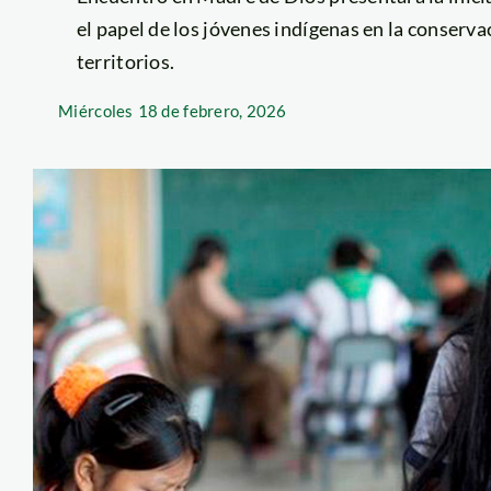
el papel de los jóvenes indígenas en la conserva
territorios.
Miércoles
18 de febrero, 2026