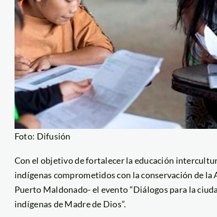
Foto: Difusión
Con el objetivo de fortalecer la educación intercult
indígenas comprometidos con la conservación de la A
Puerto Maldonado- el evento “Diálogos para la ciud
indígenas de Madre de Dios”.