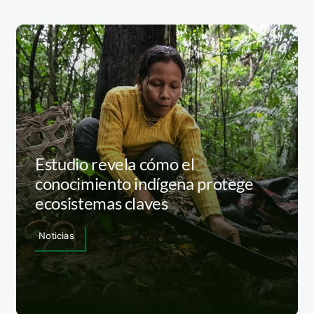
Estudio revela cómo el
conocimiento indígena protege
ecosistemas claves
Noticias