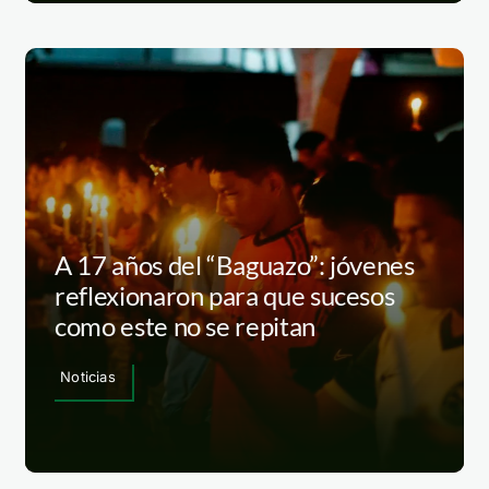
A 17 años del “Baguazo”: jóvenes
reflexionaron para que sucesos
como este no se repitan
Noticias