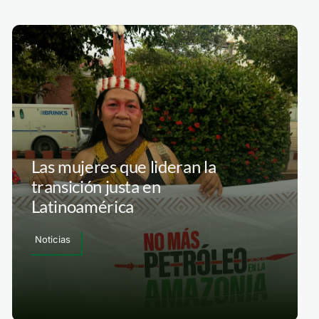
Las mujeres que lideran la
transición justa en
Latinoamérica
Noticias