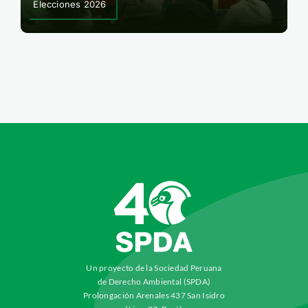
Elecciones 2026
Un proyecto de la Sociedad Peruana
de Derecho Ambiental (SPDA)
Prolongación Arenales 437 San Isidro