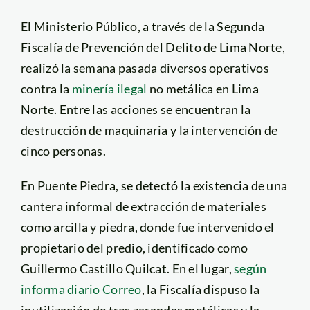
El Ministerio Público, a través de la Segunda
Fiscalía de Prevención del Delito de Lima Norte,
realizó la semana pasada diversos operativos
contra la
minería ilegal
no metálica en Lima
Norte. Entre las acciones se encuentran la
destrucción de maquinaria y la intervención de
cinco personas.
En Puente Piedra, se detectó la existencia de una
cantera informal de extracción de materiales
como arcilla y piedra, donde fue intervenido el
propietario del predio, identificado como
Guillermo Castillo Quilcat. En el lugar,
según
informa diario Correo
, la Fiscalía dispuso la