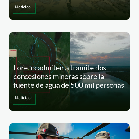
Noticias
Loreto: admiten a trámite dos
concesiones mineras sobre la
fuente de agua de 500 mil personas
Noticias