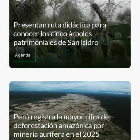
Presentan ruta didáctica para
conocer los cinco árboles
patrimoniales de San Isidro
Agenda
Perú registra la mayor cifra de
deforestación amazónica por
minería aurífera en el 2025