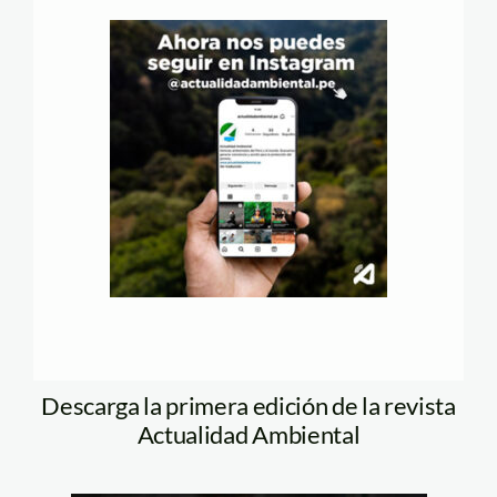
Descarga la primera edición de la revista
Actualidad Ambiental