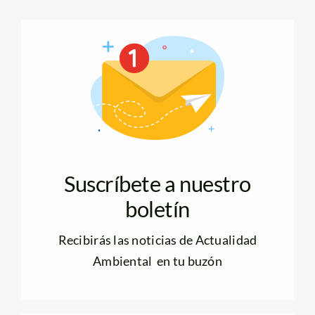
Suscríbete a nuestro
boletín
Recibirás las noticias de Actualidad
Ambiental en tu buzón