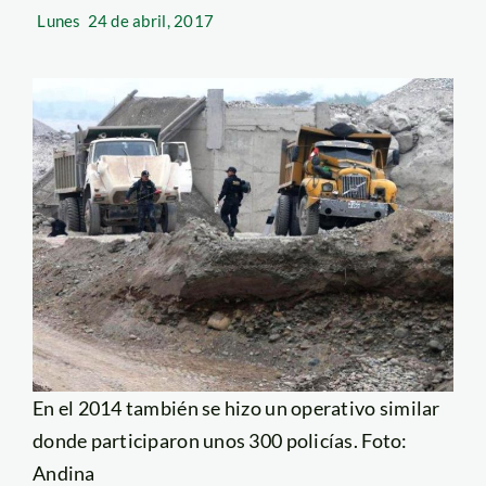
Lunes
24 de abril, 2017
En el 2014 también se hizo un operativo similar
donde participaron unos 300 policías. Foto:
Andina