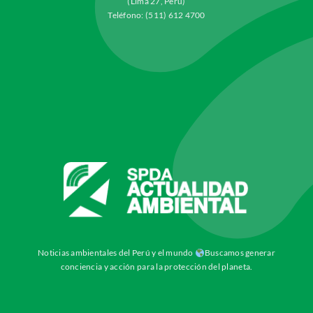
(Lima 27, Perú)
Teléfono: (511) 612 4700
Noticias ambientales del Perú y el mundo
Buscamos generar
conciencia y acción para la protección del planeta.