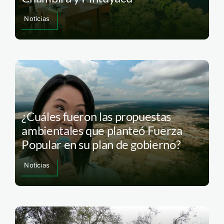
Noticias
¿Cuáles fueron las propuestas
ambientales que planteó Fuerza
Popular en su plan de gobierno?
Noticias