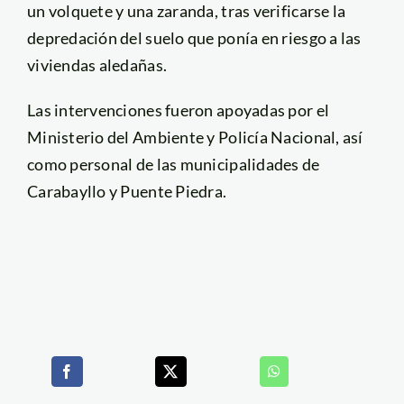
un volquete y una zaranda, tras verificarse la
depredación del suelo que ponía en riesgo a las
viviendas aledañas.
Las intervenciones fueron apoyadas por el
Ministerio del Ambiente y Policía Nacional, así
como personal de las municipalidades de
Carabayllo y Puente Piedra.