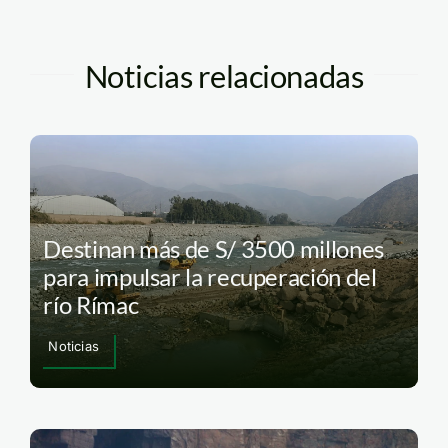
Noticias relacionadas
Destinan más de S/ 3500 millones
para impulsar la recuperación del
río Rímac
Noticias