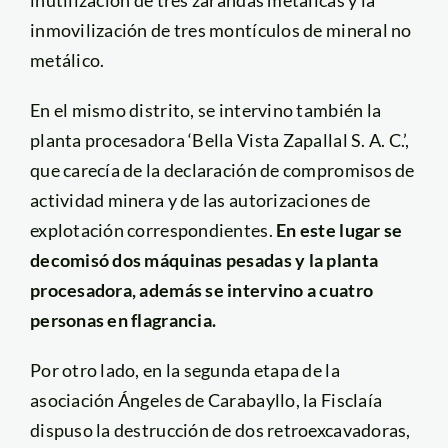
inutilización de tres zarandas metálicas y la
inmovilización de tres montículos de mineral no
metálico.
En el mismo distrito, se intervino también la
planta procesadora ‘Bella Vista Zapallal S. A. C.’,
que carecía de la declaración de compromisos de
actividad minera y de las autorizaciones de
explotación correspondientes.
En este lugar se
decomisó dos máquinas pesadas y la planta
procesadora, además se intervino a cuatro
personas en flagrancia.
Por otro lado, en la segunda etapa de la
asociación Ángeles de Carabayllo, la Fisclaía
dispuso la destrucción de dos retroexcavadoras,