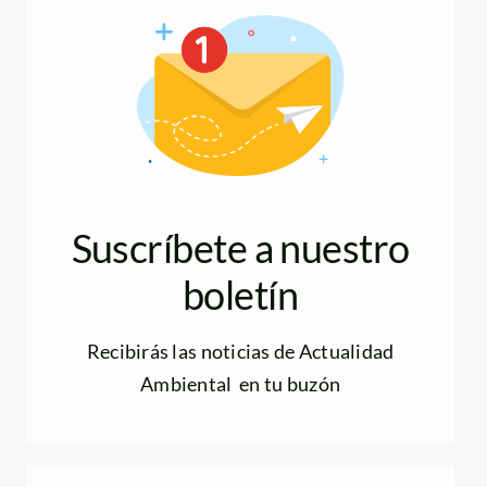
Suscríbete a nuestro
boletín
Recibirás las noticias de Actualidad
Ambiental en tu buzón