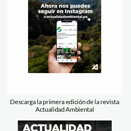
Descarga la primera edición de la revista
Actualidad Ambiental