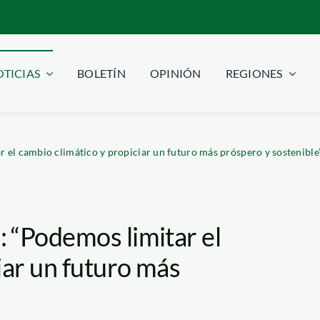
TICIAS
BOLETÍN
OPINIÓN
REGIONES
el cambio climático y propiciar un futuro más próspero y sostenible
 “Podemos limitar el
iar un futuro más