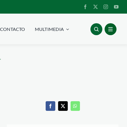
CONTACTO
MULTIMEDIA
”