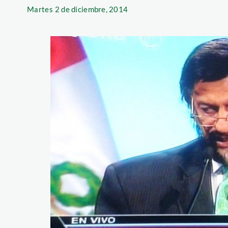
Martes
2 de diciembre, 2014