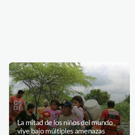
La mitad de los niños del mundo
vive bajo múltiples amenazas