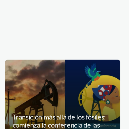
Transición más allá de los fósiles:
comienza la conferencia de las