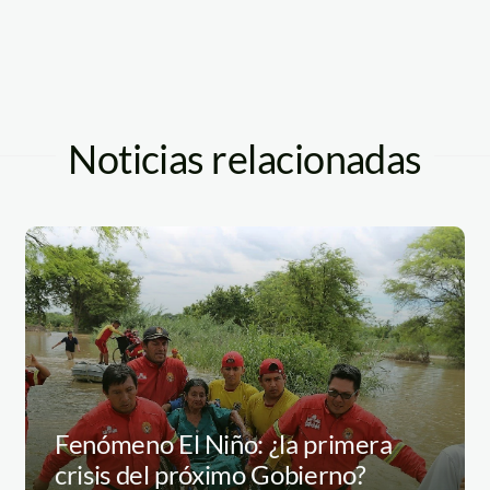
Noticias relacionadas
Fenómeno El Niño: ¿la primera
crisis del próximo Gobierno?