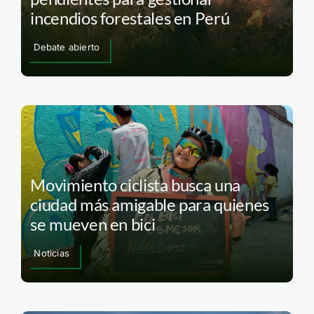
incendios forestales en Perú
Debate abierto
Movimiento ciclista busca una
ciudad más amigable para quienes
se mueven en bici
Noticias