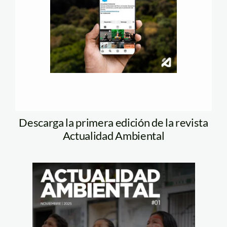
Descarga la primera edición de la revista
Actualidad Ambiental