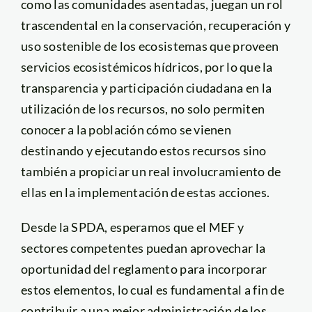
como las comunidades asentadas, juegan un rol
trascendental en la conservación, recuperación y
uso sostenible de los ecosistemas que proveen
servicios ecosistémicos hídricos, por lo que la
transparencia y participación ciudadana en la
utilización de los recursos, no solo permiten
conocer a la población cómo se vienen
destinando y ejecutando estos recursos sino
también a propiciar un real involucramiento de
ellas en la implementación de estas acciones.
Desde la SPDA, esperamos que el MEF y
sectores competentes puedan aprovechar la
oportunidad del reglamento para incorporar
estos elementos, lo cual es fundamental a fin de
contribuir a una mejor administración de los