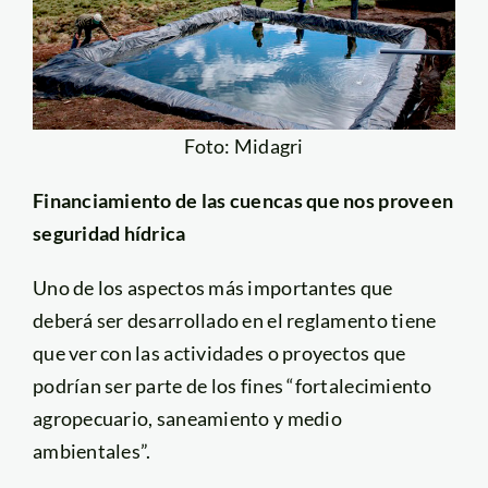
Foto: Midagri
Financiamiento de las cuencas que nos proveen
seguridad hídrica
Uno de los aspectos más importantes que
deberá ser desarrollado en el reglamento tiene
que ver con las actividades o proyectos que
podrían ser parte de los fines “fortalecimiento
agropecuario, saneamiento y medio
ambientales”.