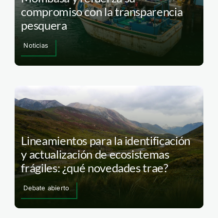
compromiso con la transparencia
pesquera
Noticias
Lineamientos para la identificación
y actualización de ecosistemas
frágiles: ¿qué novedades trae?
Debate abierto