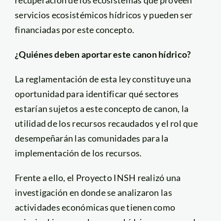
servicios ecosistémicos hídricos y pueden ser
financiadas por este concepto.
¿Quiénes deben aportar este canon hídrico?
La reglamentación de esta ley constituye una
oportunidad para identificar qué sectores
estarían sujetos a este concepto de canon, la
utilidad de los recursos recaudados y el rol que
desempeñarán las comunidades para la
implementación de los recursos.
Frente a ello, el Proyecto INSH realizó una
investigación en donde se analizaron las
actividades económicas que tienen como