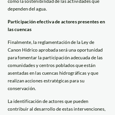
como la sostenibilidad de las actividades que
dependen del agua.
Participación efectiva de actores presentes en
las cuencas
Finalmente, la reglamentación de la Ley de
Canon Hídrico aprobada será una oportunidad
para fomentar la participación adecuada de las
comunidades y centros poblados que están
asentadas en las cuencas hidrográficas y que
realizan acciones estratégicas para su
conservación.
La identificación de actores que pueden
contribuir al desarrollo de estas intervenciones,