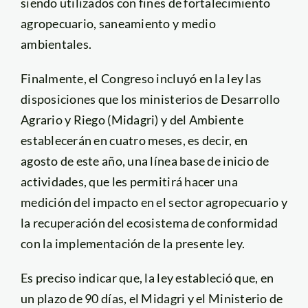
siendo utilizados con fines de fortalecimiento
agropecuario, saneamiento y medio
ambientales.
Finalmente, el Congreso incluyó en la ley las
disposiciones que los ministerios de Desarrollo
Agrario y Riego (Midagri) y del Ambiente
establecerán en cuatro meses, es decir, en
agosto de este año, una línea base de inicio de
actividades, que les permitirá hacer una
medición del impacto en el sector agropecuario y
la recuperación del ecosistema de conformidad
con la implementación de la presente ley.
Es preciso indicar que, la ley estableció que, en
un plazo de 90 días, el Midagri y el Ministerio de