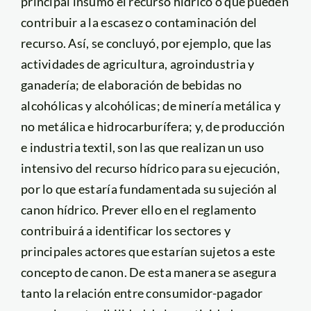
principal insumo el recurso hídrico o que pueden
contribuir a la escasez o contaminación del
recurso. Así, se concluyó, por ejemplo, que las
actividades de agricultura, agroindustria y
ganadería; de elaboración de bebidas no
alcohólicas y alcohólicas; de minería metálica y
no metálica e hidrocarburífera; y, de producción
e industria textil, son las que realizan un uso
intensivo del recurso hídrico para su ejecución,
por lo que estaría fundamentada su sujeción al
canon hídrico. Prever ello en el reglamento
contribuirá a identificar los sectores y
principales actores que estarían sujetos a este
concepto de canon. De esta manera se asegura
tanto la relación entre consumidor-pagador