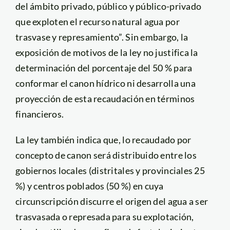
del ámbito privado, público y público-privado
que exploten el recurso natural agua por
trasvase y represamiento”. Sin embargo, la
exposición de motivos de la ley no justifica la
determinación del porcentaje del 50 % para
conformar el canon hídrico ni desarrolla una
proyección de esta recaudación en términos
financieros.
La ley también indica que, lo recaudado por
concepto de canon será distribuido entre los
gobiernos locales (distritales y provinciales 25
%) y centros poblados (50 %) en cuya
circunscripción discurre el origen del agua a ser
trasvasada o represada para su explotación,