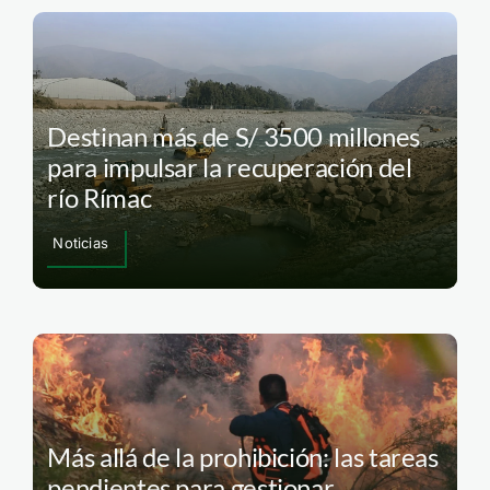
Destinan más de S/ 3500 millones
para impulsar la recuperación del
río Rímac
Noticias
Más allá de la prohibición: las tareas
pendientes para gestionar