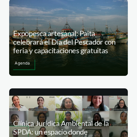
Expopesca artesanal: Paita
celebrará el Día del Pescador con
feria y capacitaciones gratuitas
Agenda
Clínica Jurídica Ambiental de la
SPDA: un espacio donde