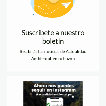
Suscríbete a nuestro
boletín
Recibirás las noticias de Actualidad
Ambiental en tu buzón