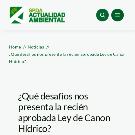
Skip
to
content
Home
Noticias
¿Qué desafíos nos presenta la recién aprobada Ley de Canon
Hídrico?
¿Qué desafíos nos
presenta la recién
aprobada Ley de Canon
Hídrico?