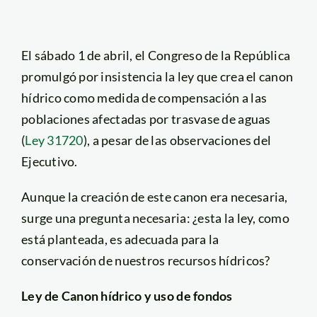
El sábado 1 de abril, el Congreso de la República
promulgó por insistencia la ley que crea el canon
hídrico como medida de compensación a las
poblaciones afectadas por trasvase de aguas
(
Ley 31720
), a pesar de las observaciones del
Ejecutivo.
Aunque la creación de este canon era necesaria,
surge una pregunta necesaria: ¿esta la ley, como
está planteada, es adecuada para la
conservación de nuestros recursos hídricos?
Ley de Canon hídrico y uso de fondos