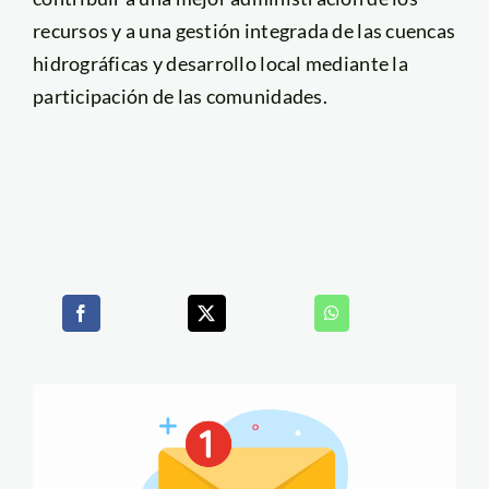
recursos y a una gestión integrada de las cuencas
hidrográficas y desarrollo local mediante la
participación de las comunidades.