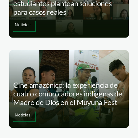
estudiantes plantean soluciones
para casos reales
Noticias
Cine amazónico: la experiencia de
cuatro comunicadores indígenas de
Madre de Dios en el Muyuna Fest
Noticias