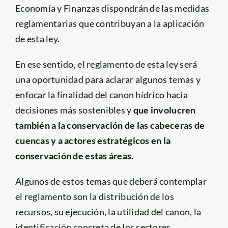
Economía y Finanzas dispondrán de las medidas
reglamentarias que contribuyan a la aplicación
de esta ley.
En ese sentido, el reglamento de esta ley será
una oportunidad para aclarar algunos temas y
enfocar la finalidad del canon hídrico hacia
decisiones más sostenibles y
que involucren
también a la conservación de las cabeceras de
cuencas y a actores estratégicos en la
conservación de estas áreas.
Algunos de estos temas que deberá contemplar
el reglamento son la distribución de los
recursos, su ejecución, la utilidad del canon, la
identificación concreta de los sectores