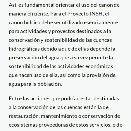
Así, es fundamental orientar el uso del canon de
manera eficiente. Para el Proyecto INSH, el
canon hídrico debe ser utilizado esencialmente
para actividades y proyectos destinados a la
conservación y sostenibilidad de las cuencas
hidrográficas debido a que de ellas depende la
preservación del agua que a su vez permite la
sostenibilidad de las actividades económicas
que hacen uso de ella, así como la provisión de
agua para la población.
Entre las acciones que podrían estar destinadas
a la conservación de las cuencas están la de
restauración, mantenimiento o conservación de
ecosistemas proveedoras de estos servicios, o de