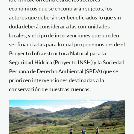
económicos que se encontrarán sujetos, los
actores que deberán ser beneficiados lo que sin
duda deberá considerar a las comunidades
locales, y el tipo de intervenciones que pueden
ser financiadas para lo cual proponemos desde el
Proyecto Infraestructura Natural para la
Seguridad Hídrica (Proyecto INSH) y la Sociedad
Peruana de Derecho Ambiental (SPDA) que se
prioricen intervenciones destinadas a la
conservación de nuestras cuencas.