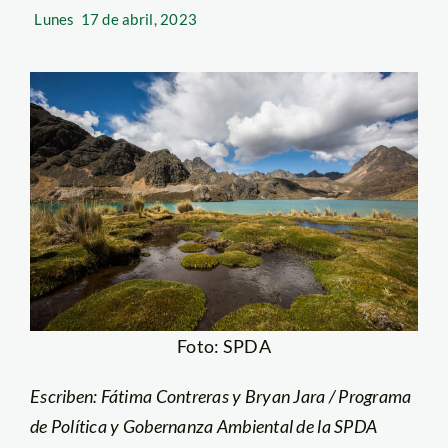
Lunes
17 de abril, 2023
Foto: SPDA
Escriben: Fátima Contreras y Bryan Jara / Programa
de Política y Gobernanza Ambiental de la SPDA