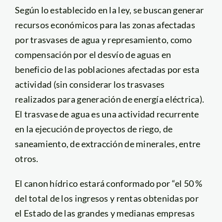
Según lo establecido en la ley, se buscan generar
recursos económicos para las zonas afectadas
por trasvases de agua y represamiento, como
compensación por el desvío de aguas en
beneficio de las poblaciones afectadas por esta
actividad (sin considerar los trasvases
realizados para generación de energía eléctrica).
El trasvase de agua es una actividad recurrente
en la ejecución de proyectos de riego, de
saneamiento, de extracción de minerales, entre
otros.
El canon hídrico estará conformado por “el 50 %
del total de los ingresos y rentas obtenidas por
el Estado de las grandes y medianas empresas