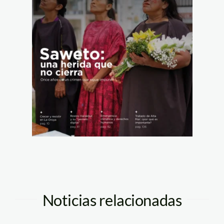
Noticias relacionadas