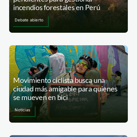
incendios forestales en Perú
Debate abierto
Movimiento ciclista busca una
ciudad más amigable para quienes
se mueven en bici
Noticias