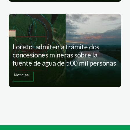
Loreto: admiten a trámite dos
concesiones mineras sobre la
fuente de agua de 500 mil personas
Noticias