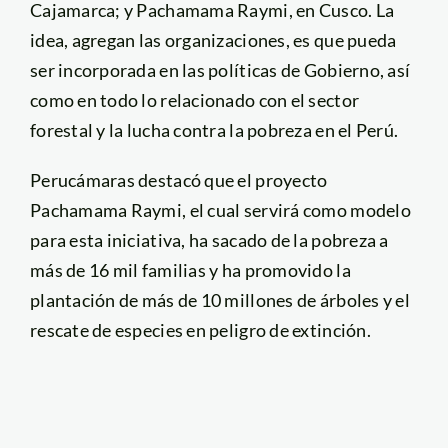
Cajamarca; y Pachamama Raymi, en Cusco. La
idea, agregan las organizaciones, es que pueda
ser incorporada en las políticas de Gobierno, así
como en todo lo relacionado con el sector
forestal y la lucha contra la pobreza en el Perú.
Perucámaras destacó que el proyecto
Pachamama Raymi, el cual servirá como modelo
para esta iniciativa, ha sacado de la pobreza a
más de 16 mil familias y ha promovido la
plantación de más de 10 millones de árboles y el
rescate de especies en peligro de extinción.