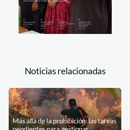
Noticias relacionadas
Más allá de la prohibición: las tareas
pendientes para gestionar