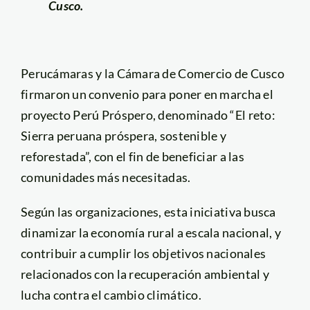
Cusco.
Perucámaras y la Cámara de Comercio de Cusco
firmaron un convenio para poner en marcha el
proyecto Perú Próspero, denominado “El reto:
Sierra peruana próspera, sostenible y
reforestada”, con el fin de beneficiar a las
comunidades más necesitadas.
Según las organizaciones, esta iniciativa busca
dinamizar la economía rural a escala nacional, y
contribuir a cumplir los objetivos nacionales
relacionados con la recuperación ambiental y
lucha contra el cambio climático.