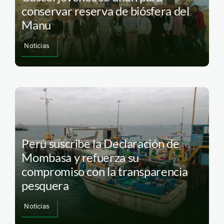
conservar reserva de biósfera del
Manu
Noticias
Perú suscribe la Declaración de
Mombasa y refuerza su
compromiso con la transparencia
pesquera
Noticias