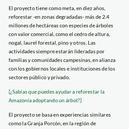
El proyecto tiene como meta, en diez años,
reforestar -en zonas degradadas- más de 2.4
millones de hectáreas con especies de árboles
con valor comercial, como el cedro de altura,
nogal, laurel forestal, pino y otros. Las
actividades siempre estarán lideradas por
familias y comunidades campesinas, en alianza
con los gobiernos locales e instituciones de los
sectores público y privado.
[¿Sabías que puedes ayudar a reforestar la
Amazonía adoptando un árbol?]
El proyecto se basa en experiencias similares
como la Granja Porcón, en la región de