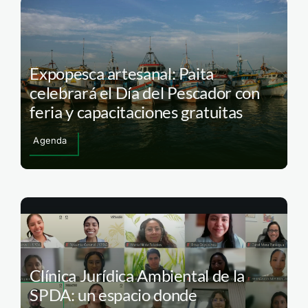
Expopesca artesanal: Paita
celebrará el Día del Pescador con
feria y capacitaciones gratuitas
Agenda
Clínica Jurídica Ambiental de la
SPDA: un espacio donde