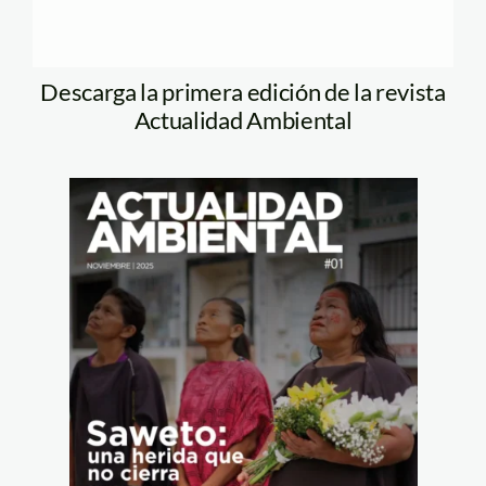
Descarga la primera edición de la revista
Actualidad Ambiental