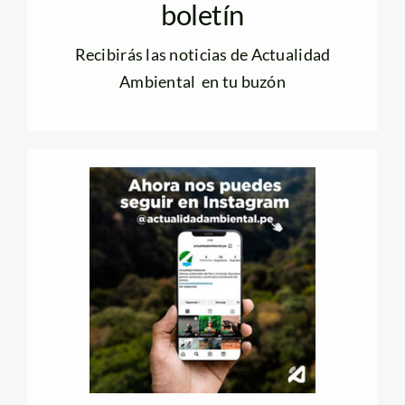
boletín
Recibirás las noticias de Actualidad
Ambiental en tu buzón