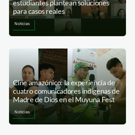
estudiantes plantean soluciones
para casos reales
Noticias
Cine amazónico: la experiencia de
cuatro comunicadores indígenas de
Madre de Dios en el Muyuna Fest
Noticias