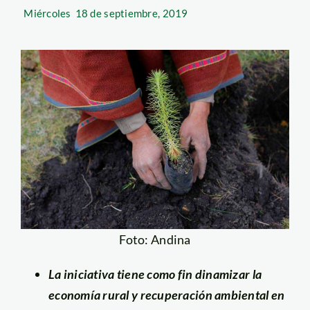
Miércoles
18 de septiembre, 2019
Foto: Andina
La iniciativa tiene como fin dinamizar la
economía rural y recuperación ambiental en