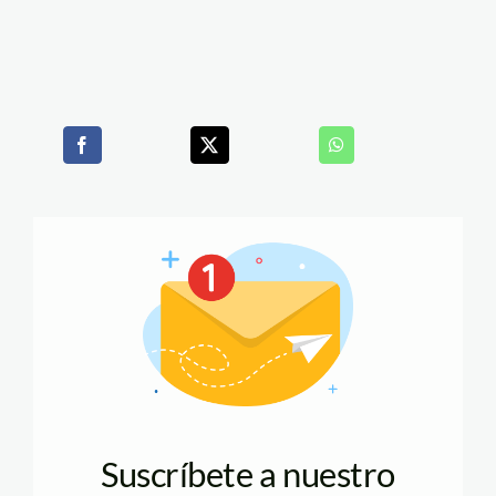
Suscríbete a nuestro