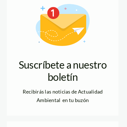
Suscríbete a nuestro
boletín
Recibirás las noticias de Actualidad
Ambiental en tu buzón