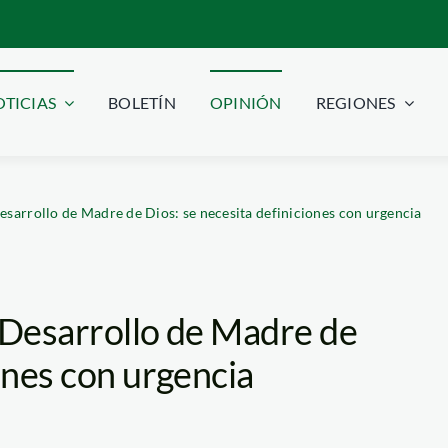
TICIAS
BOLETÍN
OPINIÓN
REGIONES
esarrollo de Madre de Dios: se necesita definiciones con urgencia
l Desarrollo de Madre de
iones con urgencia