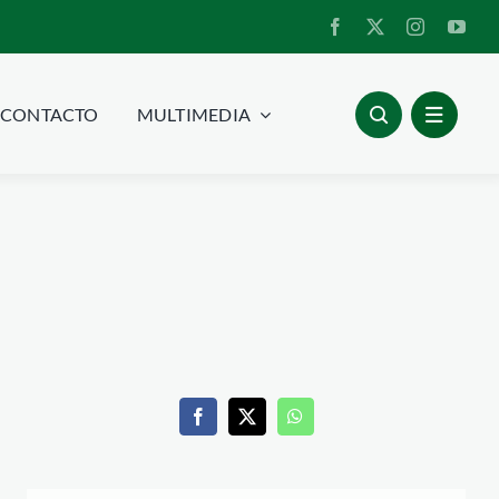
CONTACTO
MULTIMEDIA