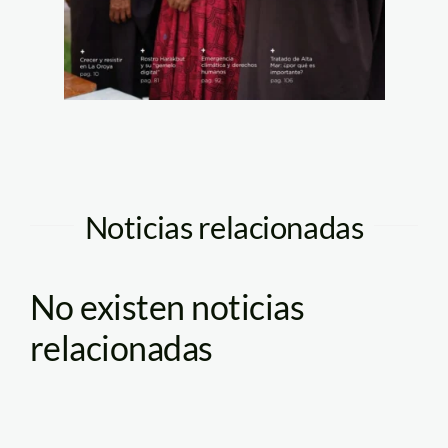
Noticias relacionadas
No existen noticias
relacionadas