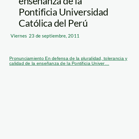
enseñanza de la
Pontificia Universidad
Católica del Perú
Viernes
23 de septiembre, 2011
Pronunciamiento En defensa de la pluralidad, tolerancia y
calidad de la enseñanza de la Pontificia Univer…