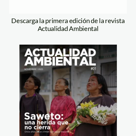
Descarga la primera edición de la revista
Actualidad Ambiental