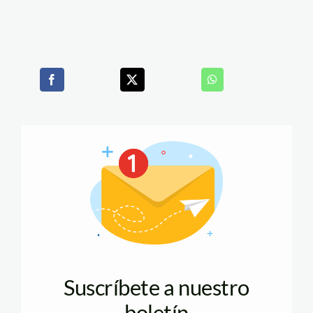
Suscríbete a nuestro
boletín