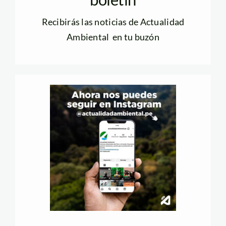
Recibirás las noticias de Actualidad
Ambiental en tu buzón