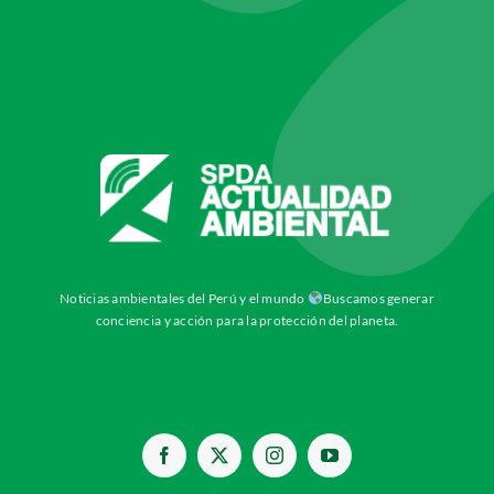
Noticias ambientales del Perú y el mundo
Buscamos generar
conciencia y acción para la protección del planeta.