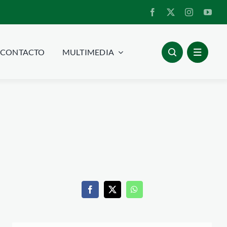
CONTACTO
MULTIMEDIA