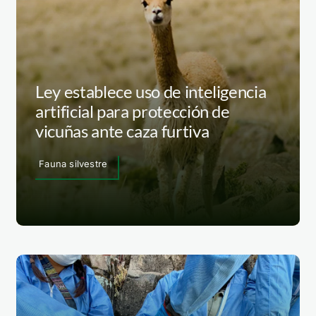
Ley establece uso de inteligencia
artificial para protección de
vicuñas ante caza furtiva
Fauna silvestre