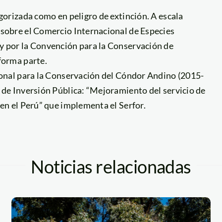
gorizada como en peligro de extinción. A escala
 sobre el Comercio Internacional de Especies
y por la Convención para la Conservación de
forma parte.
cional para la Conservación del Cóndor Andino (2015-
 de Inversión Pública: “Mejoramiento del servicio de
 en el Perú” que implementa el Serfor.
Noticias relacionadas