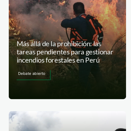
Más allá de la prohibición: las
tareas pendientes para gestionar
incendios forestales en Perú
Debate abierto