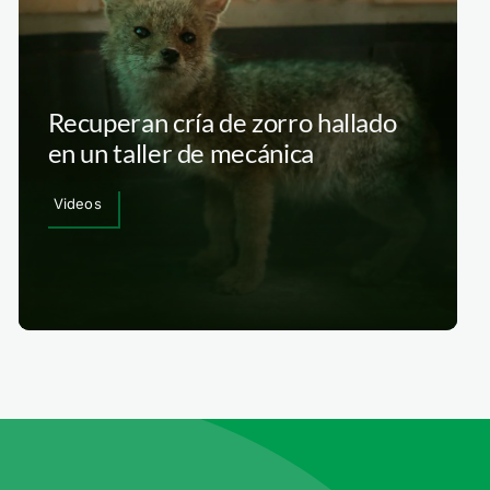
Recuperan cría de zorro hallado
en un taller de mecánica
Videos