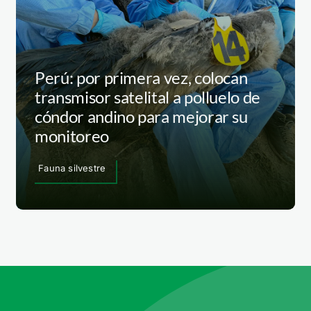
Perú: por primera vez, colocan
transmisor satelital a polluelo de
cóndor andino para mejorar su
monitoreo
Fauna silvestre