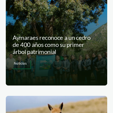
Aymaraes reconoce a un cedro
de 400 años como su primer
árbol patrimonial
Noticias