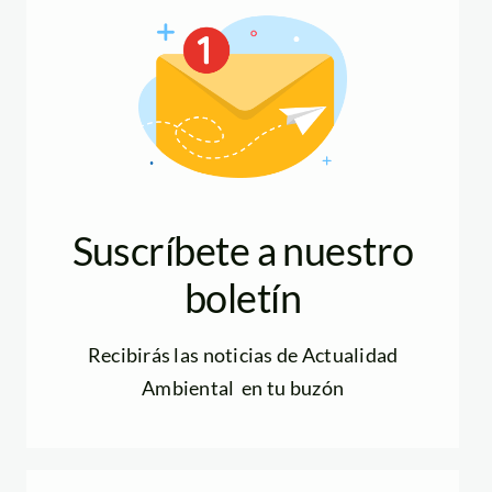
Suscríbete a nuestro
boletín
Recibirás las noticias de Actualidad
Ambiental en tu buzón