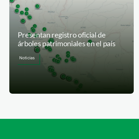
Presentan registro oficial de
árboles patrimoniales en el país
Noticias