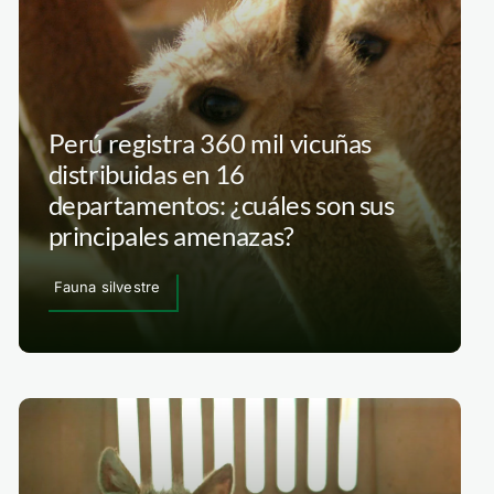
Perú registra 360 mil vicuñas
distribuidas en 16
departamentos: ¿cuáles son sus
principales amenazas?
Fauna silvestre