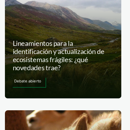
Lineamientos para la
identificación y actualización de
ecosistemas frágiles: ¿qué
novedades trae?
Debate abierto