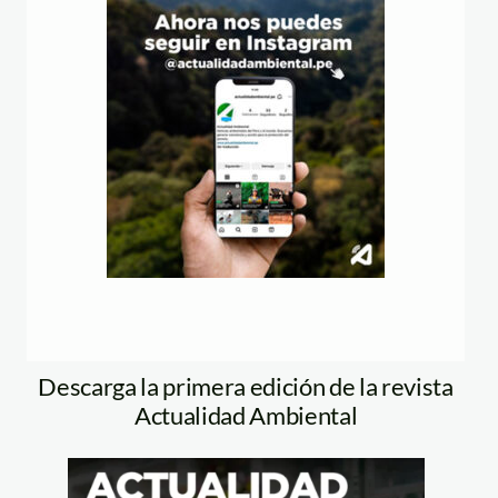
Descarga la primera edición de la revista
Actualidad Ambiental