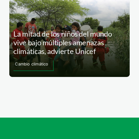
La mitad de los niños del mundo
vive bajo múltiples amenazas
climáticas, advierte Unicef
Cambio climático