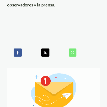
observadores y la prensa.