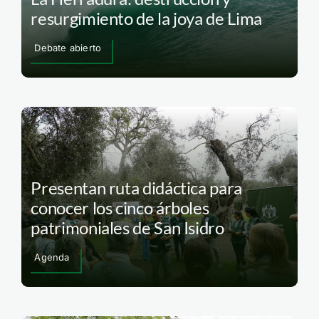
resurgimiento de la joya de Lima
Debate abierto
Presentan ruta didáctica para
conocer los cinco árboles
patrimoniales de San Isidro
Agenda