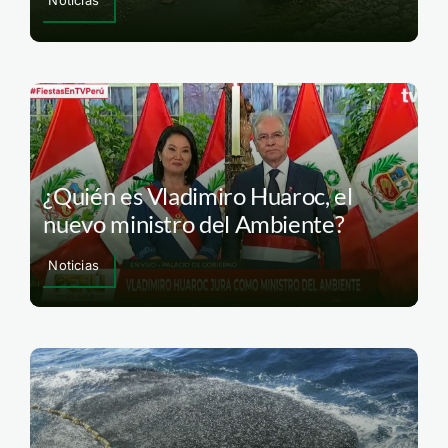
¿Quién es Vladimiro Huaroc, el
nuevo ministro del Ambiente?
Noticias