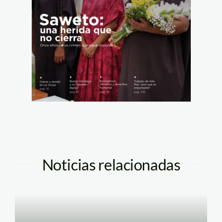
Noticias relacionadas