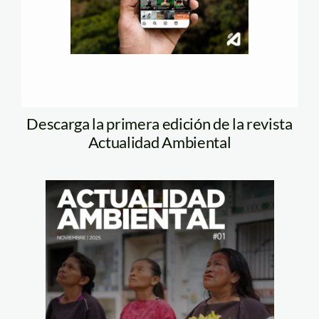
Descarga la primera edición de la revista
Actualidad Ambiental