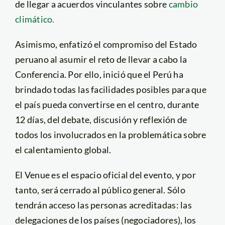
de llegar a acuerdos vinculantes sobre
cambio
climático.
Asimismo, enfatizó el compromiso del Estado
peruano al asumir el reto de llevar a cabo la
Conferencia. Por ello, inició que el Perú ha
brindado todas las facilidades posibles para que
el país pueda convertirse en el centro, durante
12 días, del debate, discusión y reflexión de
todos los involucrados en la problemática sobre
el calentamiento global.
El Venue es el espacio oficial del evento, y por
tanto, será cerrado al público general. Sólo
tendrán acceso las personas acreditadas: las
delegaciones de los países (negociadores), los