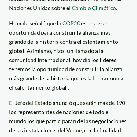
Naciones Unidas sobre el
Cambio Climático
.
Humala señaló que la
COP20
es una gran
oportunidad para construir la alianza más
grande de la historia contra el calentamiento
global. Asimismo, hizo “un llamado a la
comunidad internacional, hoy día los líderes
tenemos la oportunidad de construir la alianza
más grande de la historia que es la lucha contra
el calentamiento global”.
El Jefe del Estado anunció que serán más de 190
los representantes de naciones de todo el
mundo los que participarán de las negociaciones
de las instalaciones del Venue, con la finalidad