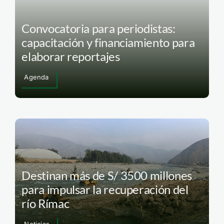
Convocatoria para periodistas:
capacitación y financiamiento para
elaborar reportajes
Agenda
Destinan más de S/ 3500 millones
para impulsar la recuperación del
río Rímac
Noticias