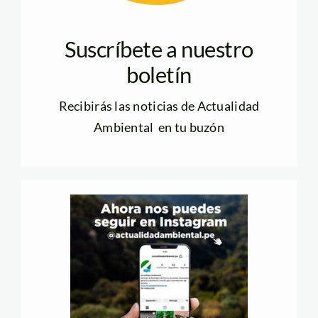
Suscríbete a nuestro
boletín
Recibirás las noticias de Actualidad
Ambiental en tu buzón