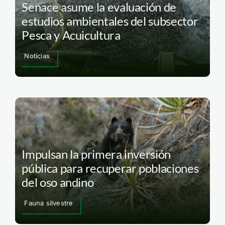
Senace asume la evaluación de
estudios ambientales del subsector
Pesca y Acuicultura
Noticias
Impulsan la primera inversión
pública para recuperar poblaciones
del oso andino
Fauna silvestre