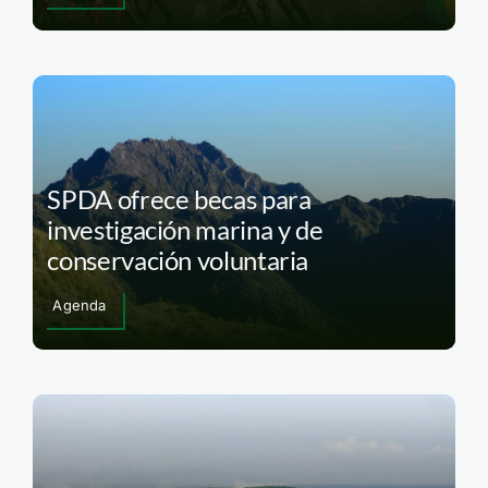
SPDA ofrece becas para
investigación marina y de
conservación voluntaria
Agenda