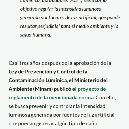
objetivo regular la intensidad luminosa
generada por fuentes de luz artificial, que puede
resultar perjudicial para el medio ambiente y la
salud humana.
Casi tres años después de la aprobación de la
Ley de Prevención y Control de la
Contaminación Lumínica, el Ministerio del
Ambiente (Minam) publicó el
proyecto de
reglamento de la mencionada norma
.
Con ello,
se busca prevenir y controlar la intensidad
luminosa generada por fuentes de luz artificial
que puedan generar algún tipo de daño