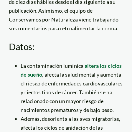
de diez días hábiles desde el día siguiente a su
publicación. Asimismo, el equipo de
Conservamos por Naturaleza viene trabajando
sus comentarios para retroalimentar la norma.
Datos:
La contaminación lumínica
altera los ciclos
de sueño
, afecta la salud mental y aumenta
el riesgo de enfermedades cardiovasculares
y ciertos tipos de cáncer. También se ha
relacionado con un mayor riesgo de
nacimientos prematuros y de bajo peso.
Además, desorienta a las aves migratorias,
afecta los ciclos de anidación de las