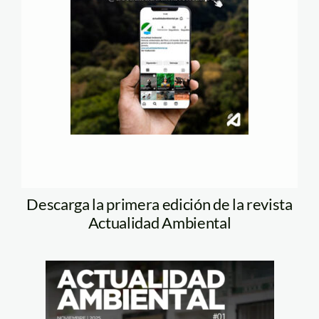
Descarga la primera edición de la revista
Actualidad Ambiental