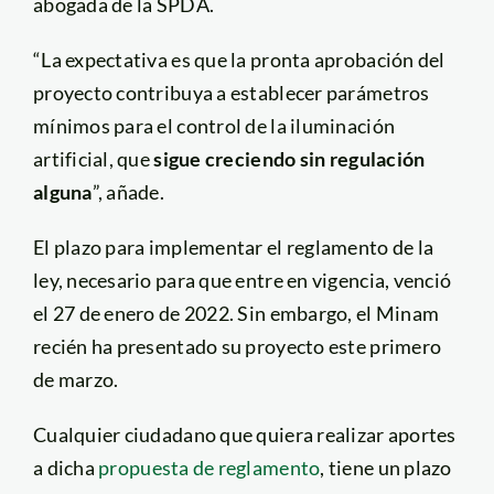
abogada de la SPDA.
“La expectativa es que la pronta aprobación del
proyecto contribuya a establecer parámetros
mínimos para el control de la iluminación
artificial, que
sigue creciendo sin regulación
alguna
”, añade.
El plazo para implementar el reglamento de la
ley, necesario para que entre en vigencia, venció
el 27 de enero de 2022. Sin embargo, el Minam
recién ha presentado su proyecto este primero
de marzo.
Cualquier ciudadano que quiera realizar aportes
a dicha
propuesta de reglamento
, tiene un plazo