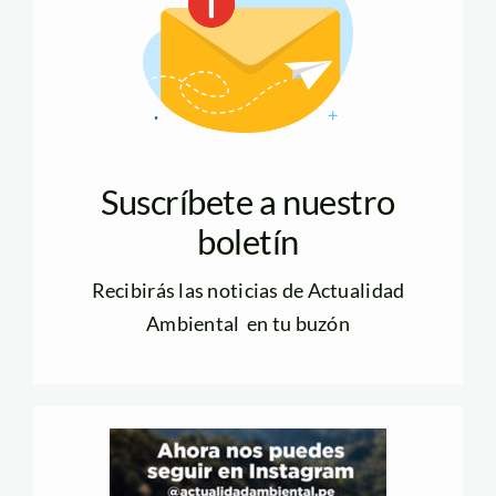
Suscríbete a nuestro
boletín
Recibirás las noticias de Actualidad
Ambiental en tu buzón