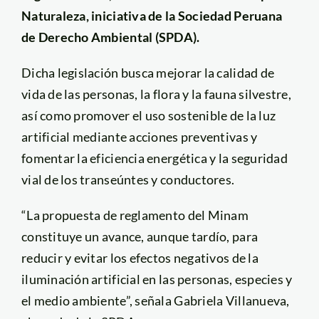
Naturaleza, iniciativa de la Sociedad Peruana
de Derecho Ambiental (SPDA).
Dicha legislación busca mejorar la calidad de
vida de las personas, la flora y la fauna silvestre,
así como promover el uso sostenible de la luz
artificial mediante acciones preventivas y
fomentar la eficiencia energética y la seguridad
vial de los transeúntes y conductores.
“La propuesta de reglamento del Minam
constituye un avance, aunque tardío, para
reducir y evitar los efectos negativos de la
iluminación artificial en las personas, especies y
el medio ambiente”, señala Gabriela Villanueva,