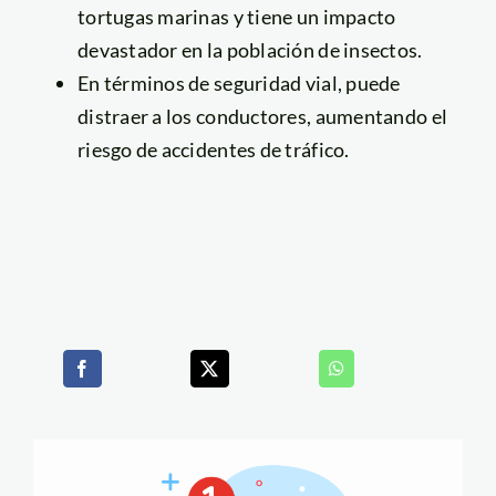
tortugas marinas y tiene un impacto
devastador en la población de insectos.
En términos de seguridad vial, puede
distraer a los conductores, aumentando el
riesgo de accidentes de tráfico.