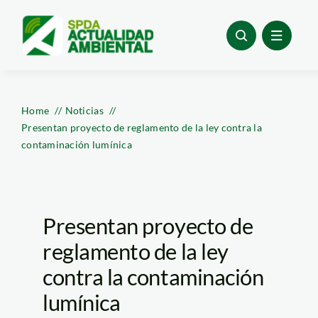
Skip
to
content
Home
Noticias
Presentan proyecto de reglamento de la ley contra la
contaminación lumínica
Presentan proyecto de
reglamento de la ley
contra la contaminación
lumínica