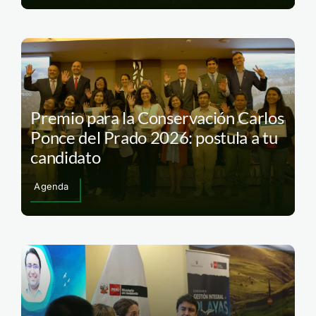
Premio para la Conservación Carlos
Ponce del Prado 2026: postula a tu
candidato
Agenda