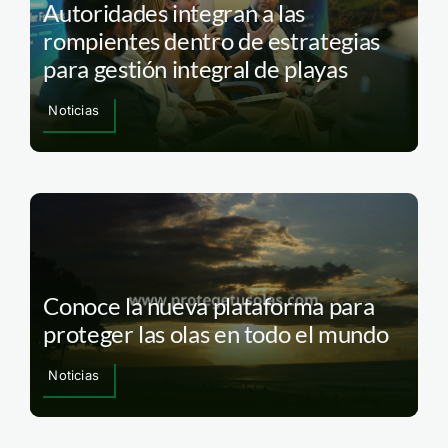
Autoridades integran a las
rompientes dentro de estrategias
para gestión integral de playas
Noticias
Conoce la nueva plataforma para
proteger las olas en todo el mundo
Noticias