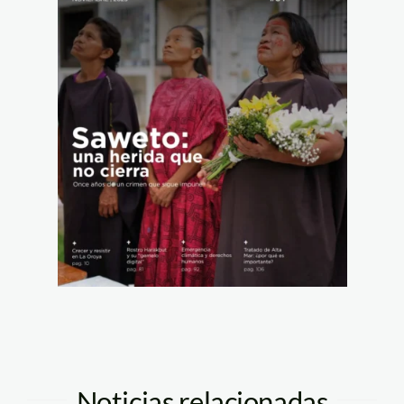
Noticias relacionadas