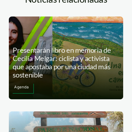
Presentarán libro en memoria de
Cecilia Melgar: ciclista y activista
que apostaba por una ciudad más
sostenible
Agenda