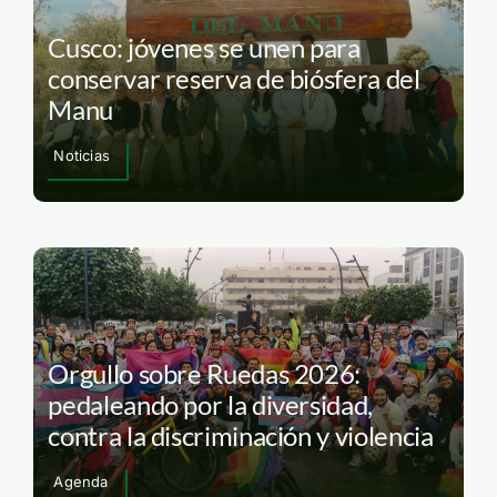
Cusco: jóvenes se unen para
conservar reserva de biósfera del
Manu
Noticias
Orgullo sobre Ruedas 2026:
pedaleando por la diversidad,
contra la discriminación y violencia
Agenda