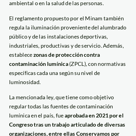
ambiental o en la salud de las personas.
El reglamento propuesto por el Minam también
regula la iluminación proveniente del alumbrado
público y de las instalaciones deportivas,
industriales, productivas y de servicio. Además,
establece
zonas de protección contra
contaminación lumínica
(ZPCL), con normativas
específicas cada una según su nivel de
luminosidad.
La mencionada ley, que tiene como objetivo
regular todas las fuentes de contaminación
lumínica en el país, fue
aprobada en 2021 por el
Congreso tras un trabajo articulado de diversas
organizaciones, entre ellas Conservamos por