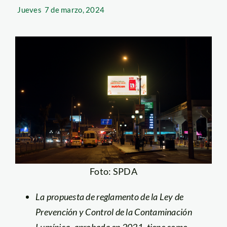
Jueves
7 de marzo, 2024
Foto: SPDA
La propuesta de reglamento de la Ley de
Prevención y Control de la Contaminación
Lumínica, aprobada en 2021,
tiene como