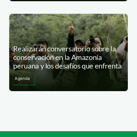
Realizarán conversatorio sobre la
conservación en la Amazonía
peruana y los desafíos que enfrenta
Agenda