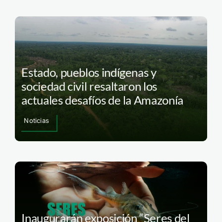
Estado, pueblos indígenas y
sociedad civil resaltaron los
actuales desafíos de la Amazonía
Noticias
Inaugurarán exposición “Seres del