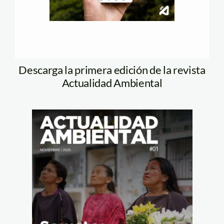
Descarga la primera edición de la revista
Actualidad Ambiental