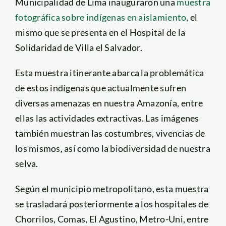
Municipalidad de Lima inauguraron una
muestra
fotográfica sobre indígenas en aislamiento
, el
mismo que se presenta en el Hospital de la
Solidaridad de Villa el Salvador.
Esta muestra itinerante abarca la problemática
de estos indígenas que actualmente sufren
diversas amenazas en nuestra Amazonía, entre
ellas las actividades extractivas. Las imágenes
también muestran las costumbres, vivencias de
los mismos, así como la biodiversidad de nuestra
selva.
Según el municipio metropolitano, esta muestra
se trasladará posteriormente a los hospitales de
Chorrilos, Comas, El Agustino, Metro-Uni, entre