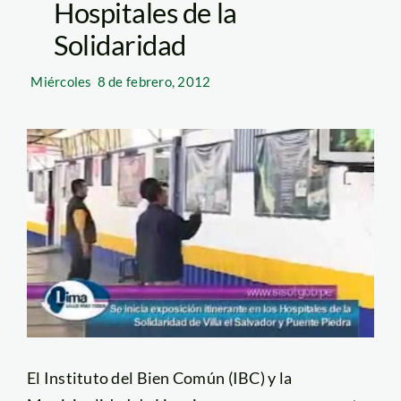
Hospitales de la
Solidaridad
Miércoles
8 de febrero, 2012
El Instituto del Bien Común (IBC) y la