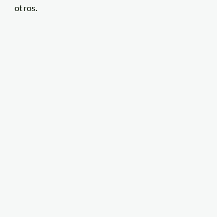
otros.