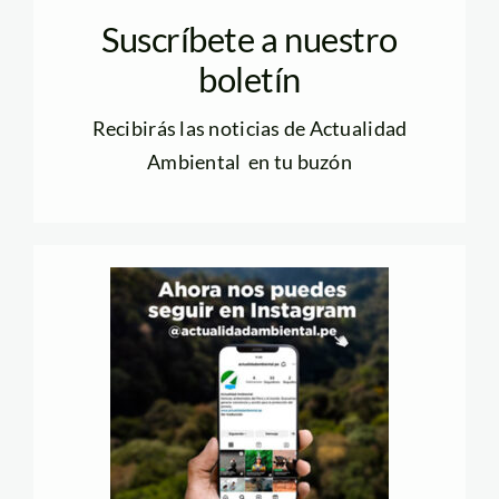
Suscríbete a nuestro
boletín
Recibirás las noticias de Actualidad
Ambiental en tu buzón