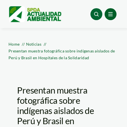
Skip
to
content
Home
Noticias
Presentan muestra fotográfica sobre indígenas aislados de
Perú y Brasil en Hospitales de la Solidaridad
Presentan muestra
fotográfica sobre
indígenas aislados de
Perú y Brasil en