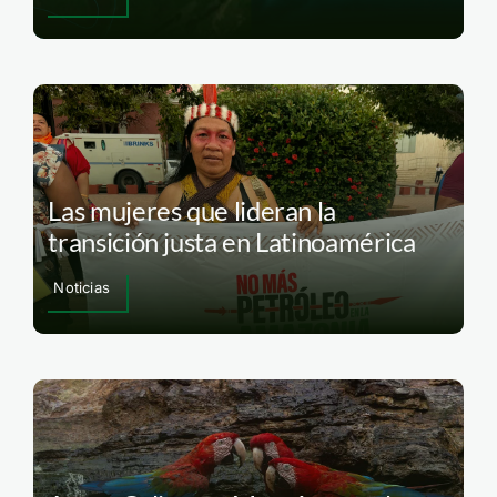
Las mujeres que lideran la
transición justa en Latinoamérica
Noticias