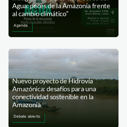
Agua: peces de la Amazonía frente
al cambio climático”
Agenda
Nuevo proyecto de Hidrovía
Amazónica: desafíos para una
conectividad sostenible en la
Amazonía
Debate abierto