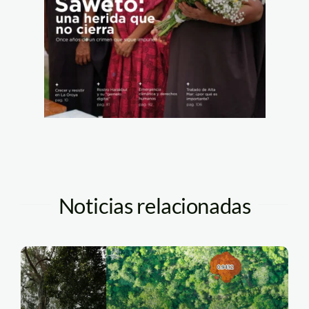
Noticias relacionadas