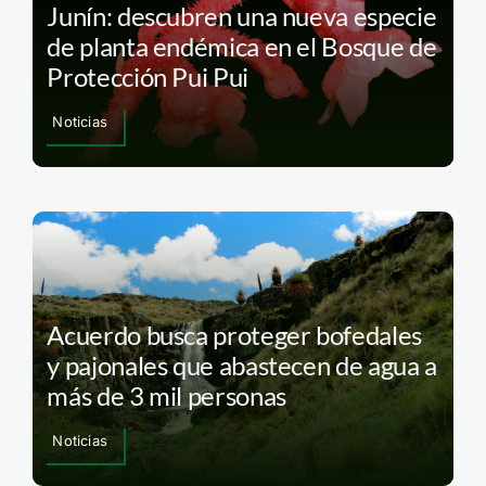
Junín: descubren una nueva especie
de planta endémica en el Bosque de
Protección Pui Pui
Noticias
Acuerdo busca proteger bofedales
y pajonales que abastecen de agua a
más de 3 mil personas
Noticias