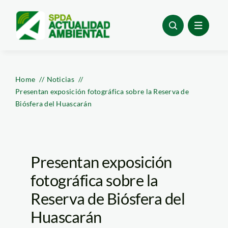
Skip
to
content
Home
Noticias
Presentan exposición fotográfica sobre la Reserva de
Biósfera del Huascarán
Presentan exposición
fotográfica sobre la
Reserva de Biósfera del
Huascarán