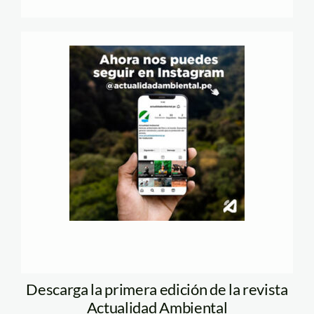
Descarga la primera edición de la revista
Actualidad Ambiental