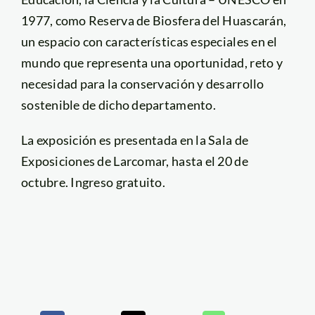
1977, como Reserva de Biosfera del Huascarán,
un espacio con características especiales en el
mundo que representa una oportunidad, reto y
necesidad para la conservación y desarrollo
sostenible de dicho departamento.
La exposición es presentada en la Sala de
Exposiciones de Larcomar, hasta el 20 de
octubre. Ingreso gratuito.