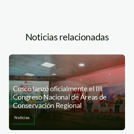
Noticias relacionadas
Cusco lanzó oficialmente el III
Congreso Nacional de Áreas de
Conservación Regional
Noticias