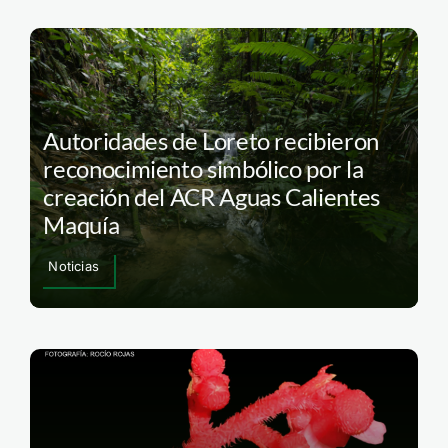
Autoridades de Loreto recibieron
reconocimiento simbólico por la
creación del ACR Aguas Calientes
Maquía
Noticias