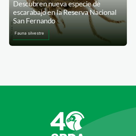
Descubren nueva especie de
escarabajo en la Reserva Nacional
San Fernando
Fauna silvestre