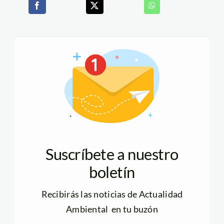
Suscríbete a nuestro
boletín
Recibirás las noticias de Actualidad
Ambiental en tu buzón