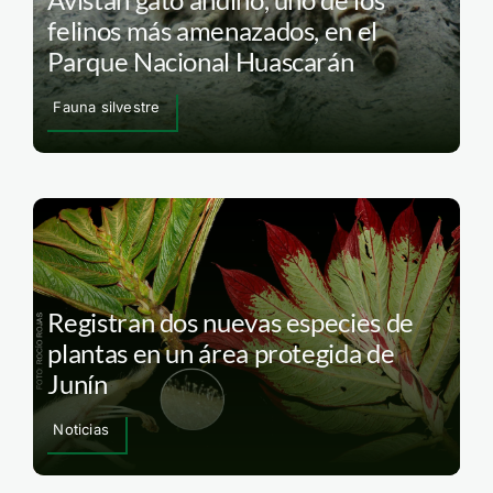
felinos más amenazados, en el
Parque Nacional Huascarán
Fauna silvestre
Registran dos nuevas especies de
plantas en un área protegida de
Junín
Noticias