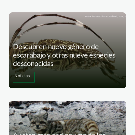
Descubren nuevo género de
escarabajo y otras nueve especies
desconocidas
Noticias
Avistan gato andino, uno de los