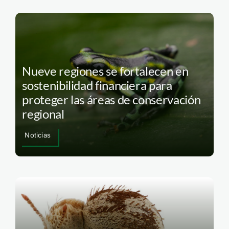
Nueve regiones se fortalecen en
sostenibilidad financiera para
proteger las áreas de conservación
regional
Noticias