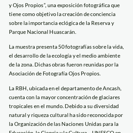
y Ojos Propios”, una exposición fotográfica que
tiene como objetivo la creación de conciencia
sobre la importancia eclógica de la Reserva y
Parque Nacional Huascarán.
La muestra presenta 50 fotografías sobre la vida,
el desarrollo de la ecología y el medio ambiente
de la zona. Dichas obras fueron reunidas por la
Asociación de Fotografía Ojos Propios.
La RBH, ubicada en el departamento de Ancash,
cuenta con la mayor concentración de glaciares
tropicales en el mundo. Debido a su diversidad
natural y riqueza cultural ha sido reconocida por
la Organización de las Naciones Unidas para la
Educación, la Ciencia y la Cultura – UNESCO en