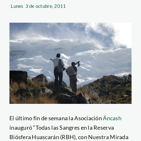
Lunes
3 de octubre, 2011
El último fin de semana la Asociación
Áncash
inauguró “Todas las Sangres en la Reserva
Biósfera Huascarán (RBH), con Nuestra Mirada