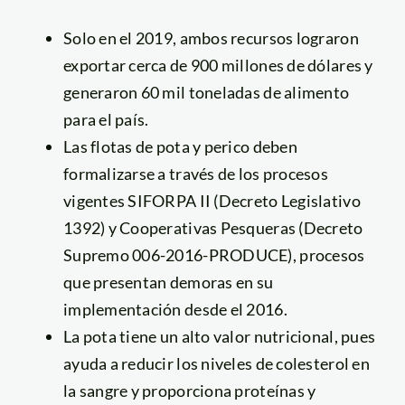
Solo en el 2019, ambos recursos lograron
exportar cerca de 900 millones de dólares y
generaron 60 mil toneladas de alimento
para el país.
Las flotas de pota y perico deben
formalizarse a través de los procesos
vigentes SIFORPA II (Decreto Legislativo
1392) y Cooperativas Pesqueras (Decreto
Supremo 006-2016-PRODUCE), procesos
que presentan demoras en su
implementación desde el 2016.
La pota tiene un alto valor nutricional, pues
ayuda a reducir los niveles de colesterol en
la sangre y proporciona proteínas y