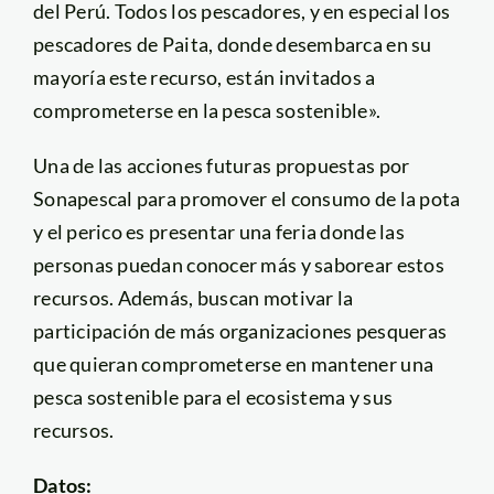
del Perú. Todos los pescadores, y en especial los
pescadores de Paita, donde desembarca en su
mayoría este recurso, están invitados a
comprometerse en la pesca sostenible».
Una de las acciones futuras propuestas por
Sonapescal para promover el consumo de la pota
y el perico es presentar una feria donde las
personas puedan conocer más y saborear estos
recursos. Además, buscan motivar la
participación de más organizaciones pesqueras
que quieran comprometerse en mantener una
pesca sostenible para el ecosistema y sus
recursos.
Datos: