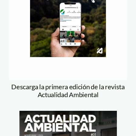
Descarga la primera edición de la revista
Actualidad Ambiental