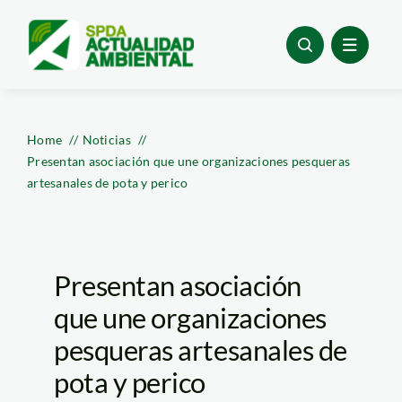
Skip
to
content
Home
Noticias
Presentan asociación que une organizaciones pesqueras
artesanales de pota y perico
Presentan asociación
que une organizaciones
pesqueras artesanales de
pota y perico