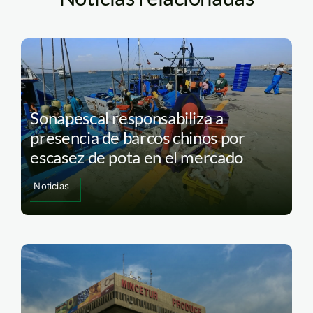
Sonapescal responsabiliza a
presencia de barcos chinos por
escasez de pota en el mercado
Noticias