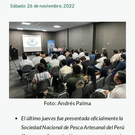
Sábado
26 de noviembre, 2022
Foto: Andrés Palma
El último jueves fue presentada oficialmente la
Sociedad Nacional de Pesca Artesanal del Perú