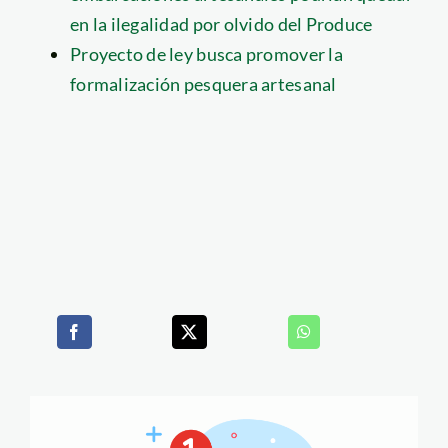
en la ilegalidad por olvido del Produce
Proyecto de ley busca promover la
formalización pesquera artesanal