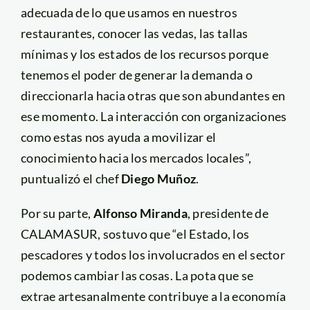
adecuada de lo que usamos en nuestros
restaurantes, conocer las vedas, las tallas
mínimas y los estados de los recursos porque
tenemos el poder de generar la demanda o
direccionarla hacia otras que son abundantes en
ese momento. La interacción con organizaciones
como estas nos ayuda a movilizar el
conocimiento hacia los mercados locales”,
puntualizó el chef
Diego Muñoz
.
Por su parte,
Alfonso Miranda
, presidente de
CALAMASUR, sostuvo que “el Estado, los
pescadores y todos los involucrados en el sector
podemos cambiar las cosas. La pota que se
extrae artesanalmente contribuye a la economía