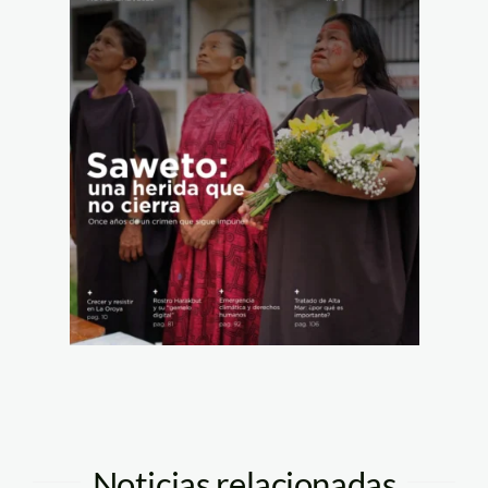
Noticias relacionadas