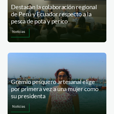
Destacan la colaboración regional
de Perú y Ecuador respecto a la
pesca de pota y perico
Noticias
Gremio pesquero artesanal elige
por primera vez a una mujer como
su presidenta
Noticias