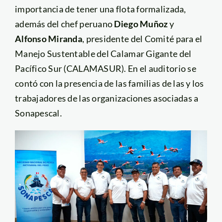
importancia de tener una flota formalizada,
además del chef peruano
Diego Muñoz
y
Alfonso Miranda
, presidente del Comité para el
Manejo Sustentable del Calamar Gigante del
Pacífico Sur (CALAMASUR). En el auditorio se
contó con la presencia de las familias de las y los
trabajadores de las organizaciones asociadas a
Sonapescal.