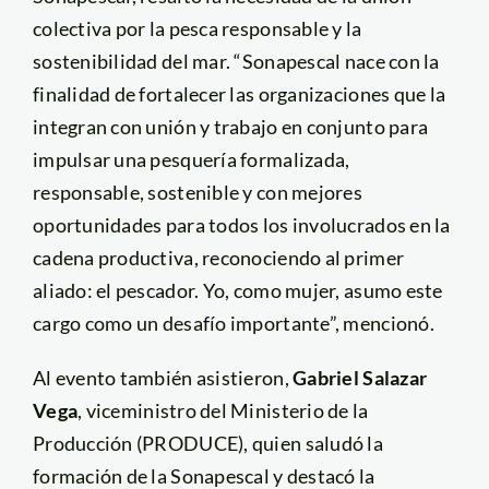
colectiva por la pesca responsable y la
sostenibilidad del mar. “Sonapescal nace con la
finalidad de fortalecer las organizaciones que la
integran con unión y trabajo en conjunto para
impulsar una pesquería formalizada,
responsable, sostenible y con mejores
oportunidades para todos los involucrados en la
cadena productiva, reconociendo al primer
aliado: el pescador. Yo, como mujer, asumo este
cargo como un desafío importante”, mencionó.
Al evento también asistieron,
Gabriel Salazar
Vega
, viceministro del Ministerio de la
Producción (PRODUCE),
quien saludó la
formación de la Sonapescal y destacó la