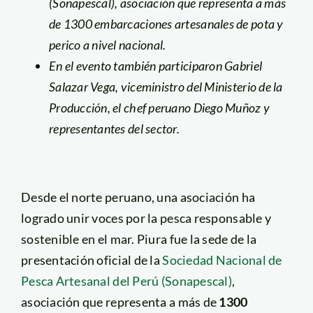
(Sonapescal), asociación que representa a más
de 1300 embarcaciones artesanales de pota y
perico a nivel nacional.
En el evento también participaron Gabriel
Salazar Vega, viceministro del Ministerio de la
Producción, el chef peruano Diego Muñoz y
representantes del sector.
Desde el norte peruano, una asociación ha
logrado unir voces por la pesca responsable y
sostenible en el mar. Piura fue la sede de la
presentación oficial de la
Sociedad Nacional de
Pesca Artesanal del Perú (Sonapescal)
,
asociación que representa a más de
1300