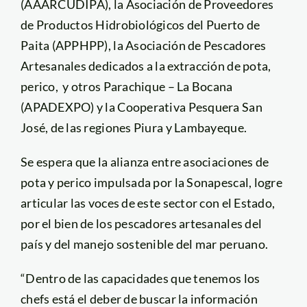
(AAARCUDIPA), la Asociación de Proveedores
de Productos Hidrobiológicos del Puerto de
Paita (APPHPP), la Asociación de Pescadores
Artesanales dedicados a la extracción de pota,
perico, y otros Parachique – La Bocana
(APADEXPO) y la Cooperativa Pesquera San
José, de las regiones Piura y Lambayeque.
Se espera que la alianza entre asociaciones de
pota y perico impulsada por la Sonapescal, logre
articular las voces de este sector con el Estado,
por el bien de los pescadores artesanales del
país y del manejo sostenible del mar peruano.
“Dentro de las capacidades que tenemos los
chefs está el deber de buscar la información