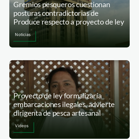
Gremios pesqueros cuestionan
posturas contradictorias de
Produce respecto a proyecto de ley
Noticias
Proyecto de ley formalizaría
embarcaciones ilegales, advierte
dirigenta de pesca artesanal
Videos