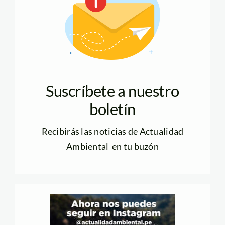
Suscríbete a nuestro
boletín
Recibirás las noticias de Actualidad
Ambiental en tu buzón