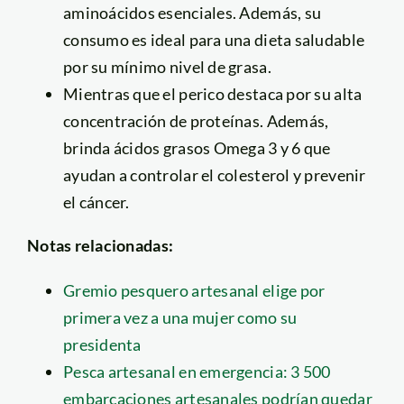
aminoácidos esenciales. Además, su
consumo es ideal para una dieta saludable
por su mínimo nivel de grasa.
Mientras que el perico destaca por su alta
concentración de proteínas. Además,
brinda ácidos grasos Omega 3 y 6 que
ayudan a controlar el colesterol y prevenir
el cáncer.
Notas relacionadas:
Gremio pesquero artesanal elige por
primera vez a una mujer como su
presidenta
Pesca artesanal en emergencia: 3 500
embarcaciones artesanales podrían quedar