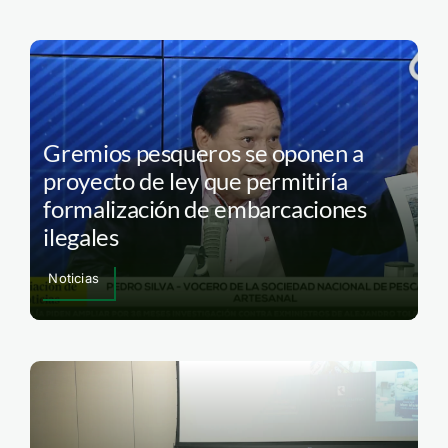
Gremios pesqueros se oponen a
proyecto de ley que permitiría
formalización de embarcaciones
ilegales
Noticias