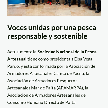
Voces unidas por una pesca
responsable y sostenible
Actualmente la
Sociedad Nacional de la Pesca
Artesanal
tiene como presidenta a Elsa Vega
Pardo, y está conformada por la Asociación de
Armadores Artesanales Caleta de Yacila, la
Asociación de Armadores Pesqueros
Artesanales Mar de Paita (APAMARPA), la
Asociación de Armadores Artesanales de
Consumo Humano Directo de Paita