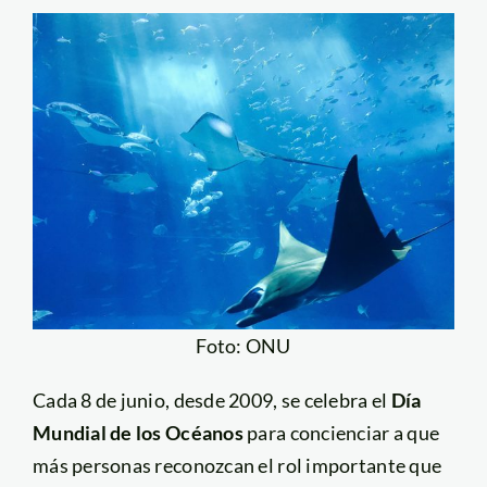
Foto: ONU
Cada 8 de junio, desde 2009, se celebra el
Día
Mundial de los Océanos
para concienciar a que
más personas reconozcan el rol importante que