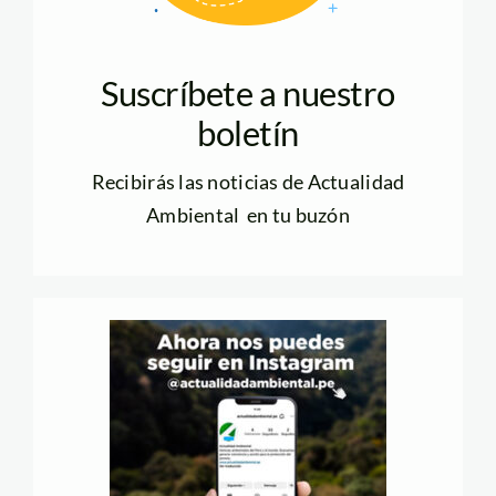
Suscríbete a nuestro
boletín
Recibirás las noticias de Actualidad
Ambiental en tu buzón