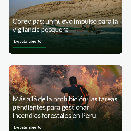
Corevipas: un nuevo impulso para la
vigilancia pesquera
Debate abierto
Más allá de la prohibición: las tareas
pendientes para gestionar
incendios forestales en Perú
Debate abierto