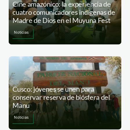
Cine amazónico: la experiencia de
cuatro comunicadores indígenas de
Madre de Dios en el Muyuna Fest
Noticias
Cusco: jóvenes se unen para
conservar reserva de biósfera del
Manu
Noticias