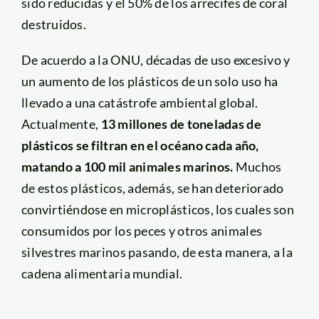
sido reducidas y el 50% de los arrecifes de coral
destruidos.
De acuerdo a la ONU, décadas de uso excesivo y
un aumento de los plásticos de un solo uso ha
llevado a una catástrofe ambiental global.
Actualmente,
13 millones de toneladas de
plásticos se filtran en el océano cada año,
matando a 100 mil animales marinos.
Muchos
de estos plásticos, además, se han deteriorado
convirtiéndose en microplásticos, los cuales son
consumidos por los peces y otros animales
silvestres marinos pasando, de esta manera, a la
cadena alimentaria mundial.