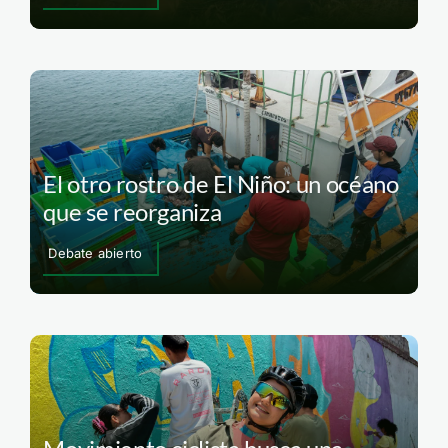
El otro rostro de El Niño: un océano
que se reorganiza
Debate abierto