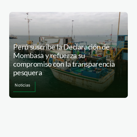
Perú suscribe la Declaración de
Mombasa y refuerza su
compromiso con la transparencia
pesquera
Noticias