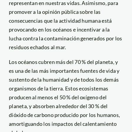
representan en nuestras vidas. Asimismo, para
promover a la opinión pública sobre las
consecuencias que la actividad humana está
provocando en los océanos e incentivar a la
lucha contra la contaminación generados por los
residuos echados al mar.
Los océanos cubren más del 70 % del planeta, y
es una de las más importantes fuentes de vida y
sustento de la humanidad y de todos los demás
organismos de la tierra. Estos ecosistemas
producen al menos el 50 % del oxígeno del
planeta, y absorben alrededor del 30 % del
dióxido de carbono producido por los humanos,
amortiguando los impactos del calentamiento