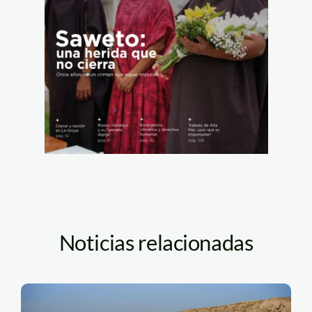
Noticias relacionadas