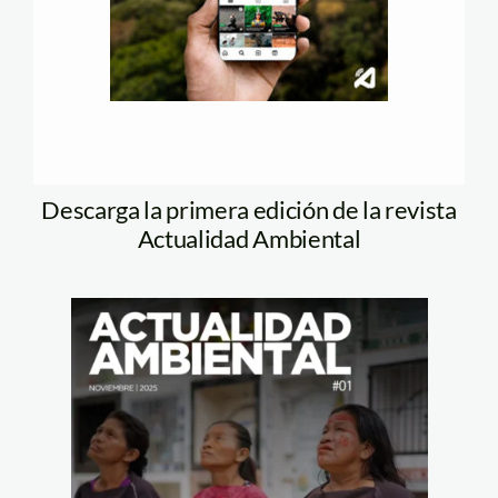
Descarga la primera edición de la revista
Actualidad Ambiental