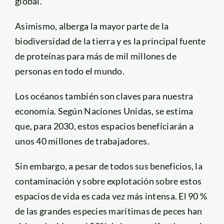
global.
Asimismo, alberga la mayor parte de la
biodiversidad de la tierra y es la principal fuente
de proteínas para más de mil millones de
personas en todo el mundo.
Los océanos también son claves para nuestra
economía. Según Naciones Unidas, se estima
que, para 2030, estos espacios beneficiarán a
unos 40 millones de trabajadores.
Sin embargo, a pesar de todos sus beneficios, la
contaminación y sobre explotación sobre estos
espacios de vida es cada vez más intensa. El 90 %
de las grandes especies marítimas de peces han