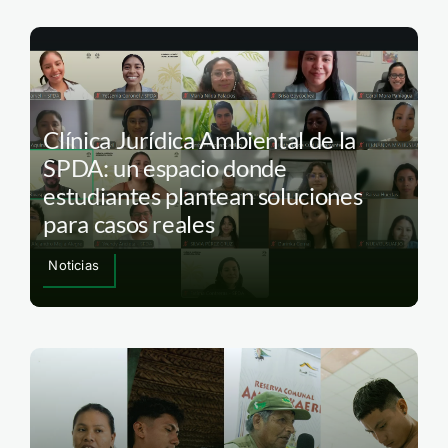
Clínica Jurídica Ambiental de la
SPDA: un espacio donde
estudiantes plantean soluciones
para casos reales
Noticias