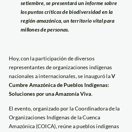
setiembre, se presentará un informe sobre
los puntos críticos de biodiversidad en la
región amazónica, un territorio vital para
millones de personas.
Hoy, con la participación de diversos
representantes de organizaciones indígenas
nacionales a internacionales, se inauguró la
V
Cumbre Amazónica de Pueblos Indígenas:
Soluciones por una Amazonía Viva
.
El evento, organizado por la Coordinadora de la
Organizaciones Indígenas de la Cuenca
Amazónica (COICA), reúne a pueblos indígenas