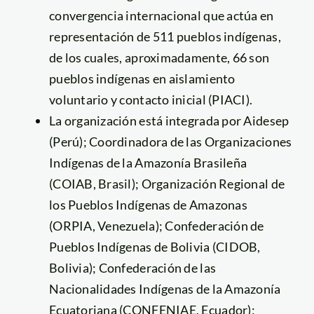
convergencia internacional que actúa en
representación de 511 pueblos indígenas,
de los cuales, aproximadamente, 66 son
pueblos indígenas en aislamiento
voluntario y contacto inicial (PIACI).
La organización está integrada por Aidesep
(Perú); Coordinadora de las Organizaciones
Indígenas de la Amazonía Brasileña
(COIAB, Brasil); Organización Regional de
los Pueblos Indígenas de Amazonas
(ORPIA, Venezuela); Confederación de
Pueblos Indígenas de Bolivia (CIDOB,
Bolivia); Confederación de las
Nacionalidades Indígenas de la Amazonía
Ecuatoriana (CONFENIAE, Ecuador);