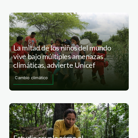
La mitad de los niños del mundo
vive bajo múltiples amenazas
climáticas, advierte Unicef
Cambio climático
Estudio revela cómo el