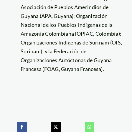
Asociación de Pueblos Amerindios de
Guyana (APA, Guyana); Organización
Nacional de los Pueblos Indígenas de la
Amazonía Colombiana (OPIAC, Colombia);
Organizaciones Indígenas de Surinam (OIS,
Surinam); y la Federación de
Organizaciones Autóctonas de Guyana
Francesa (FOAG, Guyana Francesa).