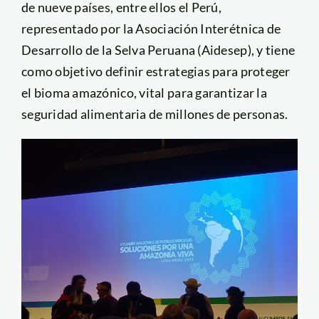
de nueve países, entre ellos el Perú,
representado por la Asociación Interétnica de
Desarrollo de la Selva Peruana (Aidesep), y tiene
como objetivo definir estrategias para proteger
el bioma amazónico, vital para garantizar la
seguridad alimentaria de millones de personas.