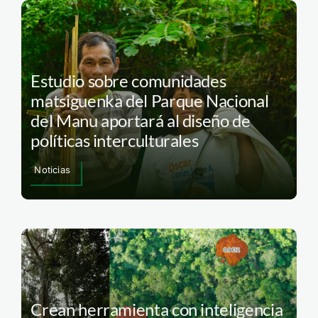
Estudio sobre comunidades
matsiguenka del Parque Nacional
del Manu aportará al diseño de
políticas interculturales
Noticias
Crean herramienta con inteligencia