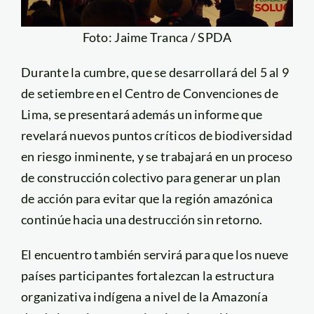
Foto: Jaime Tranca / SPDA
Durante la cumbre, que se desarrollará del 5 al 9
de setiembre en el Centro de Convenciones de
Lima, se presentará además un informe que
revelará nuevos puntos críticos de biodiversidad
en riesgo inminente, y se trabajará en un proceso
de construcción colectivo para generar un plan
de acción para evitar que la región amazónica
continúe hacia una destrucción sin retorno.
El encuentro también servirá para que los nueve
países participantes fortalezcan la estructura
organizativa indígena a nivel de la Amazonía