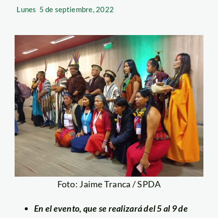
Lunes
5 de septiembre, 2022
Foto: Jaime Tranca / SPDA
En el evento, que se realizará del 5 al 9 de