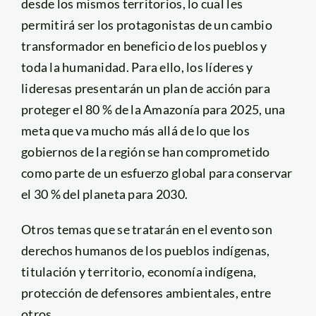
desde los mismos territorios, lo cual les
permitirá ser los protagonistas de un cambio
transformador en beneficio de los pueblos y
toda la humanidad. Para ello, los líderes y
lideresas presentarán un plan de acción para
proteger el 80 % de la Amazonía para 2025, una
meta que va mucho más allá de lo que los
gobiernos de la región se han comprometido
como parte de un esfuerzo global para conservar
el 30 % del planeta para 2030.
Otros temas que se tratarán en el evento son
derechos humanos de los pueblos indígenas,
titulación y territorio, economía indígena,
protección de defensores ambientales, entre
otros.