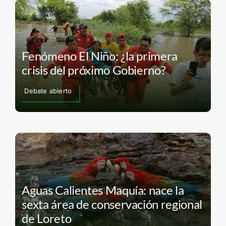
Fenómeno El Niño: ¿la primera
crisis del próximo Gobierno?
Debate abierto
Aguas Calientes Maquía: nace la
sexta área de conservación regional
de Loreto