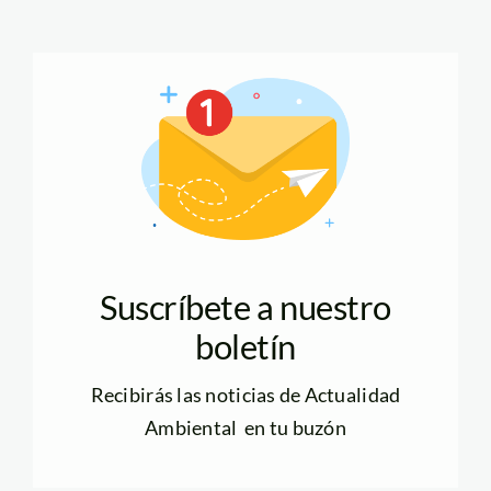
Suscríbete a nuestro
boletín
Recibirás las noticias de Actualidad
Ambiental en tu buzón