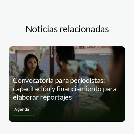
Noticias relacionadas
Convocatoria para periodistas:
capacitación y financiamiento para
elaborar reportajes
Agenda