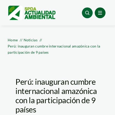
Skip
to
content
Home
Noticias
Perú: inauguran cumbre internacional amazónica con la
participación de 9 países
Perú: inauguran cumbre
internacional amazónica
con la participación de 9
países