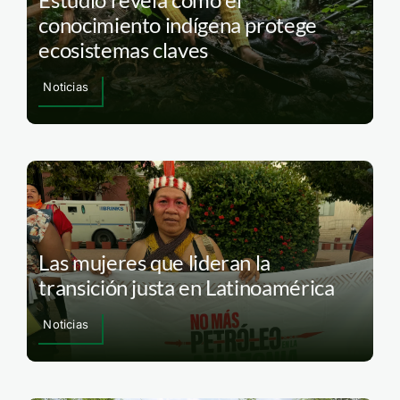
conocimiento indígena protege
ecosistemas claves
Noticias
Las mujeres que lideran la
transición justa en Latinoamérica
Noticias