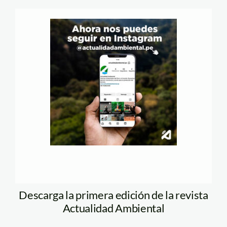
Descarga la primera edición de la revista
Actualidad Ambiental