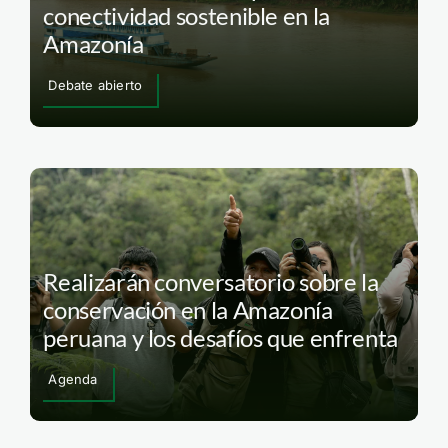
conectividad sostenible en la
Amazonía
Debate abierto
Realizarán conversatorio sobre la
conservación en la Amazonía
peruana y los desafíos que enfrenta
Agenda