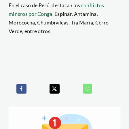
En el caso de Perú, destacan los
conflictos
mineros por Conga
, Espinar, Antamina,
Morococha, Chumbivilcas, Tía María, Cerro
Verde, entre otros.