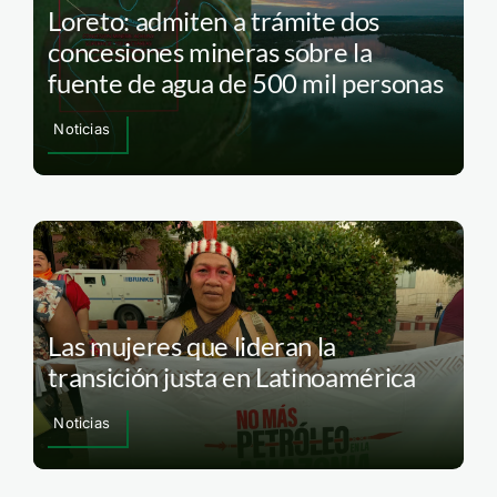
Loreto: admiten a trámite dos
concesiones mineras sobre la
fuente de agua de 500 mil personas
Noticias
Las mujeres que lideran la
transición justa en Latinoamérica
Noticias