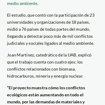
medio ambiente
.
El estudio, que contó con la participación de 23
universidades y organizaciones de 18 países,
midió a 76 países de todas partes del mundo,
llegando a detectar poco más de mil conflictos
judiciales y sociales ligados al medio ambiente.
Joan Martínez, catedrático de la UAB, explicó
que el trabajo cuenta con cuatro ejes: los
conflictos relacionados con biomasa,
hidrocarburos, minería y energía nuclear.
“El proyecto muestra cómo los conflictos
ecológicos están aumentando en todo el
mundo, por las demandas de materiales y