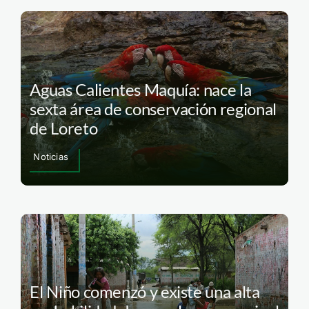
Aguas Calientes Maquía: nace la
sexta área de conservación regional
de Loreto
Noticias
El Niño comenzó y existe una alta