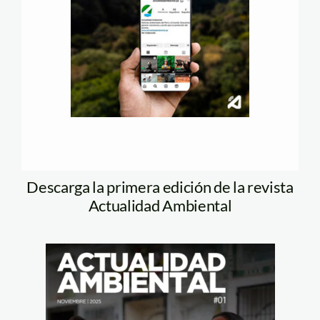
Descarga la primera edición de la revista
Actualidad Ambiental