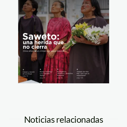
Noticias relacionadas