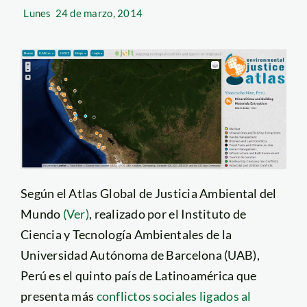
Lunes
24 de marzo, 2014
Según el Atlas Global de Justicia Ambiental del
Mundo
(Ver)
, realizado por el Instituto de
Ciencia y Tecnología Ambientales de la
Universidad Autónoma de Barcelona (UAB),
Perú es el quinto país de Latinoamérica que
presenta más
conflictos sociales ligados al