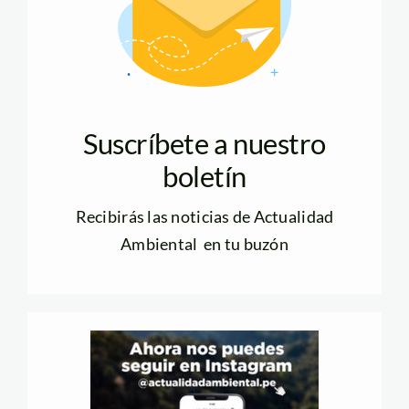
Suscríbete a nuestro
boletín
Recibirás las noticias de Actualidad
Ambiental en tu buzón