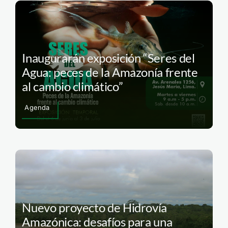
Inaugurarán exposición “Seres del
Agua: peces de la Amazonía frente
al cambio climático”
Agenda
Nuevo proyecto de Hidrovía
Amazónica: desafíos para una