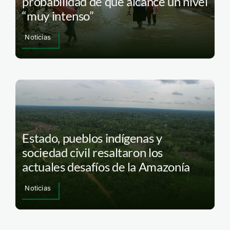
probabilidad de que alcance un nivel
“muy intenso”
Noticias
Estado, pueblos indígenas y
sociedad civil resaltaron los
actuales desafíos de la Amazonía
Noticias