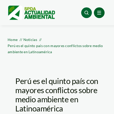
Skip
to
content
Home
Noticias
Perú es el quinto país con mayores conflictos sobre medio
ambiente en Latinoamérica
Perú es el quinto país con
mayores conflictos sobre
medio ambiente en
Latinoamérica