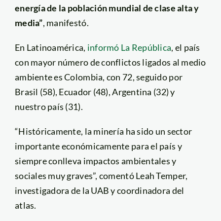
energía de la población mundial de clase alta y
media”
, manifestó.
En Latinoamérica,
informó La República
, el país
con mayor número de conflictos ligados al medio
ambiente es Colombia, con 72, seguido por
Brasil (58), Ecuador (48), Argentina (32) y
nuestro país (31).
“Históricamente, la minería ha sido un sector
importante económicamente para el país y
siempre conlleva impactos ambientales y
sociales muy graves”, comentó Leah Temper,
investigadora de la UAB y coordinadora del
atlas.