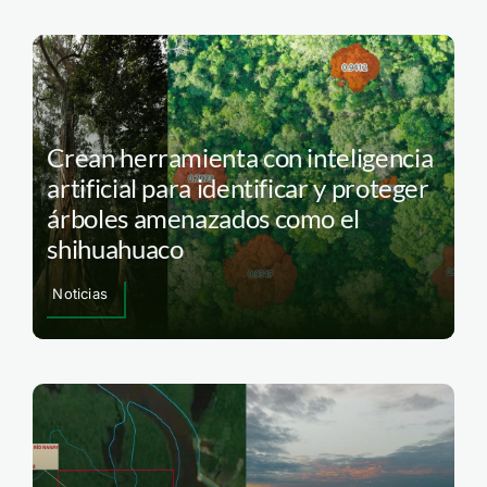
Crean herramienta con inteligencia
artificial para identificar y proteger
árboles amenazados como el
shihuahuaco
Noticias