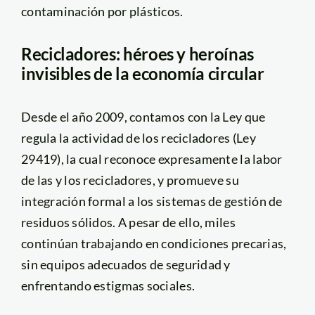
contaminación por plásticos.
Recicladores: héroes y heroínas
invisibles de la economía circular
Desde el año 2009, contamos con la Ley que
regula la actividad de los recicladores (Ley
29419), la cual reconoce expresamente la labor
de las y los recicladores, y promueve su
integración formal a los sistemas de gestión de
residuos sólidos. A pesar de ello, miles
continúan trabajando en condiciones precarias,
sin equipos adecuados de seguridad y
enfrentando estigmas sociales.