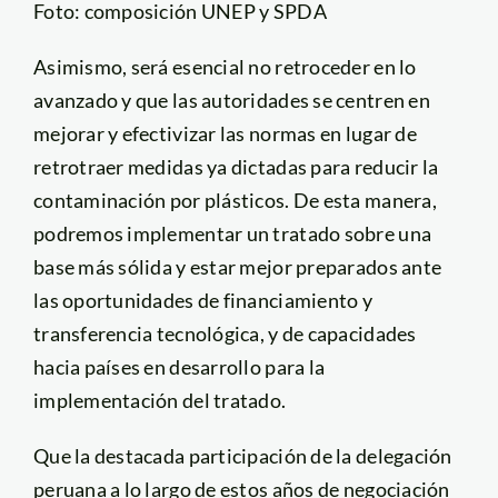
Foto: composición UNEP y SPDA
Asimismo, será esencial no retroceder en lo
avanzado y que las autoridades se centren en
mejorar y efectivizar las normas en lugar de
retrotraer medidas ya dictadas para reducir la
contaminación por plásticos. De esta manera,
podremos implementar un tratado sobre una
base más sólida y estar mejor preparados ante
las oportunidades de financiamiento y
transferencia tecnológica, y de capacidades
hacia países en desarrollo para la
implementación del tratado.
Que la destacada participación de la delegación
peruana a lo largo de estos años de negociación