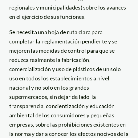
regionales y municipalidades) sobre los avances
en el ejercicio de sus funciones.
Se necesita una hoja de ruta clara para
completar la reglamentación pendiente y se
mejoren las medidas de control para que se
reduzca realmente la fabricación,
comercialización y uso de plásticos de un solo
uso en todos los establecimientos a nivel
nacional y no solo en los grandes
supermercados, sin dejar de lado la
transparencia, concientización y educación
ambiental de los consumidores y pequeñas
empresas, sobre las prohibiciones existentes en
la norma y dar a conocer los efectos nocivos de la