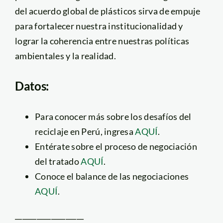
del acuerdo global de plásticos sirva de empuje
para fortalecer nuestra institucionalidad y
lograr la coherencia entre nuestras políticas
ambientales y la realidad.
Datos:
Para conocer más sobre los desafíos del
reciclaje en Perú, ingresa
AQUÍ
.
Entérate sobre el proceso de negociación
del tratado
AQUÍ
.
Conoce el balance de las negociaciones
AQUÍ
.
___________________