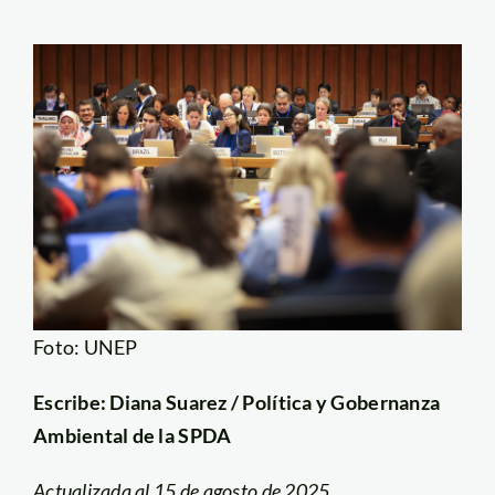
Foto: UNEP
Escribe: Diana Suarez / Política y Gobernanza
Ambiental de la SPDA
Actualizada al 15 de agosto de 2025