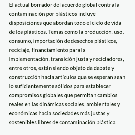
El actual borrador del acuerdo global contra la
contaminación por plásticos incluye
disposiciones que abordan todo el ciclo de vida
de los plásticos. Temas como la producción, uso,
consumo, importación de desechos plásticos,
reciclaje, financiamiento para la
implementación, transición justa y recicladores,
entre otros, están siendo objeto de debate y
construcción hacia artículos que se esperan sean
lo suficientemente sólidos para establecer
compromisos globales que permitan cambios
reales en las dinámicas sociales, ambientales y
económicas hacia sociedades más justas y
sostenibles libres de contaminación plástica.