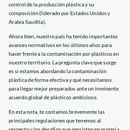
control de la producción plástica y su
composición (liderado por Estados Unidos y
Arabia Saudita).
Ahora bien, nuestro país ha tenido importantes
avances normativos en los últimos años para
hacer frente a la contaminación por plásticos en
nuestro territorio. La pregunta clave que surge
es si estamos abordando la contaminación
plástica de forma efectiva y qué necesitamos
para llegar mejor preparados ante un inminente
acuerdo global de plásticos ambicioso.
En esta nota, te contamos brevemente las
principales regulaciones que tenemos al
respecto y los desafíos que persisten en materia