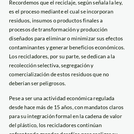
Recordemos que el reciclaje, según señala la ley,
es el proceso mediante el cual se incorporan
residuos, insumos o productos finales a
procesos de transformación y producción
diseñados para eliminar o minimizar sus efectos
contaminantes y generar beneficios económicos.
Los recicladores, por su parte, se dedican a la
recolección selectiva, segregación y
comercialización de estos residuos que no
deberían ser peligrosos.
Pese a ser una actividad económica regulada
desde hace más de 15 años, con mandatos claros
para su integración formal en la cadena de valor
del plástico, los recicladores continúan
enfrentando grandes desafíos para realizar su