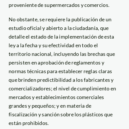
proveniente de supermercados y comercios.
No obstante, se requiere la publicación de un
estudio oficial y abierto a la ciudadanía, que
detalle el estado de la implementación de esta
ley a la fecha y su efectividad en todo el
territorio nacional, incluyendo las brechas que
persisten en aprobación de reglamentos y
normas técnicas para establecer reglas claras
que brinden predictibilidad a los fabricantes y
comercializadores; el nivel de cumplimiento en
mercados y establecimientos comerciales
grandes y pequeños; y en materia de
fiscalización y sanción sobre los plásticos que
están prohibidos.