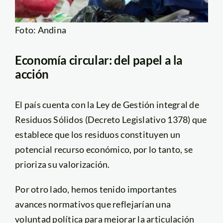
Foto: Andina
Economía circular: del papel a la
acción
El país cuenta con la Ley de Gestión integral de
Residuos Sólidos (Decreto Legislativo 1378) que
establece que los residuos constituyen un
potencial recurso económico, por lo tanto, se
prioriza su valorización.
Por otro lado, hemos tenido importantes
avances normativos que reflejarían una
voluntad política para mejorar la articulación