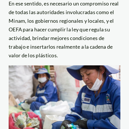
En ese sentido, es necesario un compromiso real
de todas las autoridades involucradas como el
Minam, los gobiernos regionales y locales, y el
OEFA para hacer cumplir la ley que regula su
actividad, brindar mejores condiciones de
trabajo e insertarlos realmente a la cadena de
valor de los plásticos.