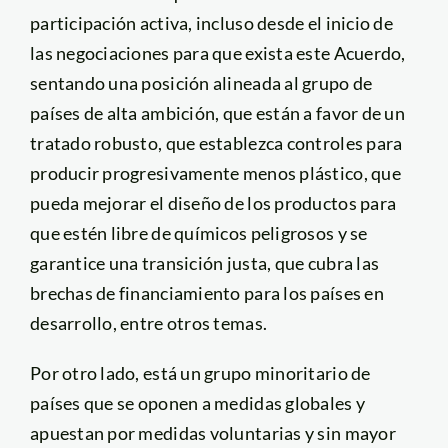
participación activa, incluso desde el inicio de
las negociaciones para que exista este Acuerdo,
sentando una posición alineada al grupo de
países de alta ambición, que están a favor de un
tratado robusto, que establezca controles para
producir progresivamente menos plástico, que
pueda mejorar el diseño de los productos para
que estén libre de químicos peligrosos y se
garantice una transición justa, que cubra las
brechas de financiamiento para los países en
desarrollo, entre otros temas.
Por otro lado, está un grupo minoritario de
países que se oponen a medidas globales y
apuestan por medidas voluntarias y sin mayor