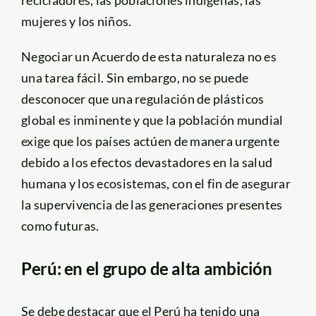
mujeres y los niños.
Negociar un Acuerdo de esta naturaleza no es
una tarea fácil. Sin embargo, no se puede
desconocer que una regulación de plásticos
global es inminente y que la población mundial
exige que los países actúen de manera urgente
debido a los efectos devastadores en la salud
humana y los ecosistemas, con el fin de asegurar
la supervivencia de las generaciones presentes
como futuras.
Perú: en el grupo de alta ambición
Se debe destacar que el Perú ha tenido una