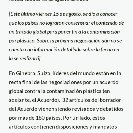
[Este último viernes 15 de agosto, se dio a conocer
que los países no lograron consensuar el contenido de
un tratado global para poner fin a la contaminación
por plástico. Sobre la próxima negociación aún no se
cuenta con información detallada sobre la fecha en
la se realizará].
En Ginebra, Suiza, líderes del mundo están en la
recta final de las negociaciones por un acuerdo
global contra la contaminación plástica (en
adelante, el Acuerdo). 32 artículos del borrador
del Acuerdo vienen siendo revisados y debatidos
por más de 180 países. Por un lado, estos
artículos contienen disposiciones y mandatos