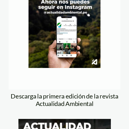
Descarga la primera edición de la revista
Actualidad Ambiental