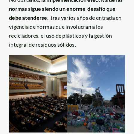
normas sigue siendo un enorme desafío que
debe atenderse,
tras varios años de entrada en
vigencia de normas que involucran a los
recicladores, el uso de plásticos y la gestión
integral de residuos sólidos.