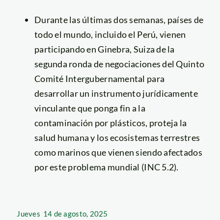
Durante las últimas dos semanas, países de
todo el mundo, incluido el Perú, vienen
participando en Ginebra, Suiza de la
segunda ronda de negociaciones del Quinto
Comité Intergubernamental para
desarrollar un instrumento jurídicamente
vinculante que ponga fin a la
contaminación por plásticos, proteja la
salud humana y los ecosistemas terrestres
como marinos que vienen siendo afectados
por este problema mundial (INC 5.2).
Jueves
14 de agosto, 2025