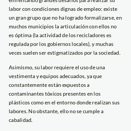
labor con condiciones dignas de empleo: existe
un gran grupo que no ha logrado formalizarse, en
muchos municipios la articulación con ellos no
es óptima (la actividad de los recicladores es
regulada por los gobiernos locales), y muchas
veces suelen ser estigmatizados por la sociedad.
Asimismo, su labor requiere el uso de una
vestimenta y equipos adecuados, ya que
constantemente están expuestos a
contaminantes tóxicos presentes en los
plásticos como en el entorno donde realizan sus
labores. No obstante, ello no se cumple a
cabalidad.