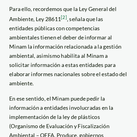
Para ello, recordemos que la Ley General del
[2]
Ambiente, Ley 28611
, señala que las
entidades públicas con competencias
ambientales tienen el deber de informar al
Minam la información relacionada a la gestión
ambiental, asimismo habilita al Minam a
solicitar información a estas entidades para
elaborar informes nacionales sobre el estado del
ambiente.
En ese sentido, el Minam puede pedir la
información a entidades involucradas en la
implementación de la ley de plásticos
(Organismo de Evaluación y Fiscalización
Ambiental – OEFA, Produce, gobiernos