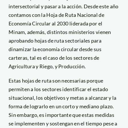
intersectorial y pasar a la acción. Desde este año
contamos con la Hoja de Ruta Nacional de
Economía Circular al 2030 liderada por el
Minam, además, distintos ministerios vienen
aprobando hojas de ruta sectoriales para
dinamizar la economía circular desde sus
carteras, tal es el caso de los sectores de
Agricultura y Riego, y Producción.
Estas hojas de ruta son necesarias porque
permiten a los sectores identificar el estado
situacional, los objetivos y metas a alcanzar y la
forma de lograrlo en un corto y mediano plazo.
Sin embargo, es importante que estas medidas
se implementen y sostengan en el tiempo pese a