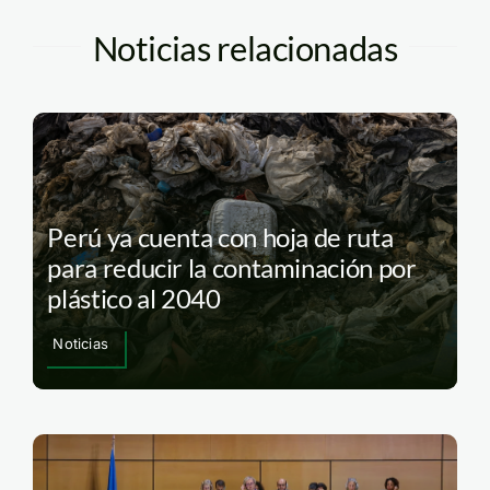
Noticias relacionadas
Perú ya cuenta con hoja de ruta
para reducir la contaminación por
plástico al 2040
Noticias