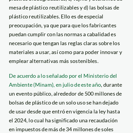
mesa de plástico reutilizables y d) las bolsas de
plástico reutilizables. Ello es de especial
preocupación, ya que para que los fabricantes
puedan cumplir con las normas a cabalidad es
necesario que tengan las reglas claras sobre los
materiales a usar, así como para poder innovar y
emplear alternativas más sostenibles.
De acuerdo a lo señalado por el Ministerio del
Ambiente (Minam), en julio de este añ
o
, durante
un evento público, alrededor de 500 millones de
bolsas de plástico de un solo uso se han dejado
de usar desde que entró en vigencia la ley hasta
el 2024, lo cual ha significado una recaudación
en impuestos de más de 34 millones de soles