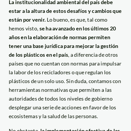
La institucionalidad ambiental del país debe
estar a la altura de estos desafíos y cambios que
están por venir.
Lo bueno, es que, tal como
hemos visto,
se ha avanzado en los últimos 20
años en la elaboración de normas permiten
tener una base jurídica para mejorar la gestión
de los plásticos en el país
, a diferencia de otros
países que no cuentan con normas para impulsar
la labor de los recicladores o que regulan los
plásticos de un solo uso. Sin duda, contamos con
herramientas normativas que permiten a las
autoridades de todos los niveles de gobierno
desplegar una serie de acciones en favor de los
ecosistemas y la salud de las personas.
No obstante,
la implementación efectiva de las