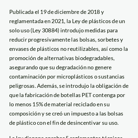
Publicada el 19 de diciembre de 2018 y
reglamentada en 2021, la Ley de plásticos de un
solo uso (Ley 30884) introdujo medidas para
reducir progresivamente las bolsas, sorbetes y
envases de plásticos no reutilizables, así como la
promoción de alternativas biodegradables,
asegurando que su degradación no genere
contaminación por microplásticos o sustancias
peligrosas. Además, se introdujo la obligación de
que la fabricación de botellas PET contenga por
lo menos 15% de material reciclado en su
composición y se creó un impuesto a las bolsas
de plástico con el fin de desincentivar su uso.