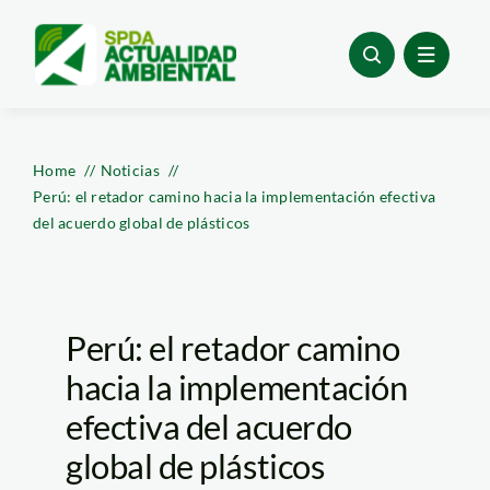
Skip
to
content
Home
Noticias
Perú: el retador camino hacia la implementación efectiva
del acuerdo global de plásticos
Perú: el retador camino
hacia la implementación
efectiva del acuerdo
global de plásticos