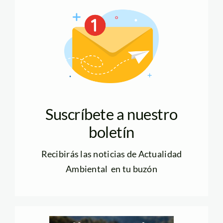
Suscríbete a nuestro
boletín
Recibirás las noticias de Actualidad
Ambiental en tu buzón