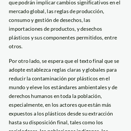
que podrán implicar cambios significativos en el
mercado global, las reglas de producción,
consumo y gestión de desechos, las
importaciones de productos, y desechos
plásticos y sus componentes permitidos, entre
otros.
Por otro lado, se espera que el texto final que se
adopte establezca reglas claras y globales para
reducir la contaminación por plásticos en el
mundo y eleve los estándares ambientales y de
derechos humanos en toda la población,
especialmente, en los actores que están más
expuestos a los plásticos desde su extracción
hasta su disposición final, tales como los
recicladores, las poblaciones indígenas, las