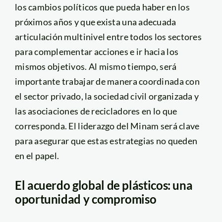
los cambios políticos que pueda haber en los
próximos años y que exista una adecuada
articulación multinivel entre todos los sectores
para complementar acciones e ir hacia los
mismos objetivos. Al mismo tiempo, será
importante trabajar de manera coordinada con
el sector privado, la sociedad civil organizada y
las asociaciones de recicladores en lo que
corresponda. El liderazgo del Minam será clave
para asegurar que estas estrategias no queden
en el papel.
El acuerdo global de plásticos: una
oportunidad y compromiso