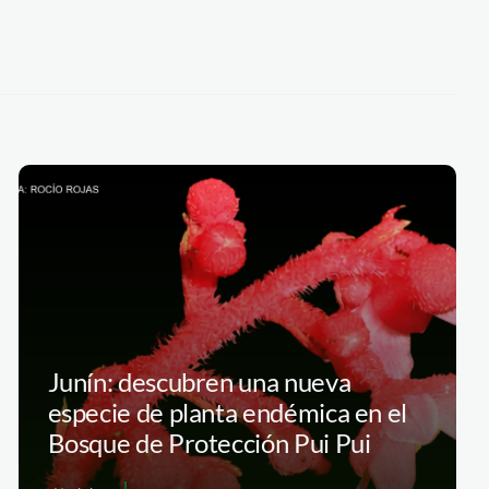
Junín: descubren una nueva
especie de planta endémica en el
Bosque de Protección Pui Pui