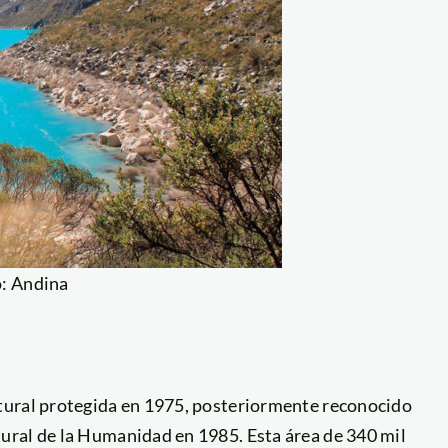
o: Andina
tural protegida en 1975, posteriormente reconocido
ural de la Humanidad en 1985. Esta área de 340 mil