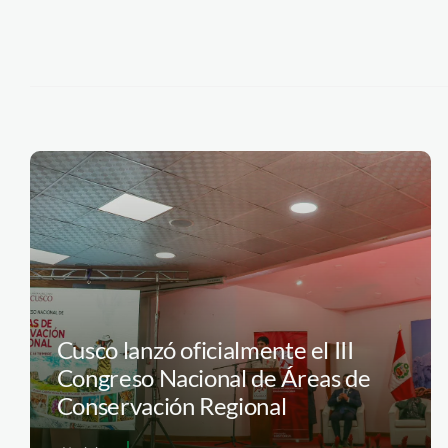
Cusco lanzó oficialmente el III
Congreso Nacional de Áreas de
Conservación Regional