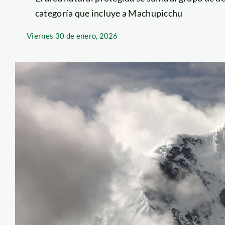
categoría que incluye a Machupicchu
Viernes
30 de enero, 2026