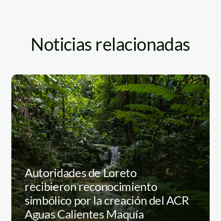
Noticias relacionadas
Autoridades de Loreto
recibieron reconocimiento
simbólico por la creación del ACR
Aguas Calientes Maquía