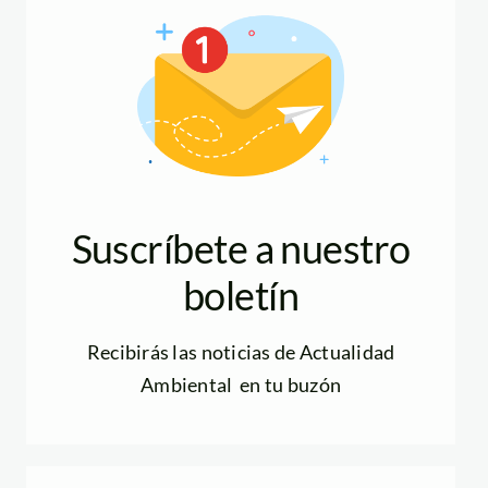
Suscríbete a nuestro
boletín
Recibirás las noticias de Actualidad
Ambiental en tu buzón