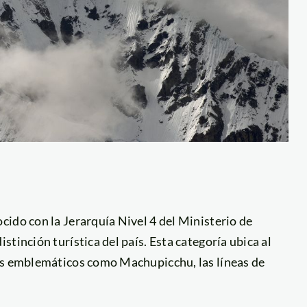
ido con la Jerarquía Nivel 4 del Ministerio de
tinción turística del país. Esta categoría ubica al
nos emblemáticos como Machupicchu, las líneas de