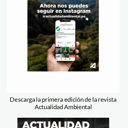
Descarga la primera edición de la revista
Actualidad Ambiental