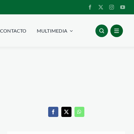
CONTACTO
MULTIMEDIA