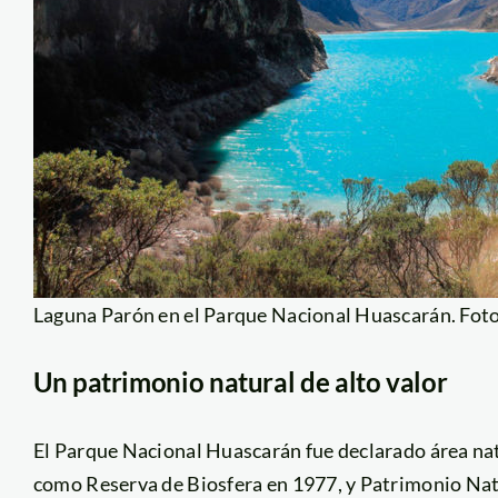
Laguna Parón en el Parque Nacional Huascarán. Fot
Un patrimonio natural de alto valor
El Parque Nacional Huascarán fue declarado área na
como Reserva de Biosfera en 1977, y Patrimonio Nat