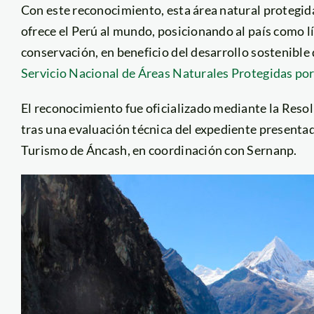
Con este reconocimiento, esta área natural protegida
ofrece el Perú al mundo, posicionando al país como l
conservación, en beneficio del desarrollo sostenible
Servicio Nacional de Áreas Naturales Protegidas por
El reconocimiento fue oficializado mediante la R
tras una evaluación técnica del expediente presenta
Turismo de Áncash, en coordinación con Sernanp.