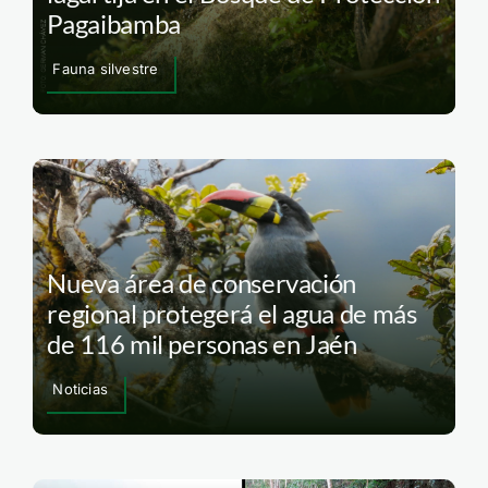
Pagaibamba
Fauna silvestre
Nueva área de conservación
regional protegerá el agua de más
de 116 mil personas en Jaén
Noticias