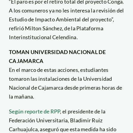
“El paro es por el retiro total del proyecto Conga.
A los comuneros ya no les interesa la revisión del
Estudio de Impacto Ambiental del proyecto”,
refirió Milton Sánchez, de la Plataforma
Interinstitucional Celendina.
TOMAN UNIVERSIDAD NACIONAL DE
CAJAMARCA
En el marco de estas acciones, estudiantes
tomaron las instalaciones de la Universidad
Nacional de Cajamarca desde primeras horas de
la mañana.
Según reporte de RPP
, el presidente de la
Federación Universitaria, Bladimir Ruiz
Carhuajulca, aseguró que esta medida ha sido