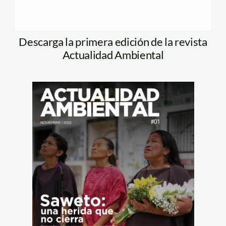
Descarga la primera edición de la revista
Actualidad Ambiental