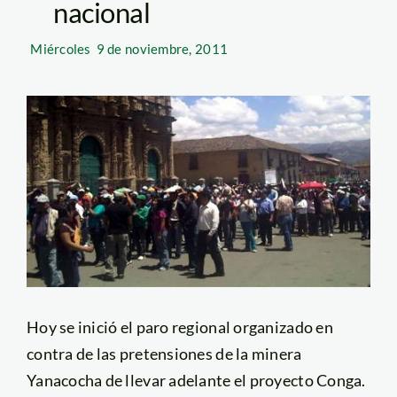
nacional
Miércoles
9 de noviembre, 2011
Hoy se inició el paro regional organizado en
contra de las pretensiones de la minera
Yanacocha de llevar adelante el proyecto Conga.