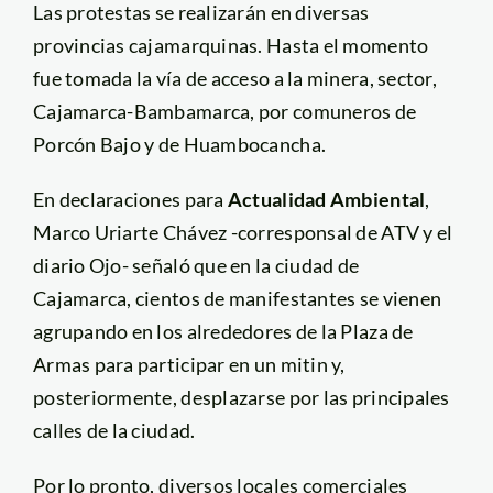
Las protestas se realizarán en diversas
provincias cajamarquinas. Hasta el momento
fue tomada la vía de acceso a la minera, sector,
Cajamarca-Bambamarca, por comuneros de
Porcón Bajo y de Huambocancha.
En declaraciones para
Actualidad Ambiental
,
Marco Uriarte Chávez -corresponsal de ATV y el
diario Ojo- señaló que en la ciudad de
Cajamarca, cientos de manifestantes se vienen
agrupando en los alrededores de la Plaza de
Armas para participar en un mitin y,
posteriormente, desplazarse por las principales
calles de la ciudad.
Por lo pronto, diversos locales comerciales