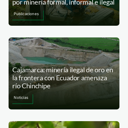
por minería formal, informal e ilegal
Publicaciones
Cajamarca: minería ilegal de oro en
la frontera con Ecuador amenaza
río Chinchipe
Noticias