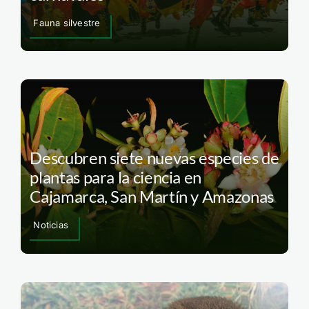
Fauna silvestre
Descubren siete nuevas especies de
plantas para la ciencia en
Cajamarca, San Martín y Amazonas
Noticias