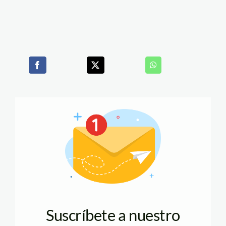
Suscríbete a nuestro