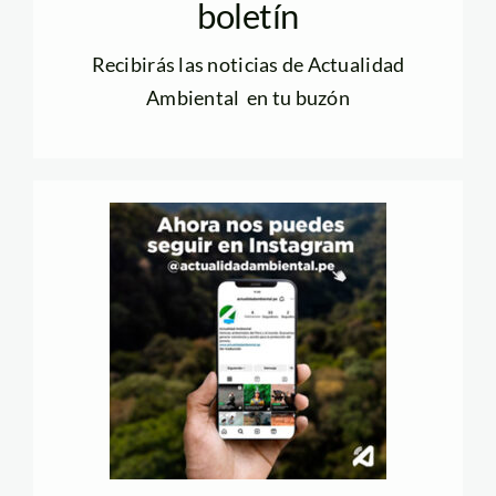
boletín
Recibirás las noticias de Actualidad
Ambiental en tu buzón