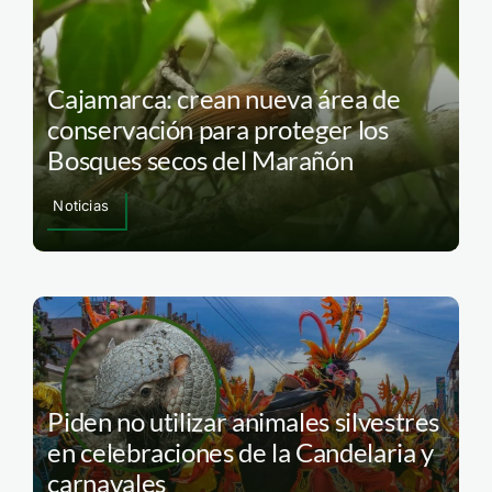
Cajamarca: crean nueva área de
conservación para proteger los
Bosques secos del Marañón
Noticias
Piden no utilizar animales silvestres
en celebraciones de la Candelaria y
carnavales