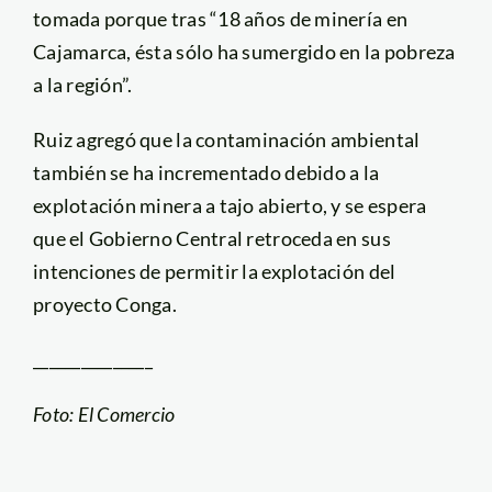
tomada porque tras “18 años de minería en
Cajamarca, ésta sólo ha sumergido en la pobreza
a la región”.
Ruiz agregó que la contaminación ambiental
también se ha incrementado debido a la
explotación minera a tajo abierto, y se espera
que el Gobierno Central retroceda en sus
intenciones de permitir la explotación del
proyecto Conga.
_______________
Foto: El Comercio