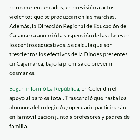
permanecen cerrados, en previsión a actos
violentos que se produzcan en las marchas.
Además, la Dirección Regional de Educación de
Cajamarca anunció la suspensión de las clases en
los centros educativos. Se calcula que son
trescientos los efectivos de la Dinoes presentes
en Cajamarca, bajo la premisa de prevenir
desmanes.
Según informó La República,
en Celendín el
apoyo al paro es total. Trascendió que hasta los
alumnos del colegio Agropecuario participarán
en la movilización junto a profesores y padres de
familia.