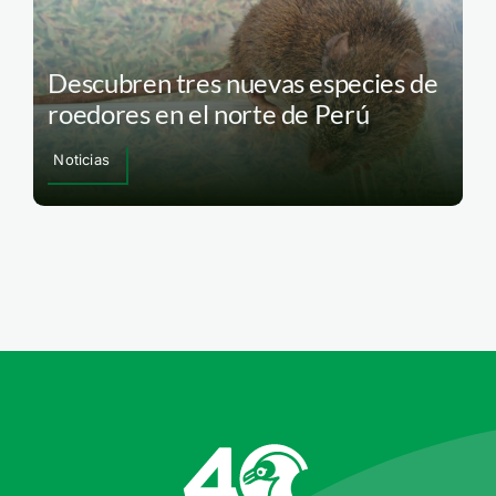
Descubren tres nuevas especies de
roedores en el norte de Perú
Noticias