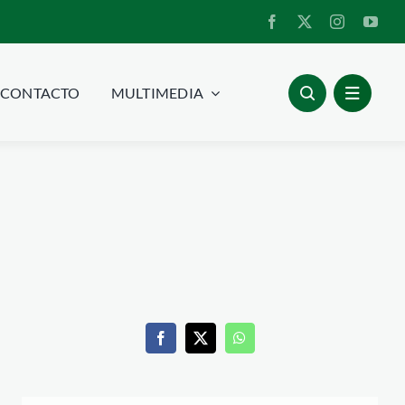
CONTACTO
MULTIMEDIA