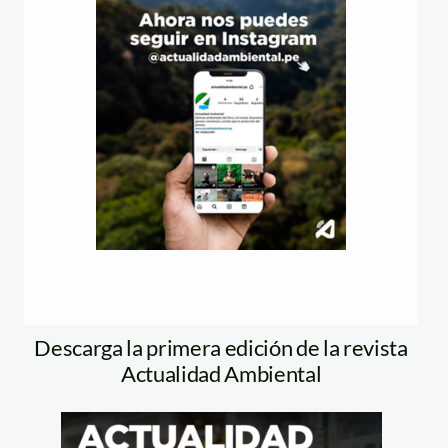
Descarga la primera edición de la revista
Actualidad Ambiental