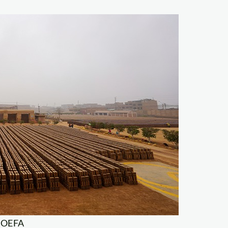
: OEFA