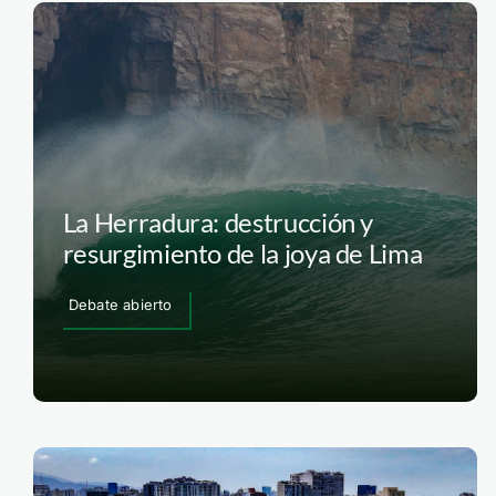
La Herradura: destrucción y
resurgimiento de la joya de Lima
Debate abierto