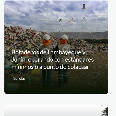
Botaderos de Lambayeque y
Junín: operando con estándares
mínimos o a punto de colapsar
Noticias