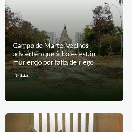
Campo de Marte: vecinos
advierten que árboles están
muriendo por falta de riego
Noticias