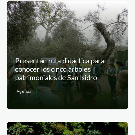
Presentan ruta didáctica para
conocer los cinco árboles
patrimoniales de San Isidro
Agenda