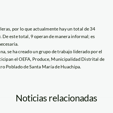
leras, por lo que actualmente hay un total de 34
). De este total, 9 operan de manera informal; es
necesaria.
na, se ha creado un grupo de trabajo liderado por el
ticipan el OEFA, Produce, Municipalidad Distrital de
tro Poblado de Santa María de Huachipa.
Noticias relacionadas