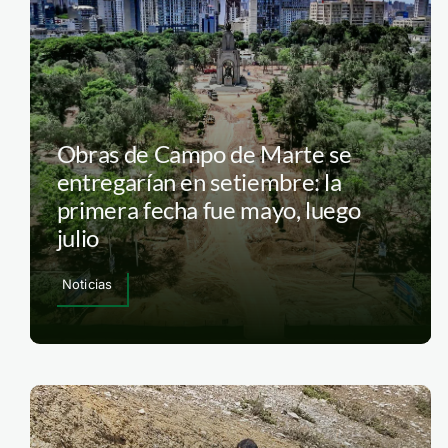
Obras de Campo de Marte se
entregarían en setiembre: la
primera fecha fue mayo, luego
julio
Noticias