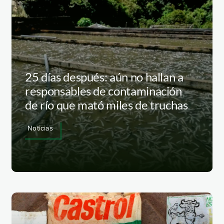
25 días después: aún no hallan a
responsables de contaminación
de río que mató miles de truchas
Noticias