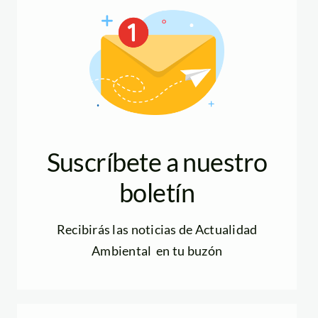
Suscríbete a nuestro
boletín
Recibirás las noticias de Actualidad
Ambiental en tu buzón