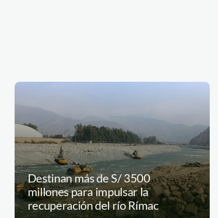
Destinan más de S/ 3500
millones para impulsar la
recuperación del río Rímac