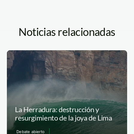
Noticias relacionadas
La Herradura: destrucción y
resurgimiento de la joya de Lima
Debate abierto