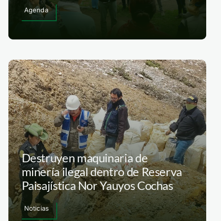
Agenda
Destruyen maquinaria de
minería ilegal dentro de Reserva
Paisajística Nor Yauyos Cochas
Noticias