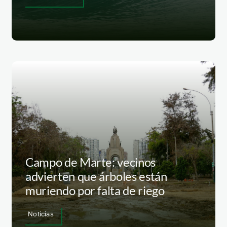
Campo de Marte: vecinos
advierten que árboles están
muriendo por falta de riego
Noticias