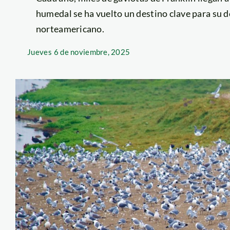
humedal se ha vuelto un destino clave para su 
norteamericano.
Jueves
6 de noviembre, 2025