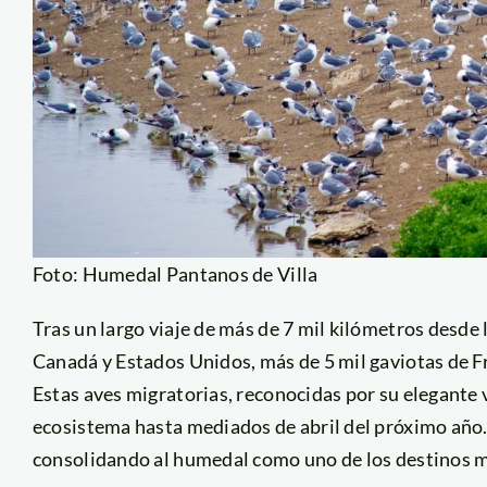
Foto: Humedal Pantanos de Villa
Tras un largo viaje de más de 7 mil kilómetros desde
Canadá y Estados Unidos, más de 5 mil gaviotas de F
Estas aves migratorias, reconocidas por su elegante 
ecosistema hasta mediados de abril del próximo año
consolidando al humedal como uno de los destinos m