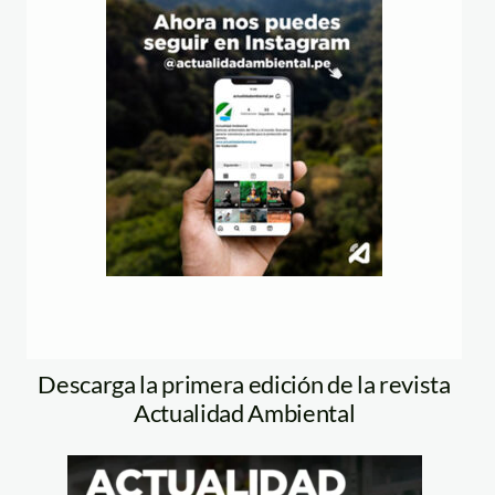
Descarga la primera edición de la revista
Actualidad Ambiental