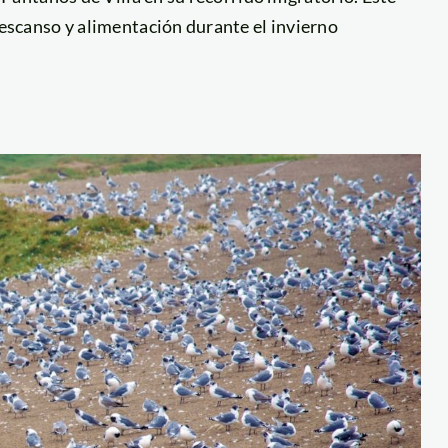
descanso y alimentación durante el invierno