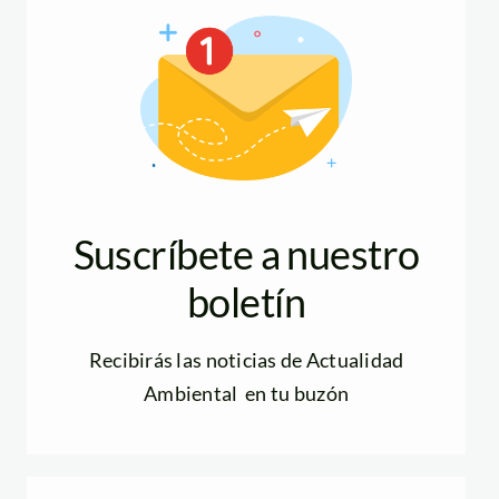
Suscríbete a nuestro
boletín
Recibirás las noticias de Actualidad
Ambiental en tu buzón