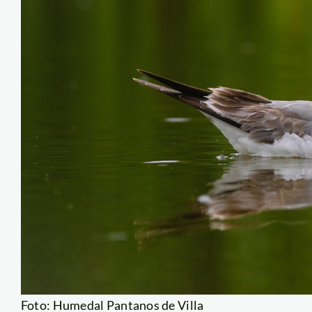
Foto: Humedal Pantanos de Villa