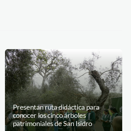
Presentan ruta didáctica para
conocer los cinco árboles
patrimoniales de San Isidro