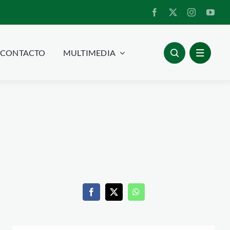
CONTACTO
MULTIMEDIA