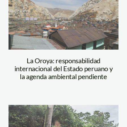
Tranca -SPDA
La Oroya: responsabilidad
internacional del Estado peruano y
la agenda ambiental pendiente
isabel-yalico-