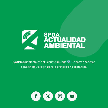
Noticias ambientales del Perú y el mundo
Buscamos generar
conciencia y acción para la protección del planeta.