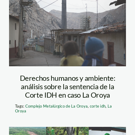
AC6A1681
Derechos humanos y ambiente:
análisis sobre la sentencia de la
Corte IDH en caso La Oroya
Tags:
Complejo Metalúrgico de La Oroya
,
corte idh
,
La
Oroya