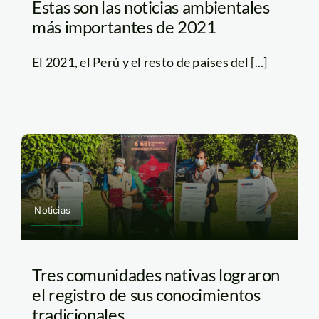
Estas son las noticias ambientales
más importantes de 2021
El 2021, el Perú y el resto de países del [...]
Noticias
Tres comunidades nativas lograron
el registro de sus conocimientos
tradicionales