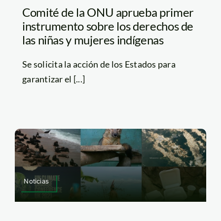
Comité de la ONU aprueba primer
instrumento sobre los derechos de
las niñas y mujeres indígenas
Se solicita la acción de los Estados para
garantizar el [...]
Noticias