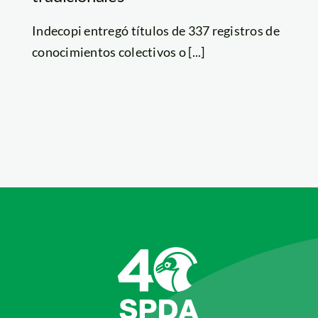
Indecopi entregó títulos de 337 registros de
conocimientos colectivos o [...]