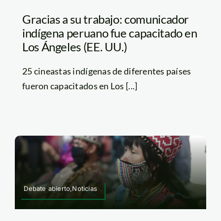
Gracias a su trabajo: comunicador
indígena peruano fue capacitado en
Los Ángeles (EE. UU.)
25 cineastas indígenas de diferentes países
fueron capacitados en Los [...]
Debate abierto,Noticias