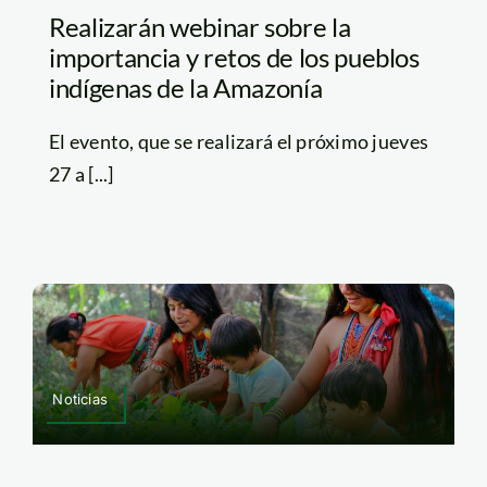
Realizarán webinar sobre la
importancia y retos de los pueblos
indígenas de la Amazonía
El evento, que se realizará el próximo jueves
27 a [...]
Noticias