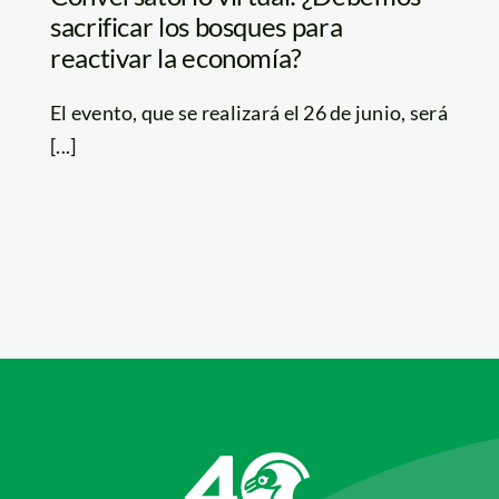
sacrificar los bosques para
reactivar la economía?
El evento, que se realizará el 26 de junio, será
[...]