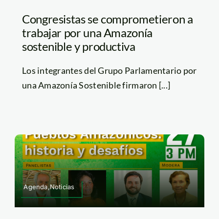
Congresistas se comprometieron a
trabajar por una Amazonía
sostenible y productiva
Los integrantes del Grupo Parlamentario por
una Amazonía Sostenible firmaron [...]
Agenda,Noticias