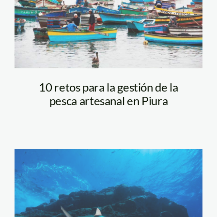
10 retos para la gestión de la
pesca artesanal en Piura
dorsal-nasca-sernanp