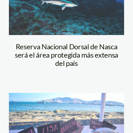
Reserva Nacional Dorsal de Nasca
será el área protegida más extensa
del país
pescados—oceana