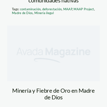
comunidades nativas
Tags:
contaminación
,
deforestación
,
MAAP
,
MAAP Project
,
Madre de Dios
,
Minería ilegal
Minería y Fiebre de Oro en Madre
de Dios