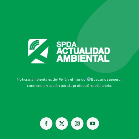
Noticias ambientales del Perú y el mundo
Buscamos generar
conciencia y acción para la protección del planeta.