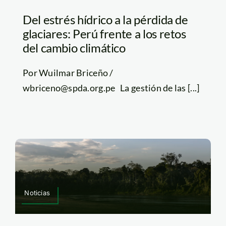
Del estrés hídrico a la pérdida de
glaciares: Perú frente a los retos
del cambio climático
Por Wuilmar Briceño /
wbriceno@spda.org.pe La gestión de las [...]
Noticias