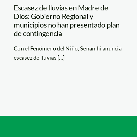
Escasez de lluvias en Madre de
Dios: Gobierno Regional y
municipios no han presentado plan
de contingencia
Con el Fenómeno del Niño, Senamhi anuncia
escasez de lluvias [...]