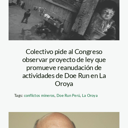
Colectivo pide al Congreso
observar proyecto de ley que
promueve reanudación de
actividades de Doe Run en La
Oroya
Tags:
conflictos mineros
,
Doe Run Perú
,
La Oroya