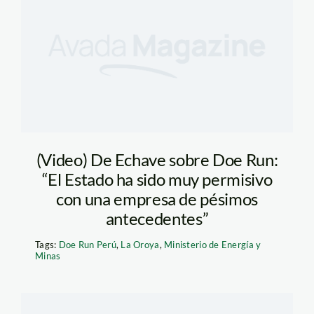
(Video) De Echave sobre Doe Run:
“El Estado ha sido muy permisivo
con una empresa de pésimos
antecedentes”
Tags:
Doe Run Perú
,
La Oroya
,
Ministerio de Energía y
Minas