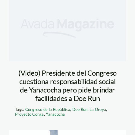
(Video) Presidente del Congreso
cuestiona responsabilidad social
de Yanacocha pero pide brindar
facilidades a Doe Run
Tags:
Congreso de la República
,
Deo Run
,
La Oroya
,
Proyecto Conga
,
Yanacocha