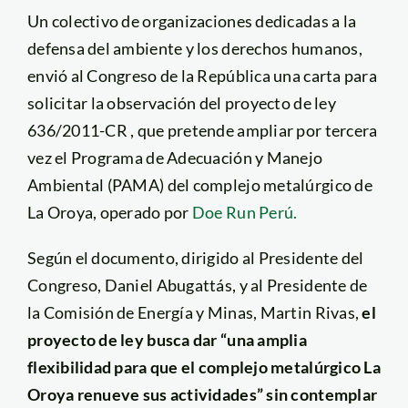
Un colectivo de organizaciones dedicadas a la
defensa del ambiente y los derechos humanos,
envió al Congreso de la República una carta para
solicitar la observación del proyecto de ley
636/2011-CR , que pretende ampliar por tercera
vez el Programa de Adecuación y Manejo
Ambiental (PAMA) del complejo metalúrgico de
La Oroya, operado por
Doe Run Perú.
Según el documento, dirigido al Presidente del
Congreso, Daniel Abugattás, y al Presidente de
la Comisión de Energía y Minas, Martin Rivas,
el
proyecto de ley busca dar “una amplia
flexibilidad para que el complejo metalúrgico La
Oroya renueve sus actividades” sin contemplar