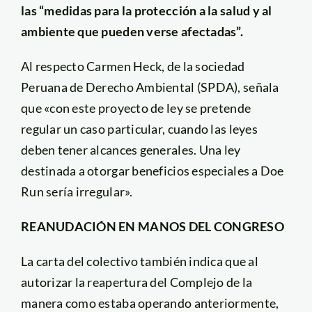
las “medidas para la protección a la salud y al
ambiente que pueden verse afectadas”.
Al respecto Carmen Heck, de la sociedad
Peruana de Derecho Ambiental (SPDA), señala
que «con este proyecto de ley se pretende
regular un caso particular, cuando las leyes
deben tener alcances generales. Una ley
destinada a otorgar beneficios especiales a Doe
Run sería irregular».
REANUDACIÓN EN MANOS DEL CONGRESO
La carta del colectivo también indica que al
autorizar la reapertura del Complejo de la
manera como estaba operando anteriormente,