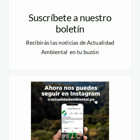
Suscríbete a nuestro
boletín
Recibirás las noticias de Actualidad
Ambiental en tu buzón