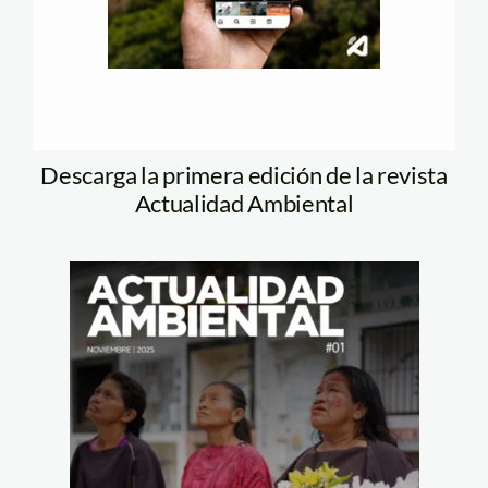
Descarga la primera edición de la revista
Actualidad Ambiental