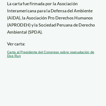
La carta fue firmada por la Asociación
Interamericana para la Defensa del Ambiente
(AIDA), la Asociación Pro Derechos Humanos
(APRODEH) y la Sociedad Peruana de Derecho
Ambiental (SPDA).
Ver carta:
Carta al Presidente del Congreso sobre reanudación de
Doe Run