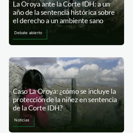
La Oroya ante la Corte IDH: a un
año de la sentencia histórica sobre
el derecho a un ambiente sano
Debate abierto
Caso La Oroya: ¿cómo se incluye la
protección de la niñez en sentencia
de la Corte IDH?
Noticias