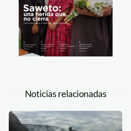
Noticias relacionadas