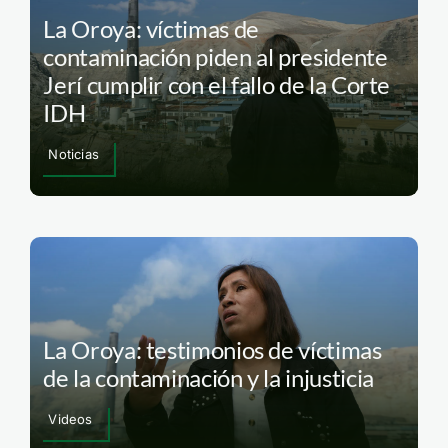
La Oroya: víctimas de
contaminación piden al presidente
Jerí cumplir con el fallo de la Corte
IDH
Noticias
La Oroya: testimonios de víctimas
de la contaminación y la injusticia
Videos