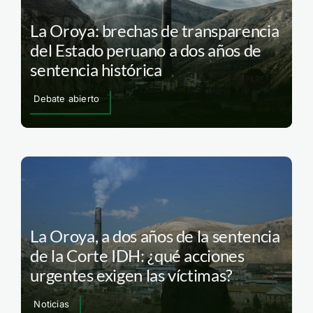
La Oroya: brechas de transparencia
del Estado peruano a dos años de
sentencia histórica
Debate abierto
La Oroya, a dos años de la sentencia
de la Corte IDH: ¿qué acciones
urgentes exigen las víctimas?
Noticias