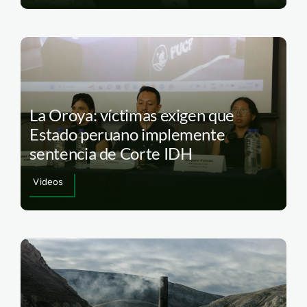
La Oroya: víctimas exigen que
Estado peruano implemente
sentencia de Corte IDH
Videos