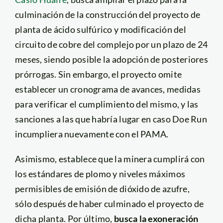
culminación de la construcción del proyecto de
planta de ácido sulfúrico y modificación del
circuito de cobre del complejo por un plazo de 24
meses, siendo posible la adopción de posteriores
prórrogas. Sin embargo, el proyecto omite
establecer un cronograma de avances, medidas
para verificar el cumplimiento del mismo, y las
sanciones a las que habría lugar en caso Doe Run
incumpliera nuevamente con el PAMA.
Asimismo, establece que la minera cumplirá con
los estándares de plomo y niveles máximos
permisibles de emisión de dióxido de azufre,
sólo después de haber culminado el proyecto de
dicha planta. Por último,
busca la exoneración