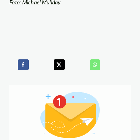
Foto: Michael Mullday