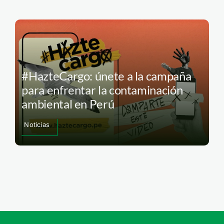
#HazteCargo: únete a la campaña
para enfrentar la contaminación
ambiental en Perú
Noticias