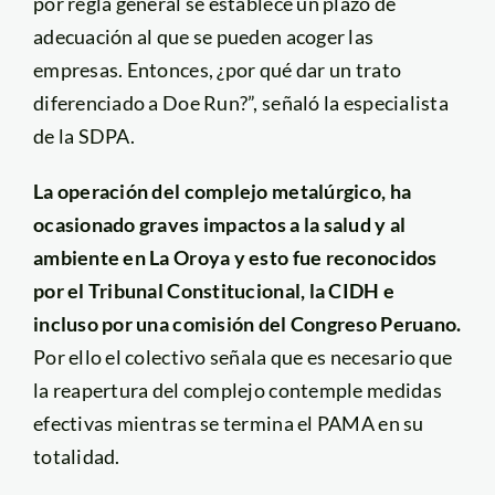
por regla general se establece un plazo de
adecuación al que se pueden acoger las
empresas. Entonces, ¿por qué dar un trato
diferenciado a Doe Run?”, señaló la especialista
de la SDPA.
La operación del complejo metalúrgico, ha
ocasionado graves impactos a la salud y al
ambiente en La Oroya y esto fue reconocidos
por el Tribunal Constitucional, la CIDH e
incluso por una comisión del Congreso Peruano.
Por ello el colectivo señala que es necesario que
la reapertura del complejo contemple medidas
efectivas mientras se termina el PAMA en su
totalidad.