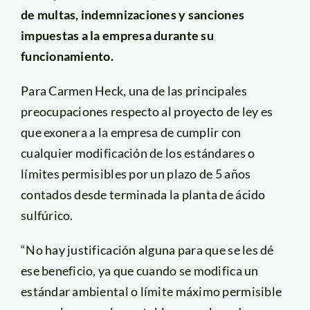
de multas, indemnizaciones y sanciones
impuestas a la empresa durante su
funcionamiento.
Para Carmen Heck, una de las principales
preocupaciones respecto al proyecto de ley es
que exonera a la empresa de cumplir con
cualquier modificación de los estándares o
límites permisibles por un plazo de 5 años
contados desde terminada la planta de ácido
sulfúrico.
“No hay justificación alguna para que se les dé
ese beneficio, ya que cuando se modifica un
estándar ambiental o límite máximo permisible