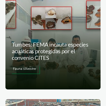
Tumbes: FEMA incauta especies
acuáticas protegidas por el
convenio CITES
Fauna silvestre