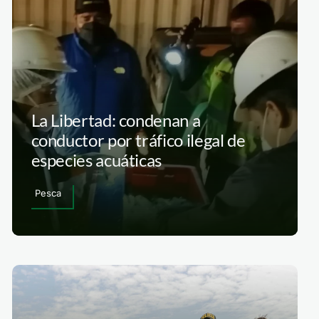
La Libertad: condenan a
conductor por tráfico ilegal de
especies acuáticas
Pesca