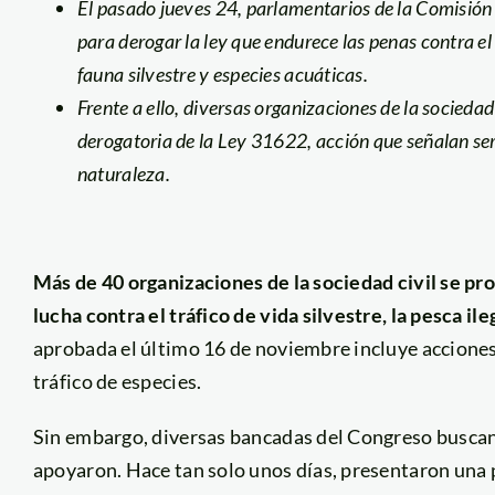
El pasado jueves 24, parlamentarios de la Comisió
para derogar la ley que endurece las penas contra el 
fauna silvestre y especies acuáticas.
Frente a ello, diversas organizaciones de la sociedad
derogatoria de la Ley 31622, acción que señalan serí
naturaleza.
Más de 40 organizaciones de la sociedad civil se pr
lucha
contra el tráfico de vida silvestre, la pesca il
aprobada el último 16 de noviembre incluye acciones
tráfico de especies.
Sin embargo, diversas bancadas del Congreso buscan 
apoyaron. Hace tan solo unos días, presentaron una 