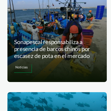
Sonapescal responsabiliza a
presencia de barcos chinos por
escasez de pota en el mercado
Noticias