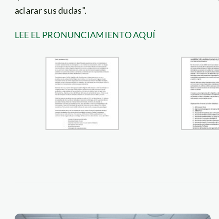
aclarar sus dudas”.
LEE EL PRONUNCIAMIENTO AQUÍ