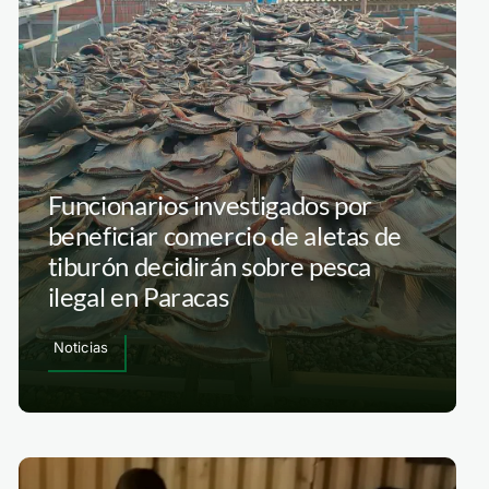
Funcionarios investigados por
beneficiar comercio de aletas de
tiburón decidirán sobre pesca
ilegal en Paracas
Noticias