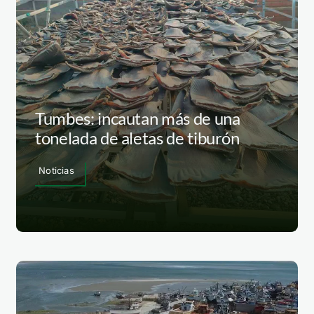
Tumbes: incautan más de una
tonelada de aletas de tiburón
Noticias