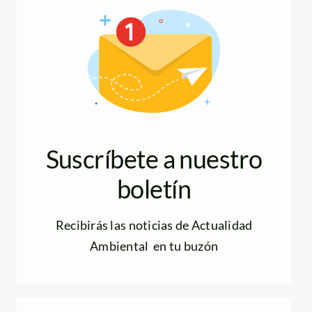
Suscríbete a nuestro
boletín
Recibirás las noticias de Actualidad
Ambiental en tu buzón