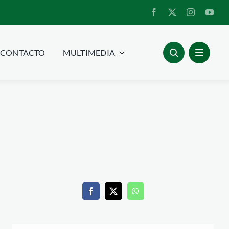
CONTACTO
MULTIMEDIA