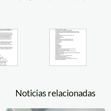
Noticias relacionadas