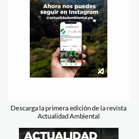
Descarga la primera edición de la revista
Actualidad Ambiental