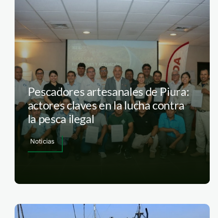
Pescadores artesanales de Piura:
actores claves en la lucha contra
la pesca ilegal
Noticias