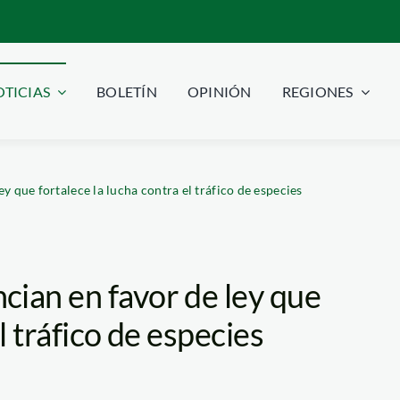
TICIAS
BOLETÍN
OPINIÓN
REGIONES
y que fortalece la lucha contra el tráfico de especies
cian en favor de ley que
l tráfico de especies