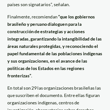
países son signatarios”, señalan.
Finalmente, recomiendan
“que los gobiernos
brasileño y peruano dialoguen para la
construcción de estrategias y acciones
integradas, garantizando la intangibilidad de las
áreas naturales protegidas, y reconociendo el
papel fundamental de las poblaciones indígenas
y sus organizaciones, en el avance de las
políticas de los Estados en las regiones
fronterizas”
.
En total son 29 las organizaciones brasileñas las
que suscriben el documento. Entre ellas figuran
organizaciones indígenas, centros de
investigación, observatorios sobre derechos