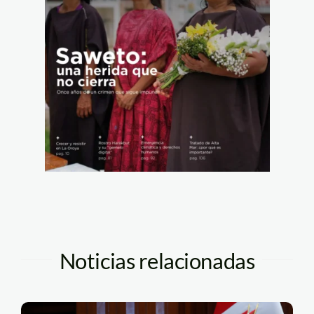
Noticias relacionadas