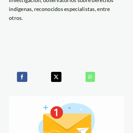
indígenas, reconocidos especialistas, entre
otros.