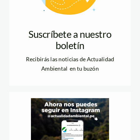
Suscríbete a nuestro
boletín
Recibirás las noticias de Actualidad
Ambiental en tu buzón