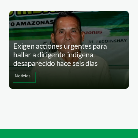
Exigen acciones urgentes para
hallar a dirigente indígena
desaparecido hace seis días
Noticias