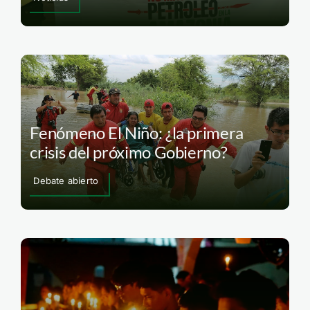
Fenómeno El Niño: ¿la primera
crisis del próximo Gobierno?
Debate abierto