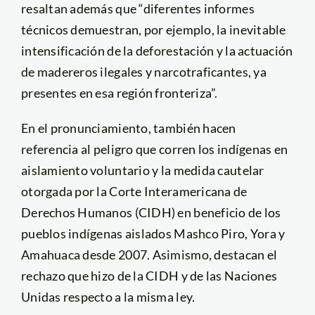
resaltan además que “diferentes informes
técnicos demuestran, por ejemplo, la inevitable
intensificación de la deforestación y la actuación
de madereros ilegales y narcotraficantes, ya
presentes en esa región fronteriza”.
En el pronunciamiento, también hacen
referencia al peligro que corren los indígenas en
aislamiento voluntario y la medida cautelar
otorgada por la Corte Interamericana de
Derechos Humanos (CIDH) en beneficio de los
pueblos indígenas aislados Mashco Piro, Yora y
Amahuaca desde 2007. Asimismo, destacan el
rechazo que hizo de la CIDH y de las Naciones
Unidas respecto a la misma ley.