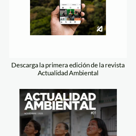
Descarga la primera edición de la revista
Actualidad Ambiental