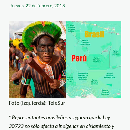
Jueves
22 de febrero, 2018
Foto (izquierda): TeleSur
* Representantes brasileños aseguran que la Ley
30723 no sólo afecta a indígenas en aislamiento y