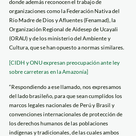
donde además reconocen el trabajo de
organizaciones como la Federación Nativa del
Río Madre de Dios y Afluentes (Fenamad), la
Organización Regional de Aidesep de Ucayali
(ORAU) y de los ministerio del Ambiente y
Cultura, que se han opuesto a normas similares.
[CIDH y ONU expresan preocupación ante ley
sobre carreteras en la Amazonía]
“Respondiendo a ese llamado, nos expresamos
del lado brasileño, para que sean cumplidos los
marcos legales nacionales de Perú y Brasil y
convenciones internacionales de protección de
los derechos humanos de las poblaciones
indígenas y tradicionales, de las cuales ambos