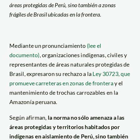
áreas protegidas de Perú, sino también a zonas
frágiles de Brasil ubicadas en la frontera.
Mediante un pronunciamiento
(lee el
documento)
, organizaciones indígenas, civiles y
representantes de áreas naturales protegidas de
Brasil, expresaron su rechazo a la
Ley 30723, que
promueve carreteras en zonas de frontera
y el
mantenimiento de trochas carrozables en la
Amazonía peruana.
Según afirman,
la norma no sólo amenaza a las
áreas protegidas y territorios habitados por
indígenas en aislamiento de Perú, sino también