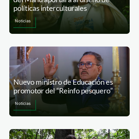
políticas interculturales
Noticias
Nuevo ministro de Educación es
promotor del “Reinfo pesquero”
Noticias