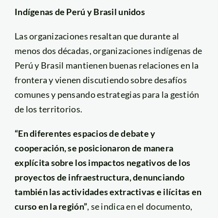
Indígenas de Perú y Brasil unidos
Las organizaciones resaltan que durante al
menos dos décadas, organizaciones indígenas de
Perú y Brasil mantienen buenas relaciones en la
frontera y vienen discutiendo sobre desafíos
comunes y pensando estrategias para la gestión
de los territorios.
“En diferentes espacios de debate y
cooperación, se posicionaron de manera
explícita sobre los impactos negativos de los
proyectos de infraestructura, denunciando
también las actividades extractivas e ilícitas en
curso en la región”
, se indica en el documento,