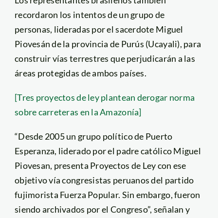
recordaron los intentos de un grupo de
personas, lideradas por el sacerdote Miguel
Piovesán de la provincia de Purús (Ucayali), para
construir vías terrestres que perjudicarán a las
áreas protegidas de ambos países.
[Tres proyectos de ley plantean derogar norma
sobre carreteras en la Amazonía]
“Desde 2005 un grupo político de Puerto
Esperanza, liderado por el padre católico Miguel
Piovesan, presenta Proyectos de Ley con ese
objetivo vía congresistas peruanos del partido
fujimorista Fuerza Popular. Sin embargo, fueron
siendo archivados por el Congreso”, señalan y