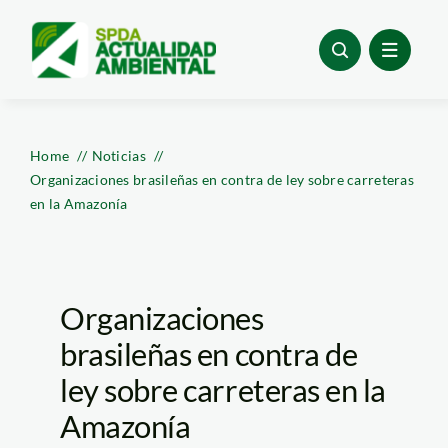
Skip
to
content
Home
Noticias
Organizaciones brasileñas en contra de ley sobre carreteras
en la Amazonía
Organizaciones
brasileñas en contra de
ley sobre carreteras en la
Amazonía