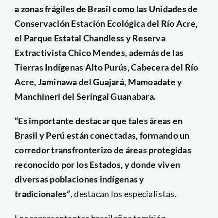
a zonas frágiles de Brasil como las Unidades de
Conservación Estación Ecológica del Río Acre,
el Parque Estatal Chandless y Reserva
Extractivista Chico Mendes, además de las
Tierras Indígenas Alto Purús, Cabecera del Río
Acre, Jaminawa del Guajará, Mamoadate y
Manchineri del Seringal Guanabara.
“Es importante destacar que tales áreas en
Brasil y Perú están conectadas, formando un
corredor transfronterizo de áreas protegidas
reconocido por los Estados, y donde viven
diversas poblaciones indígenas y
tradicionales”
, destacan los especialistas.
Los representantes brasileños también