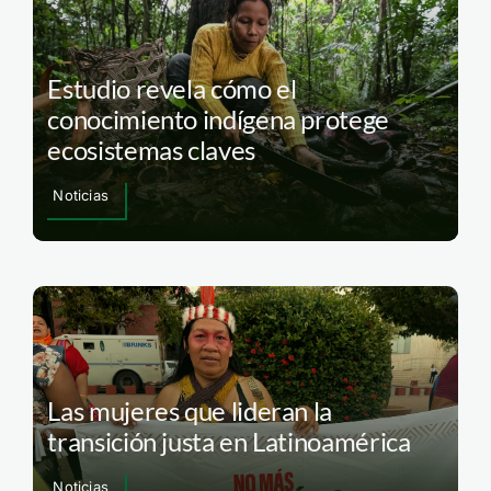
Estudio revela cómo el
conocimiento indígena protege
ecosistemas claves
Noticias
Las mujeres que lideran la
transición justa en Latinoamérica
Noticias