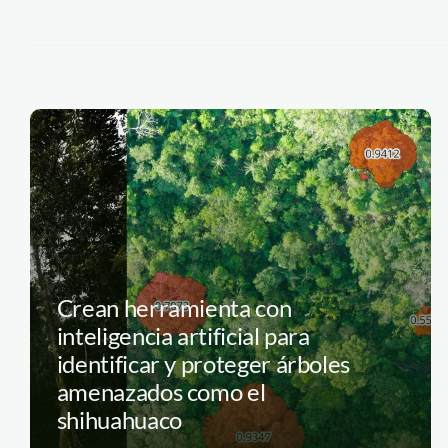
Crean herramienta con
inteligencia artificial para
identificar y proteger árboles
amenazados como el
shihuahuaco