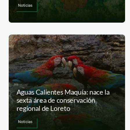
Noticias
Aguas Calientes Maquía: nace la
sexta área de conservación
regional de Loreto
Noticias