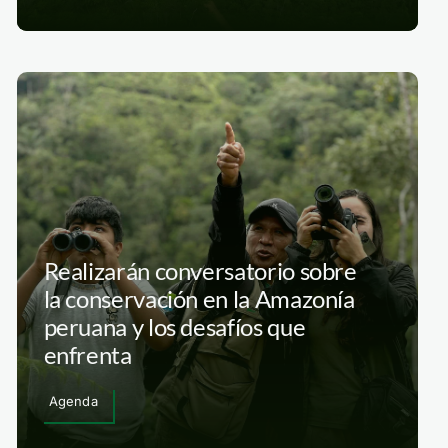
Realizarán conversatorio sobre
la conservación en la Amazonía
peruana y los desafíos que
enfrenta
Agenda