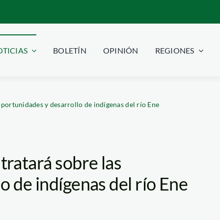
TICIAS
BOLETÍN
OPINIÓN
REGIONES
portunidades y desarrollo de indígenas del río Ene
ratará sobre las
o de indígenas del río Ene