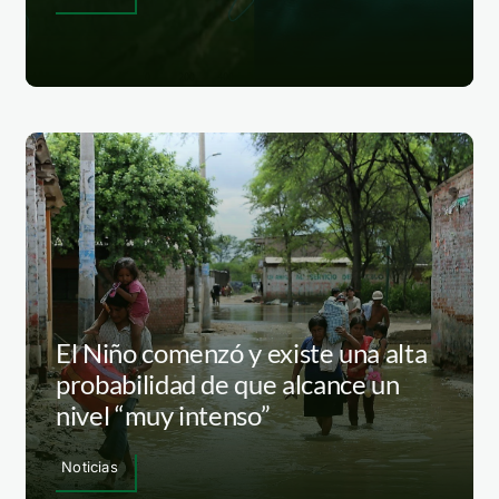
El Niño comenzó y existe una alta
probabilidad de que alcance un
nivel “muy intenso”
Noticias