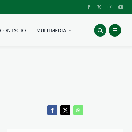
CONTACTO
MULTIMEDIA