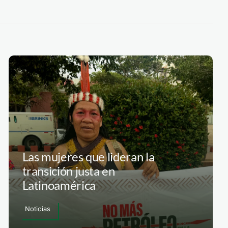
Las mujeres que lideran la
transición justa en
Latinoamérica
Noticias