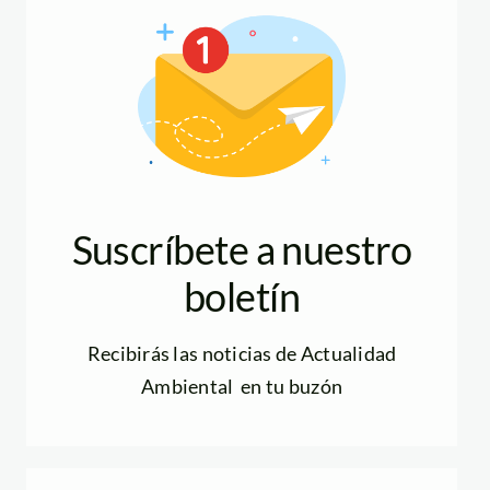
Suscríbete a nuestro
boletín
Recibirás las noticias de Actualidad
Ambiental en tu buzón