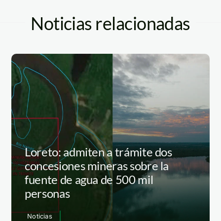
Noticias relacionadas
Loreto: admiten a trámite dos
concesiones mineras sobre la
fuente de agua de 500 mil
personas
Noticias