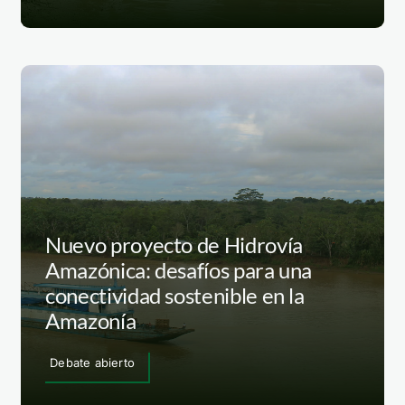
Nuevo proyecto de Hidrovía
Amazónica: desafíos para una
conectividad sostenible en la
Amazonía
Debate abierto