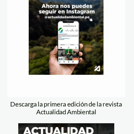
Descarga la primera edición de la revista
Actualidad Ambiental