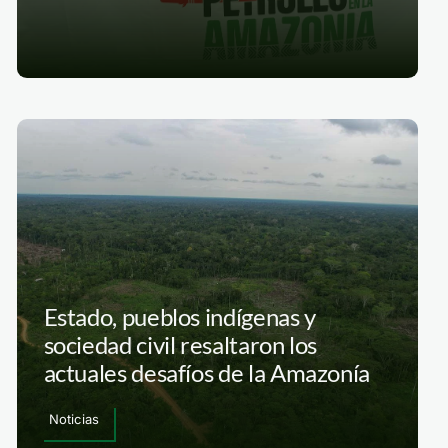
Estado, pueblos indígenas y
sociedad civil resaltaron los
actuales desafíos de la Amazonía
Noticias