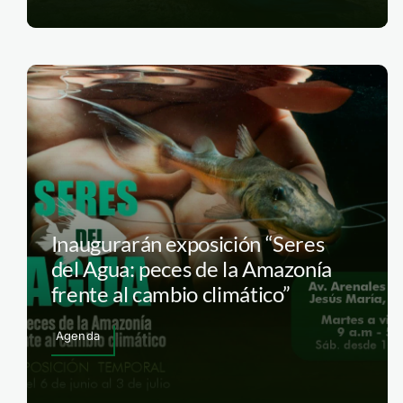
Inaugurarán exposición “Seres
del Agua: peces de la Amazonía
frente al cambio climático”
Agenda