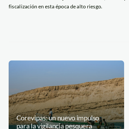
fiscalización en esta época de alto riesgo.
Corevipas: un nuevo impulso
para la vigilancia pesquera