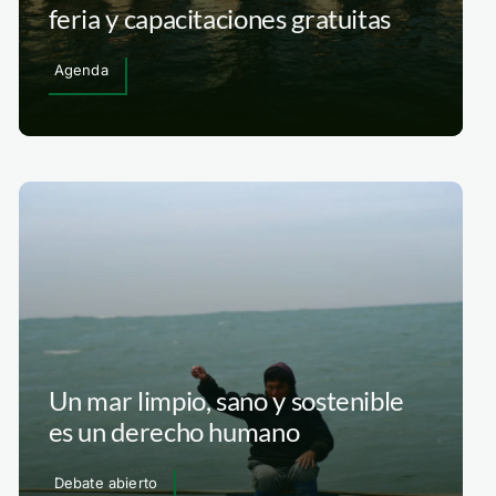
feria y capacitaciones gratuitas
Agenda
Un mar limpio, sano y sostenible
es un derecho humano
Debate abierto