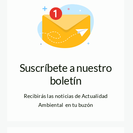
Suscríbete a nuestro
boletín
Recibirás las noticias de Actualidad
Ambiental en tu buzón