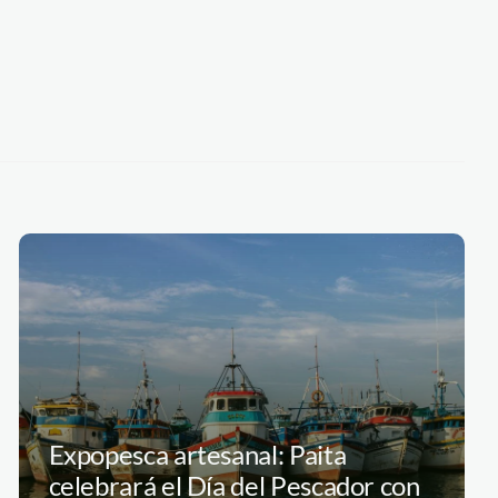
Expopesca artesanal: Paita
celebrará el Día del Pescador con