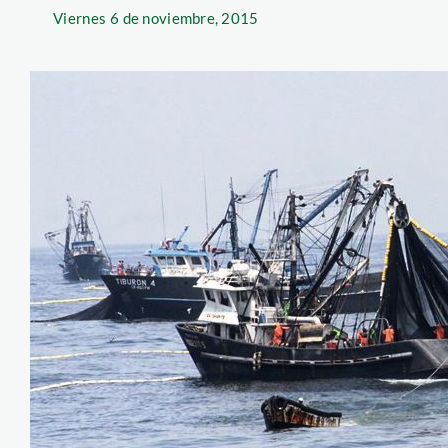
Viernes
6 de noviembre, 2015