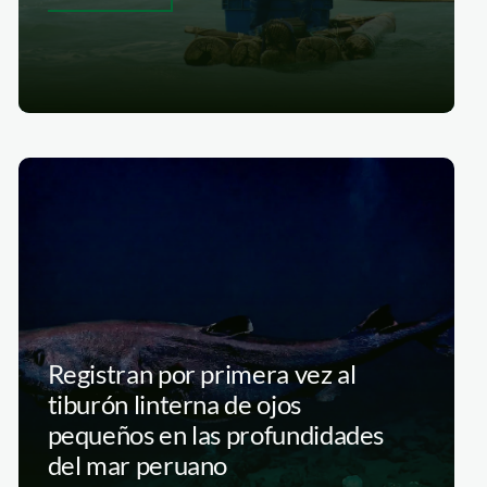
Registran por primera vez al
tiburón linterna de ojos
pequeños en las profundidades
del mar peruano