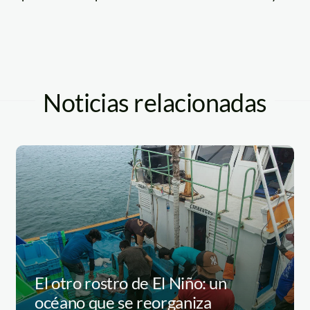
Noticias relacionadas
El otro rostro de El Niño: un
océano que se reorganiza