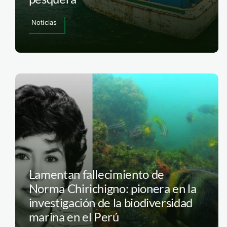
Noticias
Lamentan fallecimiento de
Norma Chirichigno: pionera en la
investigación de la biodiversidad
marina en el Perú