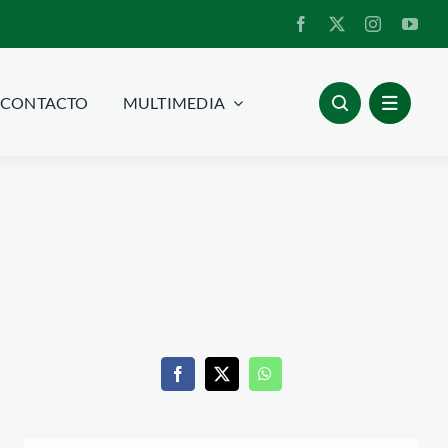
CONTACTO
MULTIMEDIA