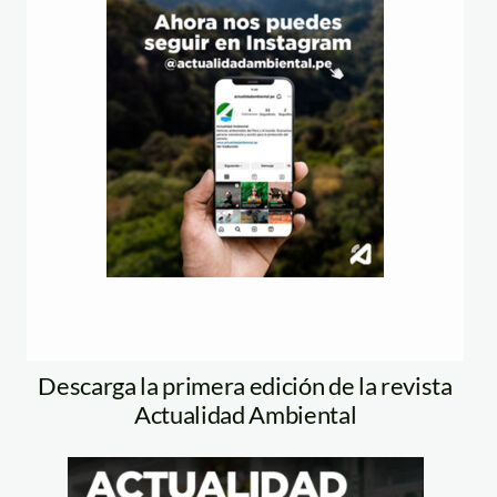
Descarga la primera edición de la revista
Actualidad Ambiental