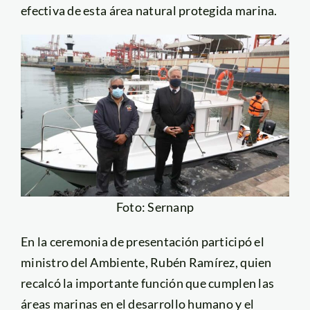
efectiva de esta área natural protegida marina.
Foto: Sernanp
En la ceremonia de presentación participó el
ministro del Ambiente, Rubén Ramírez, quien
recalcó la importante función que cumplen las
áreas marinas en el desarrollo humano y el