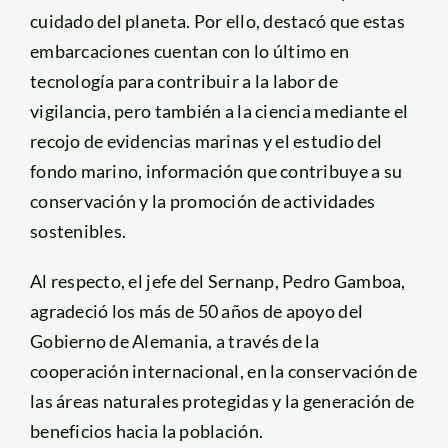
cuidado del planeta. Por ello, destacó que estas
embarcaciones cuentan con lo último en
tecnología para contribuir a la labor de
vigilancia, pero también a la ciencia mediante el
recojo de evidencias marinas y el estudio del
fondo marino, información que contribuye a su
conservación y la promoción de actividades
sostenibles.
Al respecto, el jefe del Sernanp, Pedro Gamboa,
agradeció los más de 50 años de apoyo del
Gobierno de Alemania, a través de la
cooperación internacional, en la conservación de
las áreas naturales protegidas y la generación de
beneficios hacia la población.