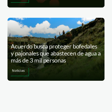
Acuerdo busca proteger bofedales
y pajonales que abastecen de agua a
más de 3 mil personas
Noticias