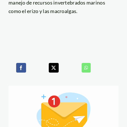
manejo de recursos invertebrados marinos
como el erizo y las macroalgas.