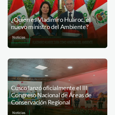
¿Quién es Vladimiro Huaroc, el
nuevo ministro del Ambiente?
Noticias
Cusco lanzó oficialmente el III
Congreso Nacional de Áreas de
Conservación Regional
Noticias