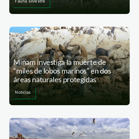
Fauna silvestre
Minam investiga la muerte de
“miles de lobos marinos” en dos
áreas naturales protegidas
Noticias