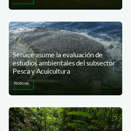
Senace asume la evaluación de
estudios ambientales del subsector
Pesca y Acuicultura
Noticias