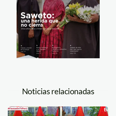
Noticias relacionadas