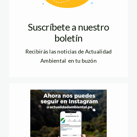
Suscríbete a nuestro
boletín
Recibirás las noticias de Actualidad
Ambiental en tu buzón