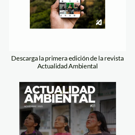
Descarga la primera edición de la revista
Actualidad Ambiental