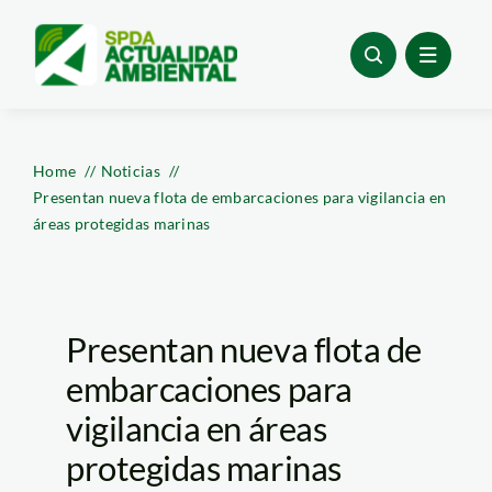
Skip
to
content
Home
Noticias
Presentan nueva flota de embarcaciones para vigilancia en
áreas protegidas marinas
Presentan nueva flota de
embarcaciones para
vigilancia en áreas
protegidas marinas