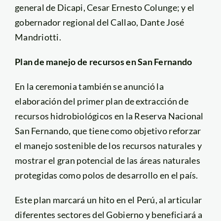
general de Dicapi, Cesar Ernesto Colunge; y el
gobernador regional del Callao, Dante José
Mandriotti.
Plan de manejo de recursos en San Fernando
En la ceremonia también se anunció la
elaboración del primer plan de extracción de
recursos hidrobiológicos en la Reserva Nacional
San Fernando, que tiene como objetivo reforzar
el manejo sostenible de los recursos naturales y
mostrar el gran potencial de las áreas naturales
protegidas como polos de desarrollo en el país.
Este plan marcará un hito en el Perú, al articular
diferentes sectores del Gobierno y beneficiará a