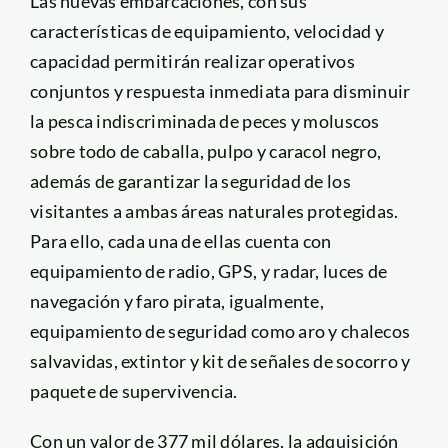
Las nuevas embarcaciones, con sus
características de equipamiento, velocidad y
capacidad permitirán realizar operativos
conjuntos y respuesta inmediata para disminuir
la pesca indiscriminada de peces y moluscos
sobre todo de caballa, pulpo y caracol negro,
además de garantizar la seguridad de los
visitantes a ambas áreas naturales protegidas.
Para ello, cada una de ellas cuenta con
equipamiento de radio, GPS, y radar, luces de
navegación y faro pirata, igualmente,
equipamiento de seguridad como aro y chalecos
salvavidas, extintor y kit de señales de socorro y
paquete de supervivencia.
Con un valor de 377 mil dólares, la adquisición