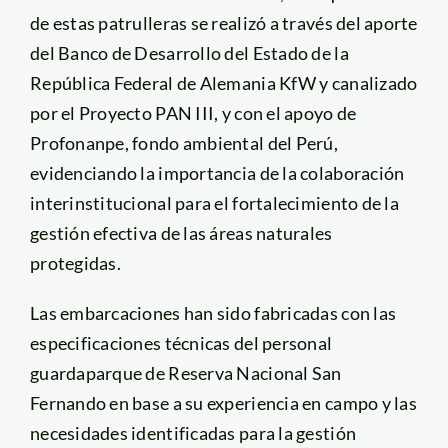
de estas patrulleras se realizó a través del aporte
del Banco de Desarrollo del Estado de la
República Federal de Alemania KfW y canalizado
por el Proyecto PAN III, y con el apoyo de
Profonanpe, fondo ambiental del Perú,
evidenciando la importancia de la colaboración
interinstitucional para el fortalecimiento de la
gestión efectiva de las áreas naturales
protegidas.
Las embarcaciones han sido fabricadas con las
especificaciones técnicas del personal
guardaparque de Reserva Nacional San
Fernando en base a su experiencia en campo y las
necesidades identificadas para la gestión