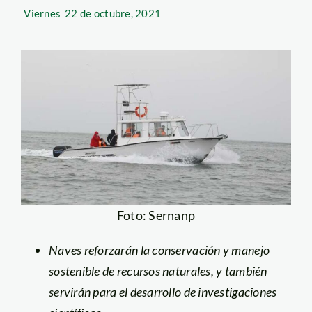
Viernes
22 de octubre, 2021
Foto: Sernanp
Naves reforzarán la conservación y manejo
sostenible de recursos naturales, y también
servirán para el desarrollo de investigaciones