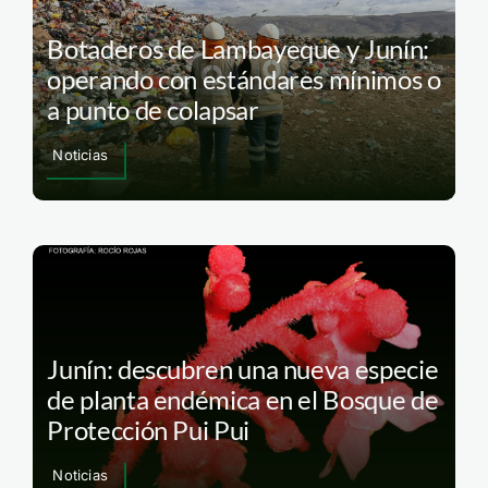
Botaderos de Lambayeque y Junín:
operando con estándares mínimos o
a punto de colapsar
Noticias
Junín: descubren una nueva especie
de planta endémica en el Bosque de
Protección Pui Pui
Noticias