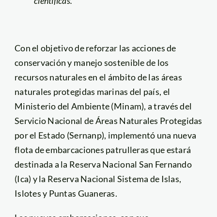
científicas.
Con el objetivo de reforzar las acciones de
conservación y manejo sostenible de los
recursos naturales en el ámbito de las áreas
naturales protegidas marinas del país, el
Ministerio del Ambiente (Minam), a través del
Servicio Nacional de Áreas Naturales Protegidas
por el Estado (Sernanp), implementó una nueva
flota de embarcaciones patrulleras que estará
destinada a la Reserva Nacional San Fernando
(Ica) y la Reserva Nacional Sistema de Islas,
Islotes y Puntas Guaneras.