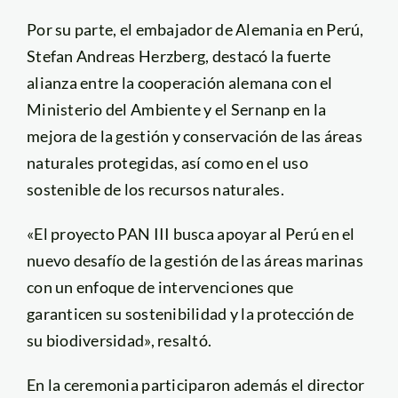
Por su parte, el embajador de Alemania en Perú,
Stefan Andreas Herzberg, destacó la fuerte
alianza entre la cooperación alemana con el
Ministerio del Ambiente y el Sernanp en la
mejora de la gestión y conservación de las áreas
naturales protegidas, así como en el uso
sostenible de los recursos naturales.
«El proyecto PAN III busca apoyar al Perú en el
nuevo desafío de la gestión de las áreas marinas
con un enfoque de intervenciones que
garanticen su sostenibilidad y la protección de
su biodiversidad», resaltó.
En la ceremonia participaron además el director