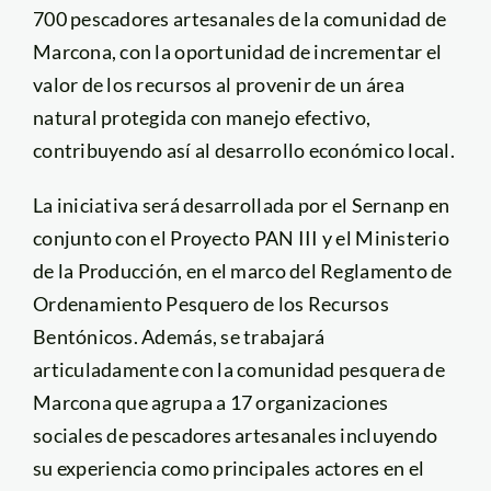
700 pescadores artesanales de la comunidad de
Marcona, con la oportunidad de incrementar el
valor de los recursos al provenir de un área
natural protegida con manejo efectivo,
contribuyendo así al desarrollo económico local.
La iniciativa será desarrollada por el Sernanp en
conjunto con el Proyecto PAN III y el Ministerio
de la Producción, en el marco del Reglamento de
Ordenamiento Pesquero de los Recursos
Bentónicos. Además, se trabajará
articuladamente con la comunidad pesquera de
Marcona que agrupa a 17 organizaciones
sociales de pescadores artesanales incluyendo
su experiencia como principales actores en el