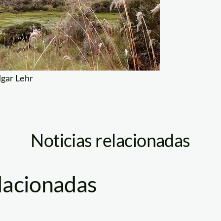
dgar Lehr
Noticias relacionadas
elacionadas