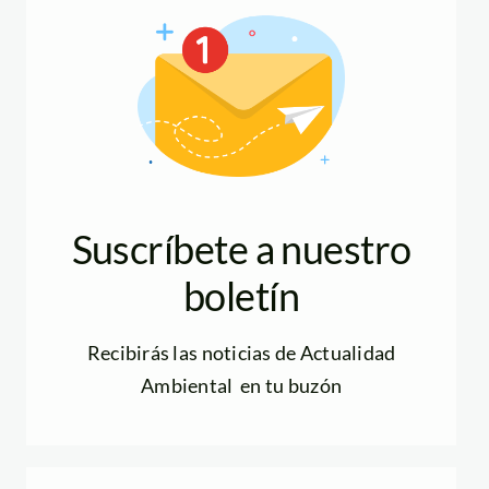
Suscríbete a nuestro
boletín
Recibirás las noticias de Actualidad
Ambiental en tu buzón