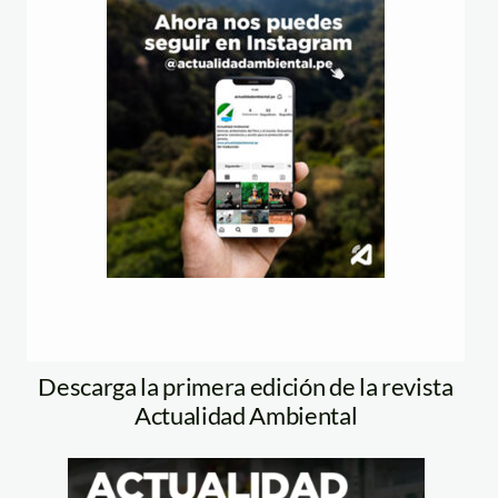
Descarga la primera edición de la revista
Actualidad Ambiental