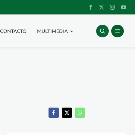
CONTACTO
MULTIMEDIA