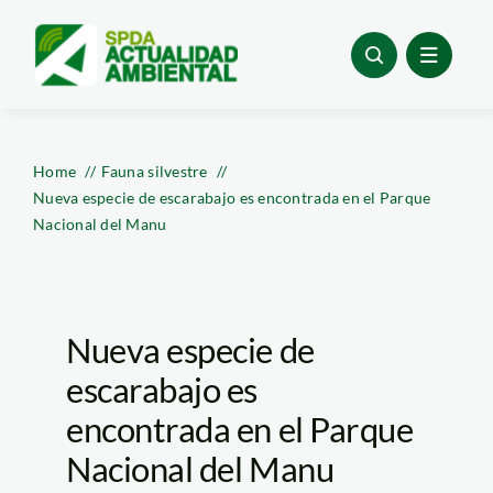
Skip
to
content
Home
Fauna silvestre
Nueva especie de escarabajo es encontrada en el Parque
Nacional del Manu
Nueva especie de
escarabajo es
encontrada en el Parque
Nacional del Manu