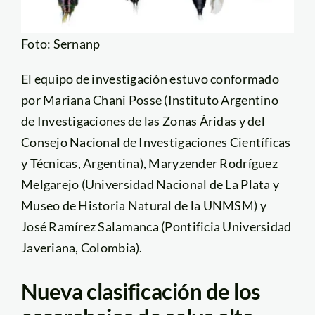
Foto: Sernanp
El equipo de investigación estuvo conformado
por Mariana Chani Posse (Instituto Argentino
de Investigaciones de las Zonas Áridas y del
Consejo Nacional de Investigaciones Científicas
y Técnicas, Argentina), Maryzender Rodríguez
Melgarejo (Universidad Nacional de La Plata y
Museo de Historia Natural de la UNMSM) y
José Ramírez Salamanca (Pontificia Universidad
Javeriana, Colombia).
Nueva clasificación de los