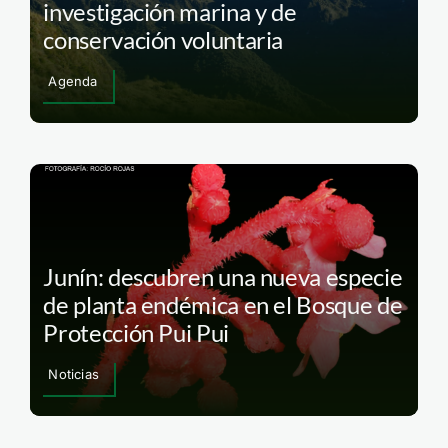
investigación marina y de
conservación voluntaria
Agenda
Junín: descubren una nueva especie
de planta endémica en el Bosque de
Protección Pui Pui
Noticias