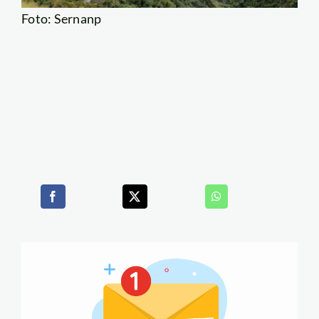
Foto: Sernanp