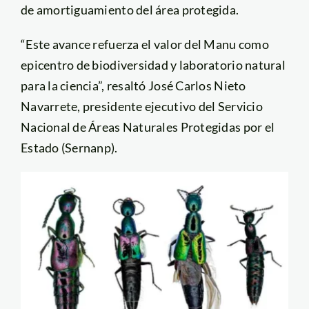
de amortiguamiento del área protegida.
“Este avance refuerza el valor del Manu como
epicentro de biodiversidad y laboratorio natural
para la ciencia”, resaltó José Carlos Nieto
Navarrete, presidente ejecutivo del Servicio
Nacional de Áreas Naturales Protegidas por el
Estado (Sernanp).