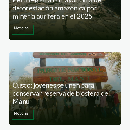
deforestación amazónica por
minería aurífera en el 2025
Noticias
Cusco: jóvenes se unen para
conservar reserva de biósfera del
Manu
Noticias