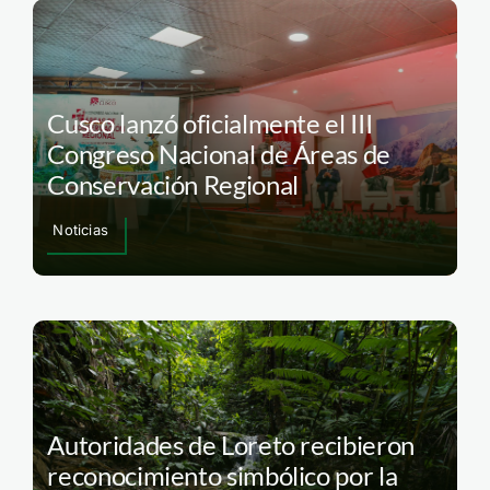
Cusco lanzó oficialmente el III
Congreso Nacional de Áreas de
Conservación Regional
Noticias
Autoridades de Loreto recibieron
reconocimiento simbólico por la