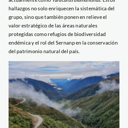
hallazgos no solo enriquecen la sistemática del
grupo, sino que también ponen en relieve el
valor estratégico de las áreas naturales
protegidas como refugios de biodiversidad
endémica y el rol del Sernanp en la conservación
del patrimonio natural del país.