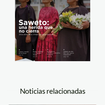
Noticias relacionadas