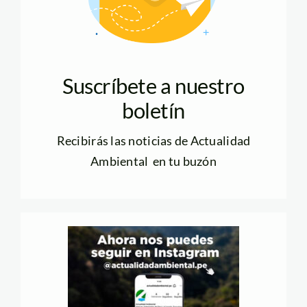
Suscríbete a nuestro
boletín
Recibirás las noticias de Actualidad
Ambiental en tu buzón