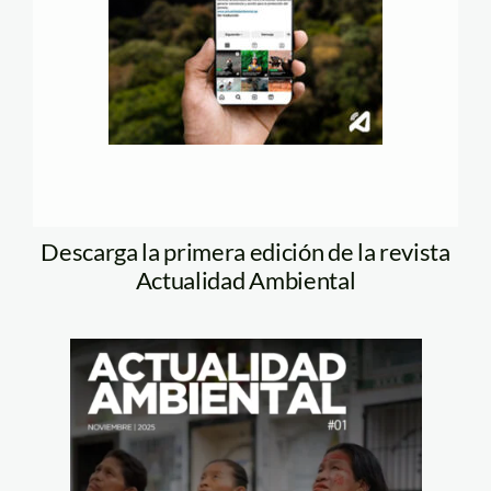
Descarga la primera edición de la revista
Actualidad Ambiental