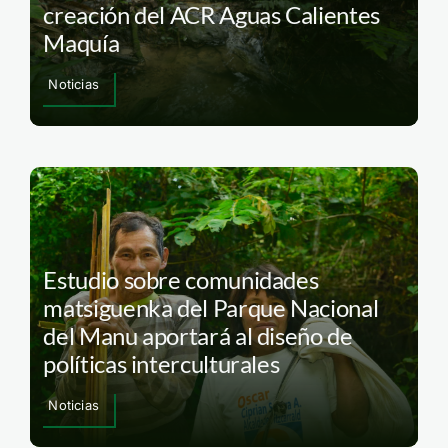
creación del ACR Aguas Calientes
Maquía
Noticias
Estudio sobre comunidades
matsiguenka del Parque Nacional
del Manu aportará al diseño de
políticas interculturales
Noticias