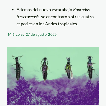
Además del nuevo escarabajo
Konradus
trescrucensis
, se encontraron otras cuatro
especies en los Andes tropicales.
Miércoles
27 de agosto, 2025