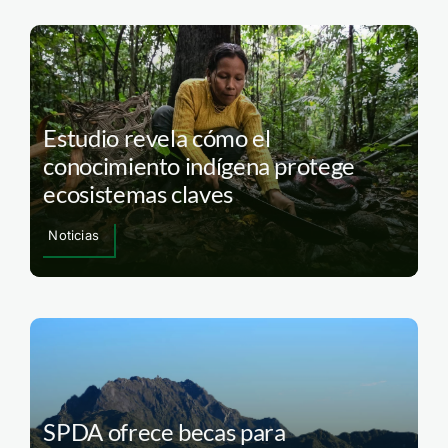
Estudio revela cómo el
conocimiento indígena protege
ecosistemas claves
Noticias
SPDA ofrece becas para