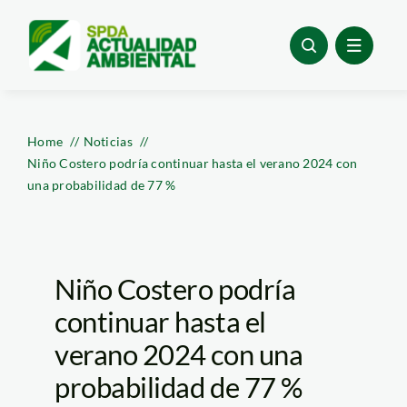
Skip
to
content
Home
Noticias
Niño Costero podría continuar hasta el verano 2024 con
una probabilidad de 77 %
Niño Costero podría
continuar hasta el
verano 2024 con una
probabilidad de 77 %