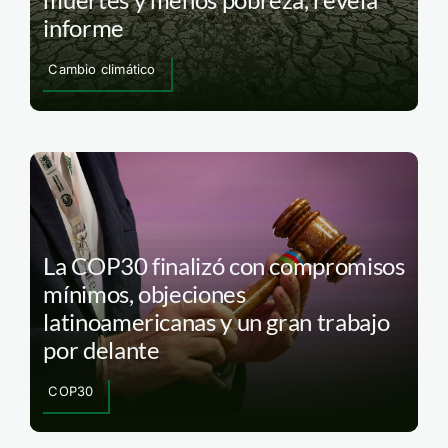
informe
Cambio climático
La COP30 finalizó con compromisos
mínimos, objeciones
latinoamericanas y un gran trabajo
por delante
COP30