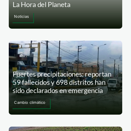
La Hora del Planeta
Noticias
Fuertes precipitaciones: reportan
59 fallecidos y 698 distritos han
sido declarados en emergencia
Cambio climático