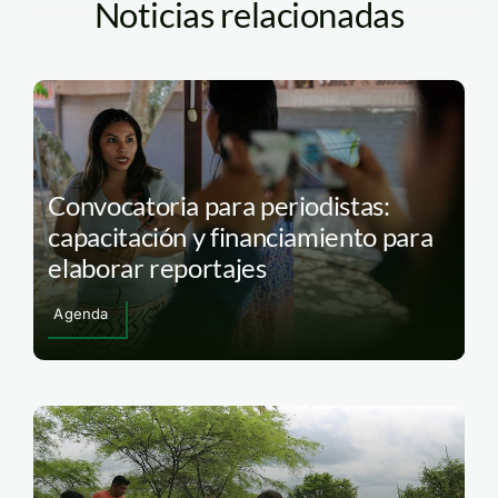
Noticias relacionadas
Convocatoria para periodistas:
capacitación y financiamiento para
elaborar reportajes
Agenda