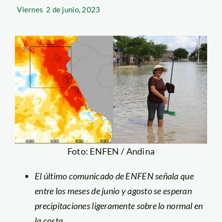
Viernes
2 de junio, 2023
Foto: ENFEN / Andina
El último comunicado de ENFEN señala que
entre los meses de junio y agosto se esperan
precipitaciones ligeramente sobre lo normal en
la costa.