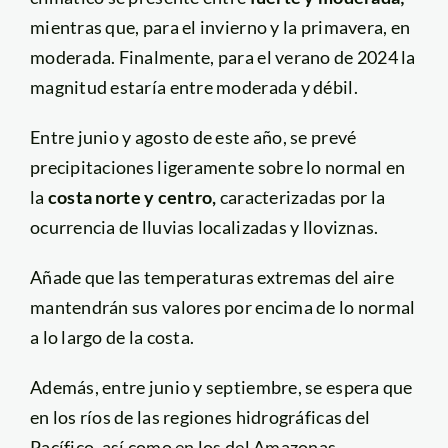
mientras que, para el invierno y la primavera, en
moderada. Finalmente, para el verano de 2024 la
magnitud estaría entre moderada y débil.
Entre junio y agosto de este año, se prevé
precipitaciones ligeramente sobre lo normal en
la
costa norte y centro,
caracterizadas por la
ocurrencia de lluvias localizadas y lloviznas.
Añade que las temperaturas extremas del aire
mantendrán sus valores por encima de lo normal
a lo largo de la costa.
Además, entre junio y septiembre, se espera que
en los ríos de las regiones hidrográficas del
Pacífico, así como en los del Amazonas