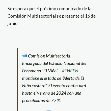
Se espera que el próximo comunicado de la
Comisión Multisectorial se presente el 16 de
junio.
Comisión Multisectorial
Encargada del Estudio Nacional del
Fenómeno “El Niño” –
#ENFEN
mantiene el estado de “Alerta de El
Niño costero”. El evento continuará
hasta el verano de 2024 con una
probabilidad de 77 %.