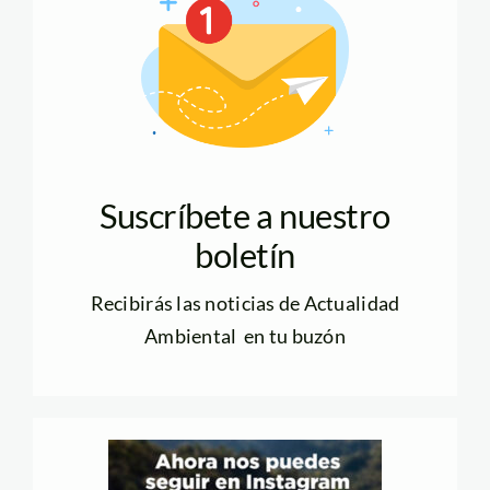
Suscríbete a nuestro
boletín
Recibirás las noticias de Actualidad
Ambiental en tu buzón