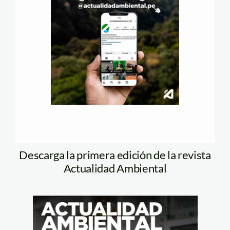
Descarga la primera edición de la revista
Actualidad Ambiental