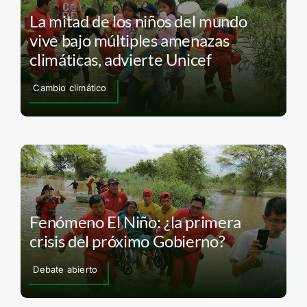
La mitad de los niños del mundo
vive bajo múltiples amenazas
climáticas, advierte Unicef
Cambio climático
Fenómeno El Niño: ¿la primera
crisis del próximo Gobierno?
Debate abierto