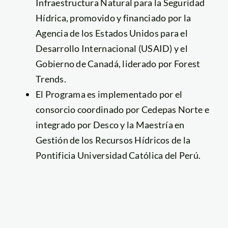
Infraestructura Natural para la Seguridad
Hídrica, promovido y financiado por la
Agencia de los Estados Unidos para el
Desarrollo Internacional (USAID) y el
Gobierno de Canadá, liderado por Forest
Trends.
El Programa es implementado por el
consorcio coordinado por Cedepas Norte e
integrado por Desco y la Maestría en
Gestión de los Recursos Hídricos de la
Pontificia Universidad Católica del Perú.