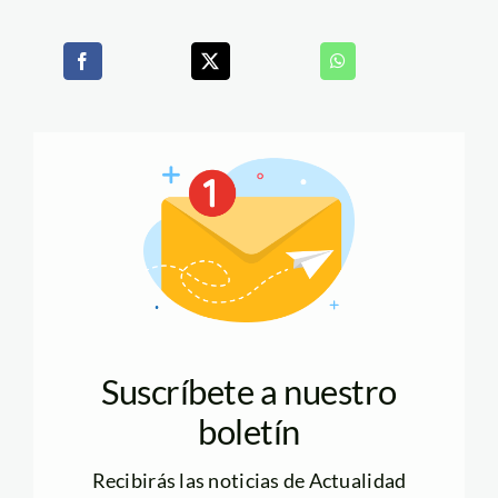
Suscríbete a nuestro
boletín
Recibirás las noticias de Actualidad