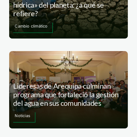
hídrica» del planeta: ¿a qué se
refiere?
Cambio climático
Lideresas de Arequipa culminan
programa que fortaleció la gestión
del agua en sus comunidades
Noticias