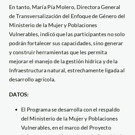
En tanto, María Pía Molero, Directora General
de Transversalización del Enfoque de Género del
Ministerio de la Mujer y Poblaciones
Vulnerables, indicó que las participantes no solo
podrán fortalecer sus capacidades, sino generar
y construir herramientas que les permita
mejorar el manejo de la gestión hídrica y de la
Infraestructura natural, estrechamente ligada al
desarrollo agrícola.
DATOS:
El Programa se desarrolla con el respaldo
del Ministerio de la Mujer y Poblaciones
Vulnerables, en el marco del Proyecto