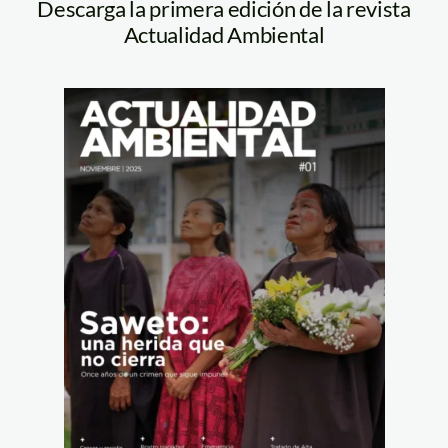
Descarga la primera edición de la revista
Actualidad Ambiental