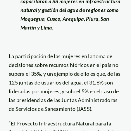
capacitarán a 88 mujeres en infraestructura
natural y gestión del agua de regiones como
Moquegua, Cusco, Arequipa, Piura, San
Martín y Lima.
La participación de las mujeres en la toma de
decisiones sobre recursos hídricos en el país no
supera el 35%, y un ejemplo de ello es que, de las
125 juntas de usuarios del agua, el 31.6% son
lideradas por mujeres, y solo el 5% en el caso de
las presidencias de las Juntas Administradoras
de Servicios de Saneamiento (JASS).
“El Proyecto Infraestructura Natural para la