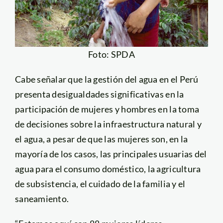
Foto: SPDA
Cabe señalar que la gestión del agua en el Perú
presenta desigualdades significativas en la
participación de mujeres y hombres en la toma
de decisiones sobre la infraestructura natural y
el agua, a pesar de que las mujeres son, en la
mayoría de los casos, las principales usuarias del
agua para el consumo doméstico, la agricultura
de subsistencia, el cuidado de la familia y el
saneamiento.