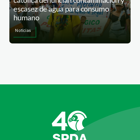
escasez de agua para consumo
humano
Noticias