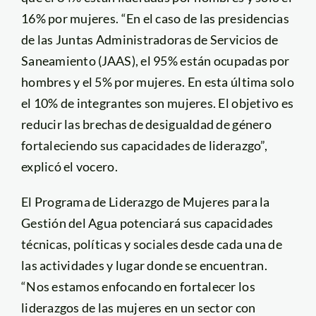
16% por mujeres. “En el caso de las presidencias
de las Juntas Administradoras de Servicios de
Saneamiento (JAAS), el 95% están ocupadas por
hombres y el 5% por mujeres. En esta última solo
el 10% de integrantes son mujeres. El objetivo es
reducir las brechas de desigualdad de género
fortaleciendo sus capacidades de liderazgo”,
explicó el vocero.
El Programa de Liderazgo de Mujeres para la
Gestión del Agua potenciará sus capacidades
técnicas, políticas y sociales desde cada una de
las actividades y lugar donde se encuentran.
“Nos estamos enfocando en fortalecer los
liderazgos de las mujeres en un sector con