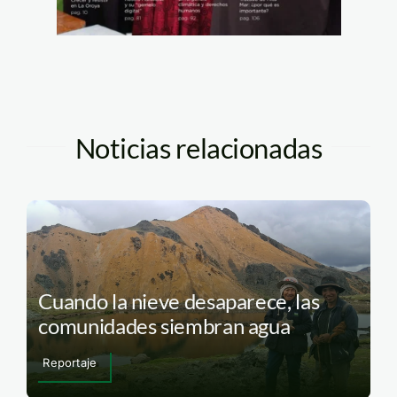
Noticias relacionadas
Cuando la nieve desaparece, las
comunidades siembran agua
Reportaje