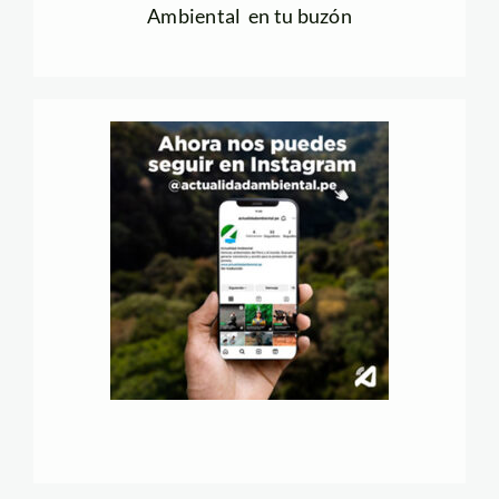
Ambiental en tu buzón