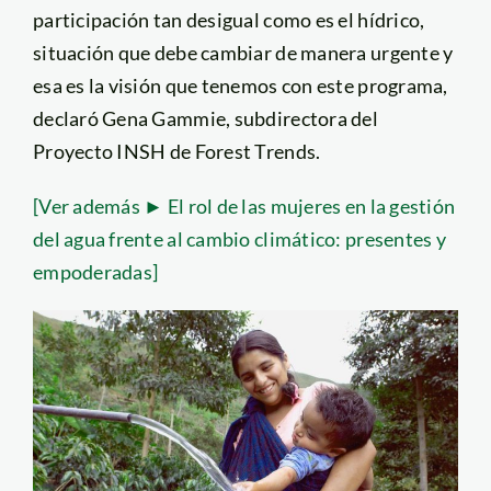
participación tan desigual como es el hídrico,
situación que debe cambiar de manera urgente y
esa es la visión que tenemos con este programa,
declaró Gena Gammie, subdirectora del
Proyecto INSH de Forest Trends.
[Ver además ► El rol de las mujeres en la gestión
del agua frente al cambio climático: presentes y
empoderadas]