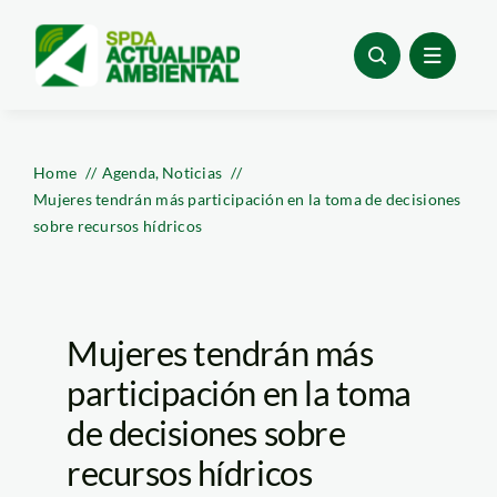
Skip
to
content
Home
Agenda
Noticias
Mujeres tendrán más participación en la toma de decisiones
sobre recursos hídricos
Mujeres tendrán más
participación en la toma
de decisiones sobre
recursos hídricos