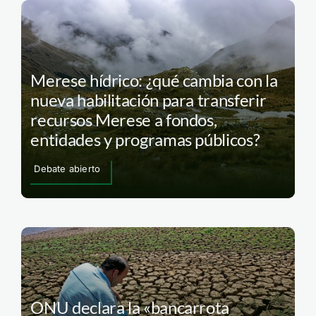
Merese hídrico: ¿qué cambia con la
nueva habilitación para transferir
recursos Merese a fondos,
entidades y programas públicos?
Debate abierto
ONU declara la «bancarrota