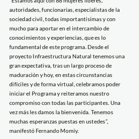
“Estamos aquí con 88 mujeres líderes,
autoridades, funcionarias, especialistas de la
sociedad civil, todas importantísimas y con
mucho para aportar en el intercambio de
conocimientos y experiencias, que es lo
fundamental de este programa. Desde el
proyecto Infraestructura Natural tenemos una
gran expectativa, tras un largo proceso de
maduración y hoy, en estas circunstancias
difíciles y de forma virtual, celebramos poder
iniciar el Programa y reiteramos nuestro
compromiso con todas las participantes. Una
vez más les damos la bienvenida. Tenemos
muchas esperanzas puestas en ustedes”,
manifestó Fernando Momiy.