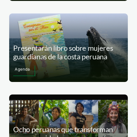
Presentarán libro sobre mujeres
guardianas de la costa peruana
Agenda
Ocho peruanas que transforman