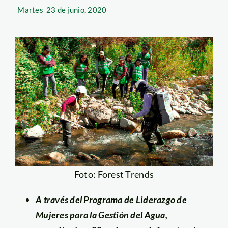
Martes
23 de junio, 2020
Foto: Forest Trends
A través del Programa de Liderazgo de
Mujeres para la Gestión del Agua,