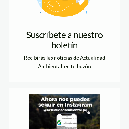
Suscríbete a nuestro
boletín
Recibirás las noticias de Actualidad
Ambiental en tu buzón