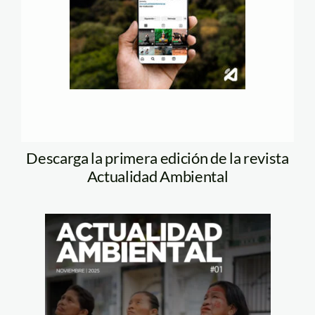
Descarga la primera edición de la revista
Actualidad Ambiental