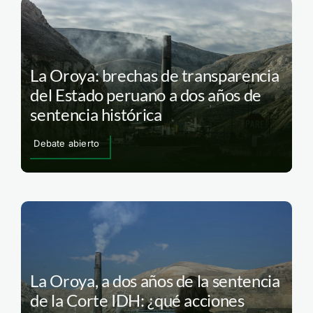
La Oroya: brechas de transparencia
del Estado peruano a dos años de
sentencia histórica
Debate abierto
La Oroya, a dos años de la sentencia
de la Corte IDH: ¿qué acciones