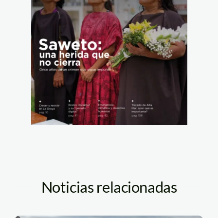
Noticias relacionadas