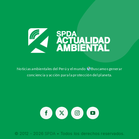
Noticias ambientales del Perú y el mundo
Buscamos generar
conciencia y acción para la protección del planeta.
© 2012 - 2026
SPDA
• Todos los derechos reservados.