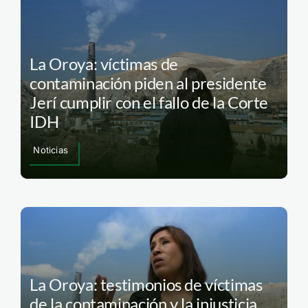
La Oroya: víctimas de
contaminación piden al presidente
Jerí cumplir con el fallo de la Corte
IDH
Noticias
La Oroya: testimonios de víctimas
de la contaminación y la injusticia