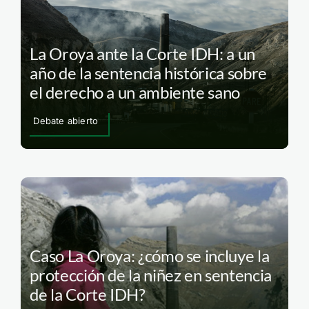
La Oroya ante la Corte IDH: a un
año de la sentencia histórica sobre
el derecho a un ambiente sano
Debate abierto
Caso La Oroya: ¿cómo se incluye la
protección de la niñez en sentencia
de la Corte IDH?