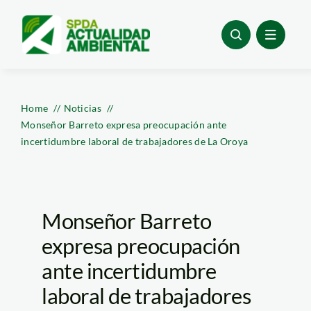
Skip
to
content
Home
Noticias
Monseñor Barreto expresa preocupación ante
incertidumbre laboral de trabajadores de La Oroya
Monseñor Barreto
expresa preocupación
ante incertidumbre
laboral de trabajadores