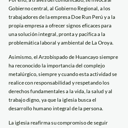
Gobierno central, al Gobierno Regional, a los
trabajadores de la empresa Doe Run Perú y a la
propia empresa a ofrecer signos eficaces para
una solución integral, pronta y pacífica a la
problemática laboral y ambiental de La Oroya.
Asimismo, el Arzobispado de Huancayo siempre
ha reconocido la importancia del complejo
metalúrgico, siempre y cuando esta actividad se
realice con responsabilidad y respetando los
derechos fundamentales a la vida, la salud y al
trabajo digno, ya que la iglesia busca el
desarrollo humano integral de la persona.
La iglesia reafirma su compromiso de seguir