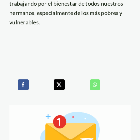
trabajando por el bienestar de todos nuestros
hermanos, especialmente de los más pobres y
vulnerables.