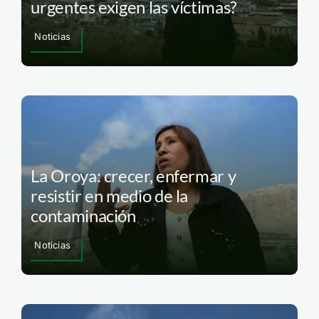
urgentes exigen las víctimas?
Noticias
La Oroya: crecer, enfermar y
resistir en medio de la
contaminación
Noticias