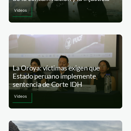
Videos
La Oroya: víctimas exigen que
Estado peruano implemente
sentencia de Corte IDH
Videos