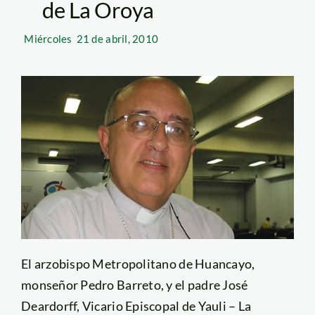
de La Oroya
Miércoles
21 de abril, 2010
El arzobispo Metropolitano de Huancayo,
monseñor Pedro Barreto, y el padre José
Deardorff, Vicario Episcopal de Yauli – La