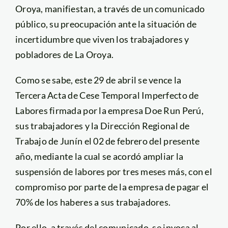
Oroya, manifiestan, a través de un comunicado
público, su preocupación ante la situación de
incertidumbre que viven los trabajadores y
pobladores de La Oroya.
Como se sabe, este 29 de abril se vence la
Tercera Acta de Cese Temporal Imperfecto de
Labores firmada por la empresa Doe Run Perú,
sus trabajadores y la Dirección Regional de
Trabajo de Junín el 02 de febrero del presente
año, mediante la cual se acordó ampliar la
suspensión de labores por tres meses más, con el
compromiso por parte de la empresa de pagar el
70% de los haberes a sus trabajadores.
Por ello, a través del comunicado, se invoca al