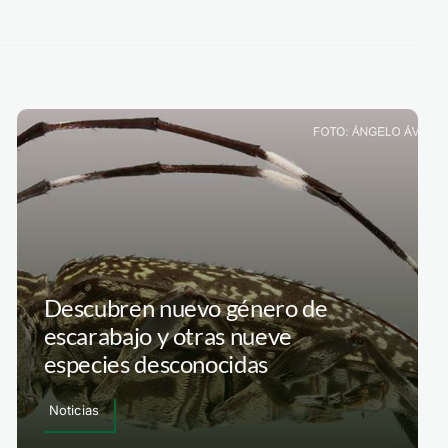
Descubren nuevo género de
escarabajo y otras nueve
especies desconocidas
Noticias