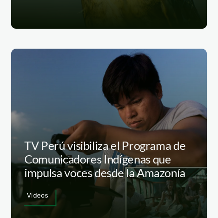
TV Perú visibiliza el Programa de
Comunicadores Indígenas que
impulsa voces desde la Amazonía
Videos