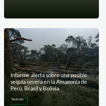
Informe alerta sobre una posible
sequía severa en la Amazonía de
Perú, Brasil y Bolivia
Noticias