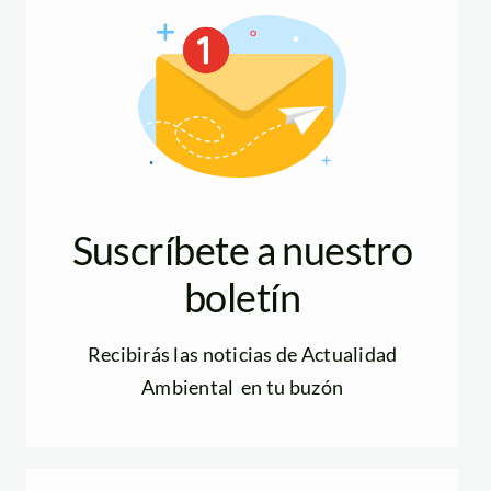
Suscríbete a nuestro
boletín
Recibirás las noticias de Actualidad
Ambiental en tu buzón