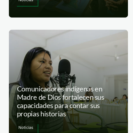
Comunicadores indígenas en
Madre de Dios fortalecen sus
capacidades para contar sus
propias historias
Noticias