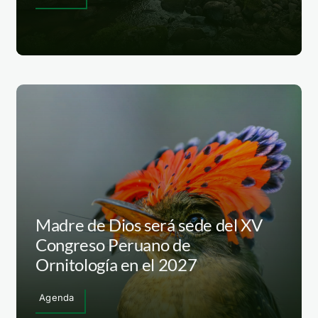
Madre de Dios será sede del XV
Congreso Peruano de
Ornitología en el 2027
Agenda