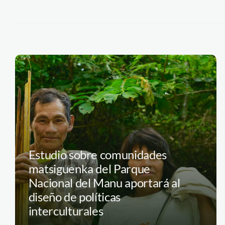
Estudio sobre comunidades
matsiguenka del Parque
Nacional del Manu aportará al
diseño de políticas
interculturales