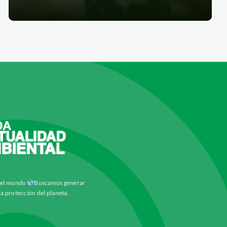
y el mundo
Buscamos generar
la protección del planeta.