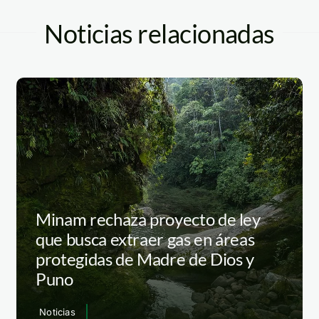
Noticias relacionadas
Minam rechaza proyecto de ley
que busca extraer gas en áreas
protegidas de Madre de Dios y
Puno
Noticias