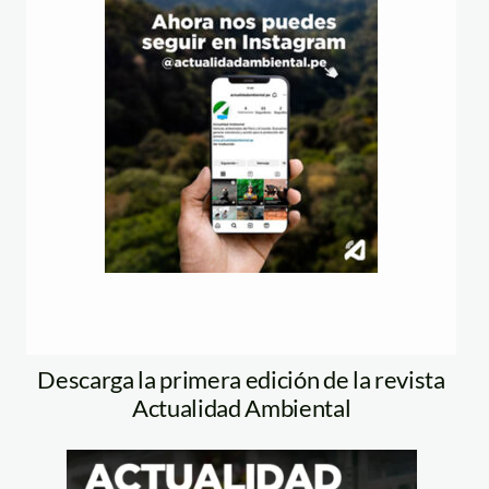
Descarga la primera edición de la revista
Actualidad Ambiental