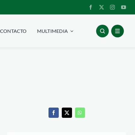
CONTACTO
MULTIMEDIA