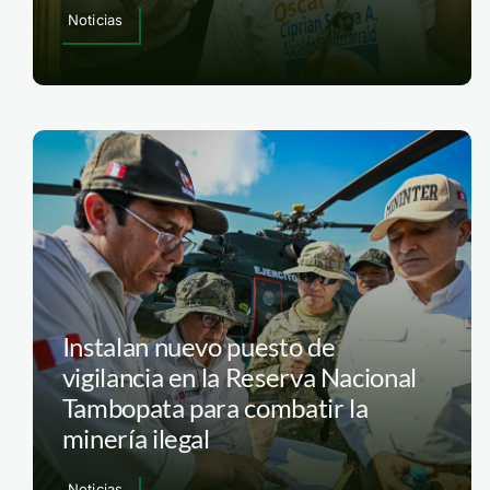
Noticias
Instalan nuevo puesto de
vigilancia en la Reserva Nacional
Tambopata para combatir la
minería ilegal
Noticias