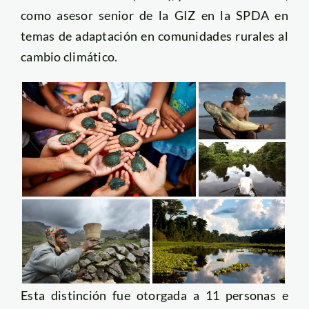
como asesor senior de la GIZ en la SPDA en
temas de adaptación en comunidades rurales al
cambio climático.
Esta distinción fue otorgada a 11 personas e