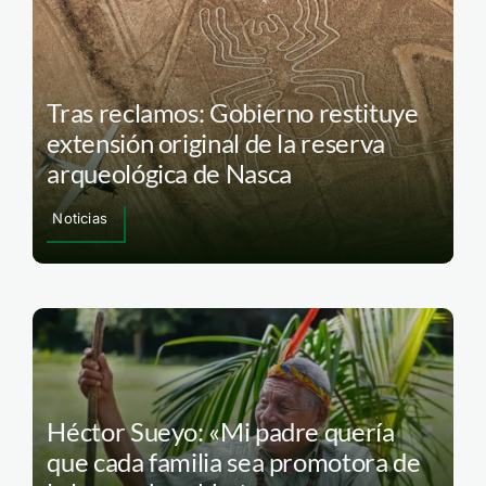
Tras reclamos: Gobierno restituye
extensión original de la reserva
arqueológica de Nasca
Noticias
Héctor Sueyo: «Mi padre quería
que cada familia sea promotora de