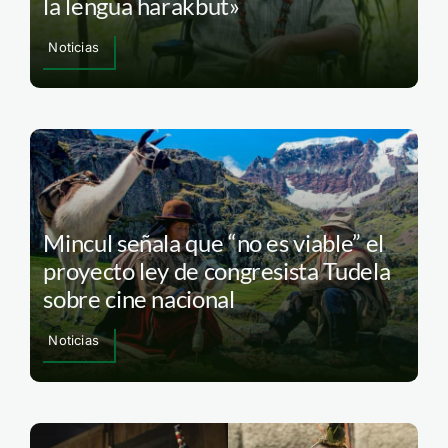
la lengua harakbut»
Noticias
Mincul señala que “no es viable” el
proyecto ley de congresista Tudela
sobre cine nacional
Noticias