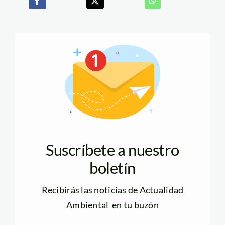
Suscríbete a nuestro
boletín
Recibirás las noticias de Actualidad
Ambiental en tu buzón