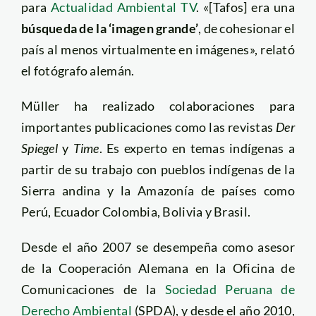
para
Actualidad Ambiental TV
. «[Tafos] era una
búsqueda de la ‘imagen grande’
, de cohesionar el
país al menos virtualmente en imágenes», relató
el fotógrafo alemán.
Müller ha realizado colaboraciones para
importantes publicaciones como las revistas
Der
Spiegel
y
Time
. Es experto en temas indígenas a
partir de su trabajo con pueblos indígenas de la
Sierra andina y la Amazonía de países como
Perú, Ecuador Colombia, Bolivia y Brasil.
Desde el año 2007 se desempeña como asesor
de la Cooperación Alemana en la Oficina de
Comunicaciones de la
Sociedad Peruana de
Derecho Ambiental
(SPDA), y desde el año 2010,