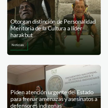
Otorgan distinción de Personalidad
Meritoria de la Cultura a líder
harakbut
Noticias
Piden atención urgente del Estado
para frenar amenazas y asesinatos a
defensores indígenas