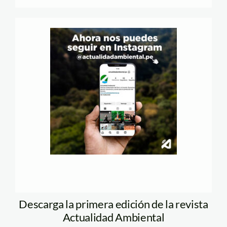
Descarga la primera edición de la revista
Actualidad Ambiental