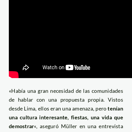
«Había una gran necesidad de las comunidades
de hablar con una propuesta propia. Vistos
desde Lima, ellos eran una amenaza, pero
tenían
una cultura interesante, fiestas, una vida que
demostrar
«, aseguró Müller en una entrevista