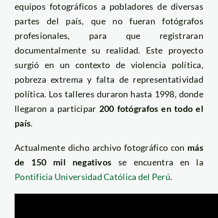
equipos fotográficos a pobladores de diversas
partes del país, que no fueran fotógrafos
profesionales, para que registraran
documentalmente su realidad. Este proyecto
surgió en un contexto de violencia política,
pobreza extrema y falta de representatividad
política. Los talleres duraron hasta 1998, donde
llegaron a participar
200 fotógrafos en todo el
país
.
Actualmente dicho archivo fotográfico con
más
de 150 mil negativos
se encuentra en la
Pontificia Universidad Católica del Perú
.