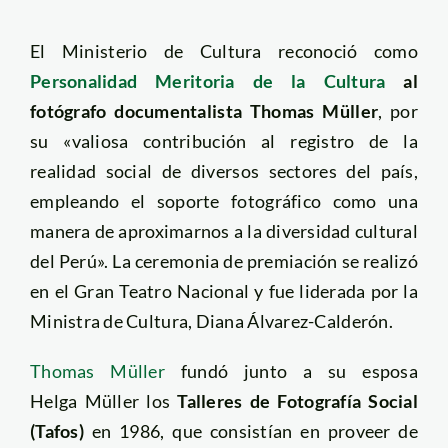
El Ministerio de Cultura reconoció como
Personalidad Meritoria de la Cultura
al
fotógrafo documentalista Thomas Müller
, por
su «valiosa contribución al registro de la
realidad social de diversos sectores del país,
empleando el soporte fotográfico como una
manera de aproximarnos a la diversidad cultural
del Perú». La ceremonia de premiación se realizó
en el Gran Teatro Nacional y fue liderada por la
Ministra de Cultura, Diana Álvarez-Calderón.
Thomas Müller
fundó junto a su esposa
Helga Müller los
Talleres de Fotografía Social
(Tafos)
en 1986, que consistían en proveer de