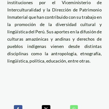
instituciones por el Viceministerio de
Interculturalidad y la Dirección de Patrimonio
Inmaterial que han contribuido con su trabajo en
la promoción de la diversidad cultural y
lingüística del Perú. Sus aportes en la difusión de
culturas amazónicas y andinas y derechos de
pueblos indígenas vienen desde distintas
disciplinas como la antropología, etnografía,
lingüística, política, educación, entre otras.