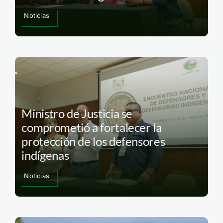
Noticias
Ministro de Justicia se
comprometió a fortalecer la
protección de los defensores
indígenas
Noticias