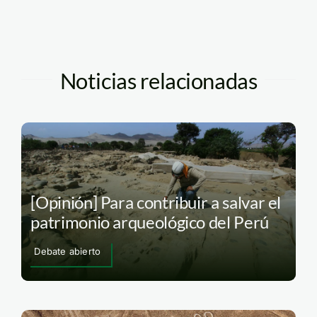
Noticias relacionadas
[Opinión] Para contribuir a salvar el
patrimonio arqueológico del Perú
Debate abierto