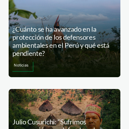
¿Cuánto se ha avanzado en la
protección de los defensores
ambientales en el Perú y qué está
pendiente?
Noticias
Julio Cusurichi: “Sufrimos