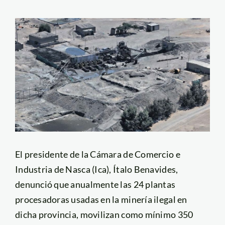
El presidente de la Cámara de Comercio e
Industria de Nasca (Ica), Ítalo Benavides,
denunció que anualmente las 24 plantas
procesadoras usadas en la minería ilegal en
dicha provincia, movilizan como mínimo 350