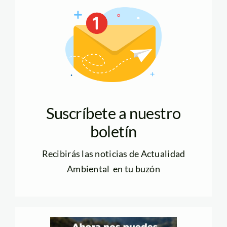
Suscríbete a nuestro
boletín
Recibirás las noticias de Actualidad
Ambiental en tu buzón