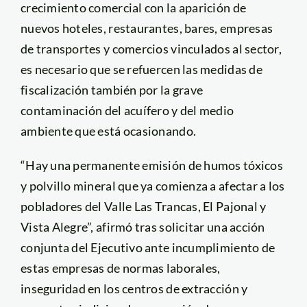
crecimiento comercial con la aparición de
nuevos hoteles, restaurantes, bares, empresas
de transportes y comercios vinculados al sector,
es necesario que se refuercen las medidas de
fiscalización también por la grave
contaminación del acuífero y del medio
ambiente que está ocasionando.
“Hay una permanente emisión de humos tóxicos
y polvillo mineral que ya comienza a afectar a los
pobladores del Valle Las Trancas, El Pajonal y
Vista Alegre”, afirmó tras solicitar una acción
conjunta del Ejecutivo ante incumplimiento de
estas empresas de normas laborales,
inseguridad en los centros de extracción y