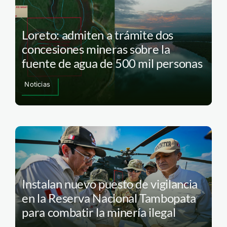
Loreto: admiten a trámite dos
concesiones mineras sobre la
fuente de agua de 500 mil personas
Noticias
Instalan nuevo puesto de vigilancia
en la Reserva Nacional Tambopata
para combatir la minería ilegal