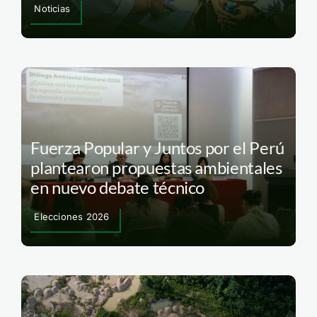
Noticias
Fuerza Popular y Juntos por el Perú
plantearon propuestas ambientales
en nuevo debate técnico
Elecciones 2026