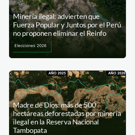
Minería ilegal: advierten que
Fuerza Popular y Juntos por el Perú
no proponen eliminar el Reinfo
Elecciones 2026
Madre de Dios: más de 500
hectáreas deforestadas por minería
ilegal en la Reserva Nacional
Tambopata