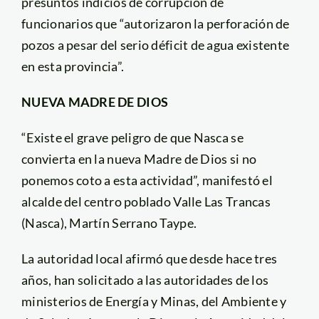
presuntos indicios de corrupción de
funcionarios que “autorizaron la perforación de
pozos a pesar del serio déficit de agua existente
en esta provincia”.
NUEVA MADRE DE DIOS
“Existe el grave peligro de que Nasca se
convierta en la nueva Madre de Dios si no
ponemos coto a esta actividad”, manifestó el
alcalde del centro poblado Valle Las Trancas
(Nasca), Martín Serrano Taype.
La autoridad local afirmó que desde hace tres
años, han solicitado a las autoridades de los
ministerios de Energía y Minas, del Ambiente y