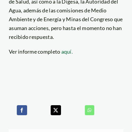
de Salud, así como a la Digesa, la Autoridad del
Agua, además de las comisiones de Medio
Ambiente y de Energía y Minas del Congreso que
asuman acciones, pero hasta el momento no han
recibido respuesta.
Ver informe completo
aquí.