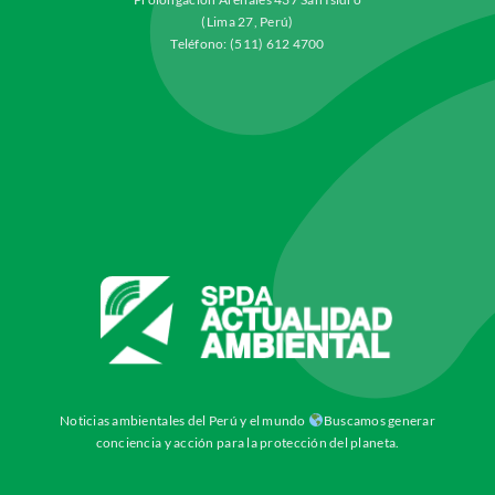
(Lima 27, Perú)
Teléfono: (511) 612 4700
Noticias ambientales del Perú y el mundo
Buscamos generar
conciencia y acción para la protección del planeta.