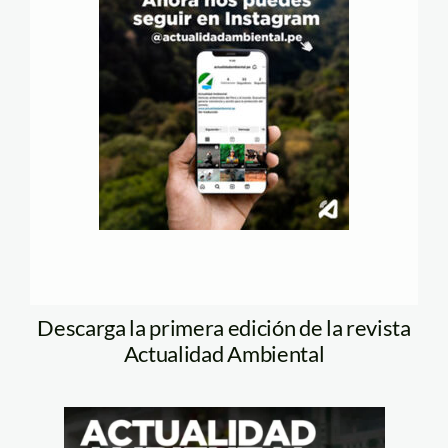
Descarga la primera edición de la revista
Actualidad Ambiental