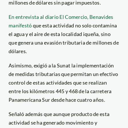
millones de dólares sin pagar impuestos.
En entrevista al diario El Comercio, Benavides
manifestó
que esta actividad no solo contamina
el agua y el aire de esta localidad iqueña, sino
que genera una evasión tributaria de millones de
dólares.
Asimismo, exigió a la Sunat la implementación
de medidas tributarias que permitan un efectivo
control de estas actividades que se realizan
entre los kilómetros 445 y 468 de la carretera
Panamericana Sur desde hace cuatro años.
Señaló además que aunque producto de esta
actividad se ha generado movimiento y