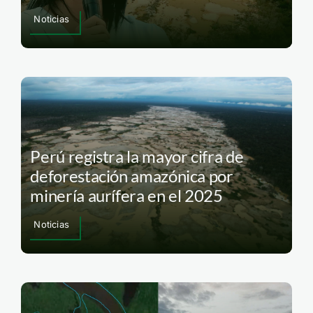
Noticias
Perú registra la mayor cifra de
deforestación amazónica por
minería aurífera en el 2025
Noticias