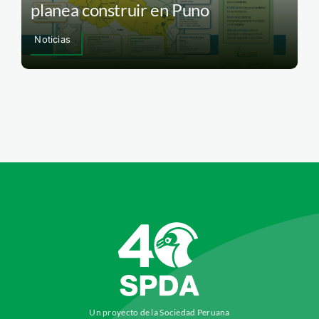
planea construir en Puno
Noticias
Un proyecto de la Sociedad Peruana