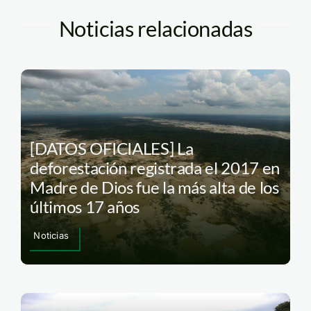
Noticias relacionadas
[DATOS OFICIALES] La
deforestación registrada el 2017 en
Madre de Dios fue la más alta de los
últimos 17 años
Noticias