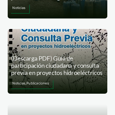
Noticias
(Descarga PDF) Guía de
participación ciudadana y consulta
previa en proyectos hidroeléctricos
Noticias,Publicaciones