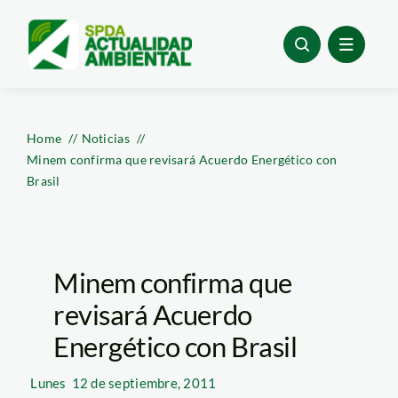
Skip
to
content
Home
Noticias
Minem confirma que revisará Acuerdo Energético con
Brasil
Minem confirma que
revisará Acuerdo
Energético con Brasil
Lunes
12 de septiembre, 2011