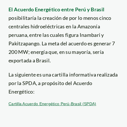
El Acuerdo Energético entre Perú y Brasil
posibilitaría la creación de por lo menos cinco
centrales hidroeléctricas en la Amazonía
peruana, entre las cuales figura Inambari y
Pakitzapango. La meta del acuerdo es generar 7
200 MW; energía que, en su mayoría, sería
exportada a Brasil.
La siguiente es una cartilla informativa realizada
por la SPDA, a propósito del Acuerdo
Energético:
Cartilla Acuerdo Energético Perú-Brasil (SPDA)