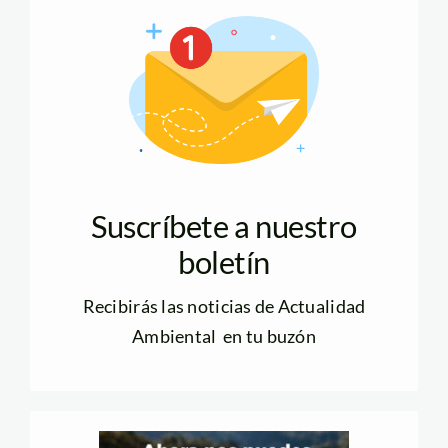
Suscríbete a nuestro
boletín
Recibirás las noticias de Actualidad
Ambiental en tu buzón