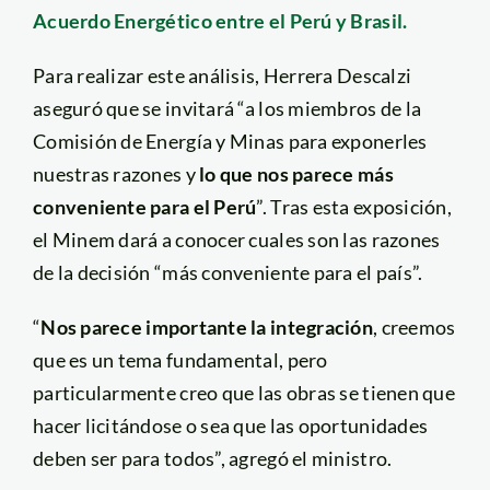
Acuerdo Energético entre el Perú y Brasil.
Para realizar este análisis, Herrera Descalzi
aseguró que se invitará “a los miembros de la
Comisión de Energía y Minas para exponerles
nuestras razones y
lo que nos parece más
conveniente para el Perú
”. Tras esta exposición,
el Minem dará a conocer cuales son las razones
de la decisión “más conveniente para el país”.
“
Nos parece importante la integración
, creemos
que es un tema fundamental, pero
particularmente creo que las obras se tienen que
hacer licitándose o sea que las oportunidades
deben ser para todos”, agregó el ministro.