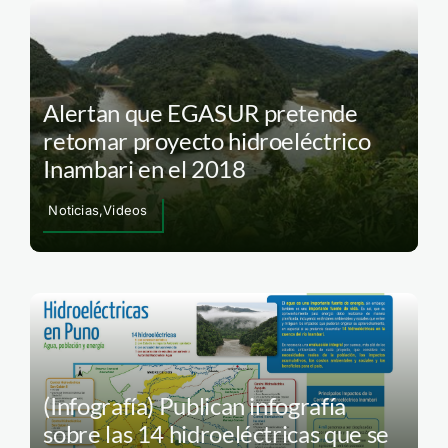
Alertan que EGASUR pretende
retomar proyecto hidroeléctrico
Inambari en el 2018
Noticias,Videos
(Infografía) Publican infografía
sobre las 14 hidroeléctricas que se