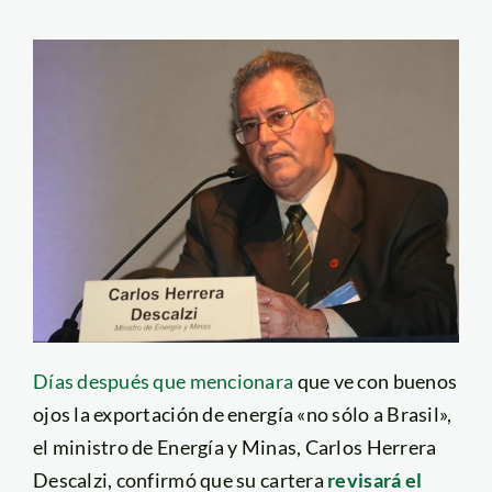
Días después que mencionara
que ve con buenos
ojos la exportación de energía «no sólo a Brasil»,
el ministro de Energía y Minas, Carlos Herrera
Descalzi, confirmó que su cartera
revisará el