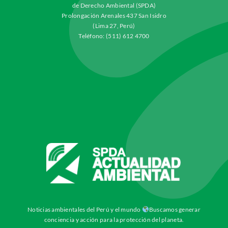
de Derecho Ambiental (SPDA)
Prolongación Arenales 437 San Isidro
(Lima 27, Perú)
Teléfono: (511) 612 4700
Noticias ambientales del Perú y el mundo
Buscamos generar
conciencia y acción para la protección del planeta.