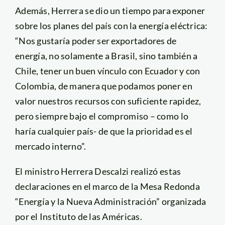
Además, Herrera se dio un tiempo para exponer
sobre los planes del país con la energía eléctrica:
“Nos gustaría poder ser exportadores de
energía, no solamente a Brasil, sino también a
Chile, tener un buen vínculo con Ecuador y con
Colombia, de manera que podamos poner en
valor nuestros recursos con suficiente rapidez,
pero siempre bajo el compromiso – como lo
haría cualquier país- de que la prioridad es el
mercado interno”.
El ministro Herrera Descalzi realizó estas
declaraciones en el marco de la Mesa Redonda
“Energía y la Nueva Administración” organizada
por el Instituto de las Américas.