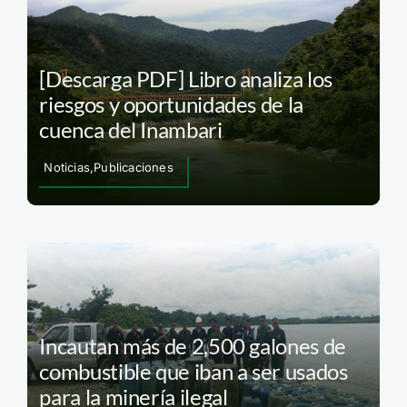
[Descarga PDF] Libro analiza los
riesgos y oportunidades de la
cuenca del Inambari
Noticias,Publicaciones
Incautan más de 2,500 galones de
combustible que iban a ser usados
para la minería ilegal