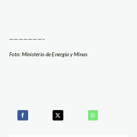
———————–
Foto: Ministerio de Energía y Minas