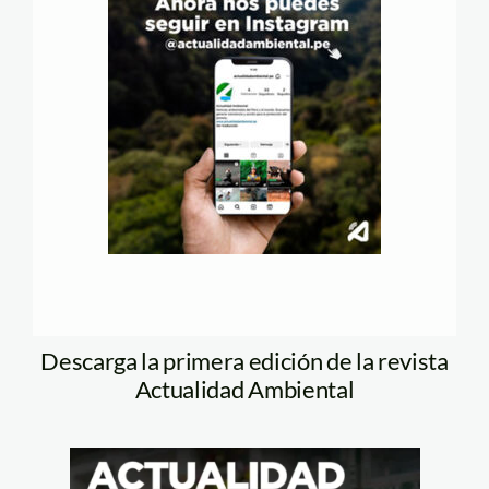
Descarga la primera edición de la revista
Actualidad Ambiental