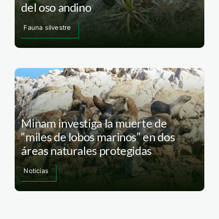
del oso andino
Fauna silvestre
Minam investiga la muerte de
“miles de lobos marinos” en dos
áreas naturales protegidas
Noticias