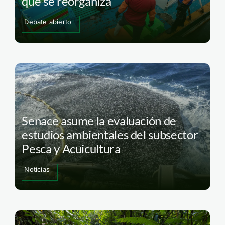
que se reorganiza
Debate abierto
Senace asume la evaluación de
estudios ambientales del subsector
Pesca y Acuicultura
Noticias