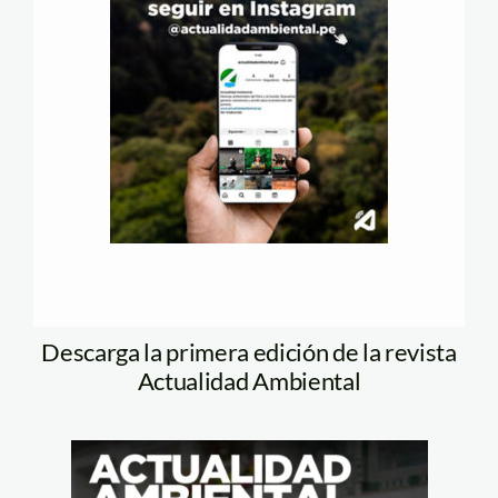
Descarga la primera edición de la revista
Actualidad Ambiental