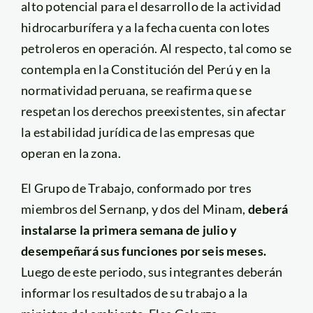
alto potencial para el desarrollo de la actividad
hidrocarburífera y a la fecha cuenta con lotes
petroleros en operación. Al respecto, tal como se
contempla en la Constitución del Perú y en la
normatividad peruana, se reafirma que se
respetan los derechos preexistentes, sin afectar
la estabilidad jurídica de las empresas que
operan en la zona.
El Grupo de Trabajo, conformado por tres
miembros del Sernanp, y dos del Minam,
deberá
instalarse la primera semana de julio y
desempeñará sus funciones por seis meses.
Luego de este periodo, sus integrantes deberán
informar los resultados de su trabajo a la