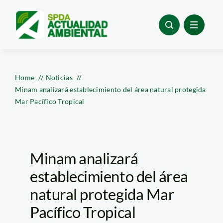
Skip
to
content
Home
Noticias
Minam analizará establecimiento del área natural protegida
Mar Pacífico Tropical
Minam analizará
establecimiento del área
natural protegida Mar
Pacífico Tropical