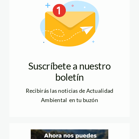
Suscríbete a nuestro
boletín
Recibirás las noticias de Actualidad
Ambiental en tu buzón