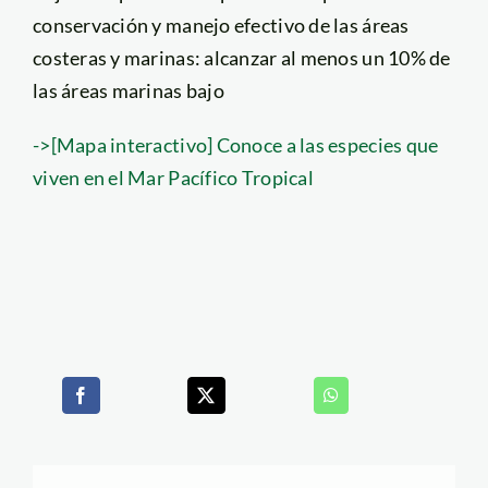
conservación y manejo efectivo de las áreas
costeras y marinas: alcanzar al menos un 10% de
las áreas marinas bajo
->[Mapa interactivo] Conoce a las especies que
viven en el Mar Pacífico Tropical