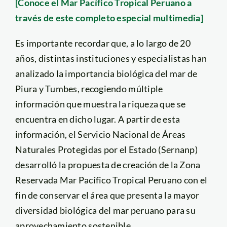
[Conoce el Mar Pacífico Tropical Peruano a
través de este completo especial multimedia]
Es importante recordar que, a lo largo de 20
años, distintas instituciones y especialistas han
analizado la importancia biológica del mar de
Piura y Tumbes, recogiendo múltiple
información que muestra la riqueza que se
encuentra en dicho lugar. A partir de esta
información, el Servicio Nacional de Áreas
Naturales Protegidas por el Estado (Sernanp)
desarrolló la propuesta de creación de la Zona
Reservada Mar Pacífico Tropical Peruano con el
fin de conservar el área que presenta la mayor
diversidad biológica del mar peruano para su
aprovechamiento sostenible.