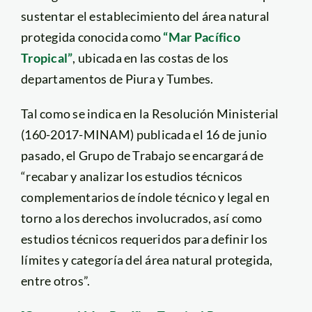
sustentar el establecimiento del área natural
protegida conocida como
“Mar Pacífico
Tropical”
, ubicada en las costas de los
departamentos de Piura y Tumbes.
Tal como se indica en la Resolución Ministerial
(160-2017-MINAM) publicada el 16 de junio
pasado, el Grupo de Trabajo se encargará de
“recabar y analizar los estudios técnicos
complementarios de índole técnico y legal en
torno a los derechos involucrados, así como
estudios técnicos requeridos para definir los
límites y categoría del área natural protegida,
entre otros”.