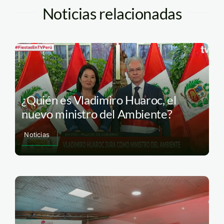
Noticias relacionadas
¿Quién es Vladimiro Huaroc, el
nuevo ministro del Ambiente?
Noticias