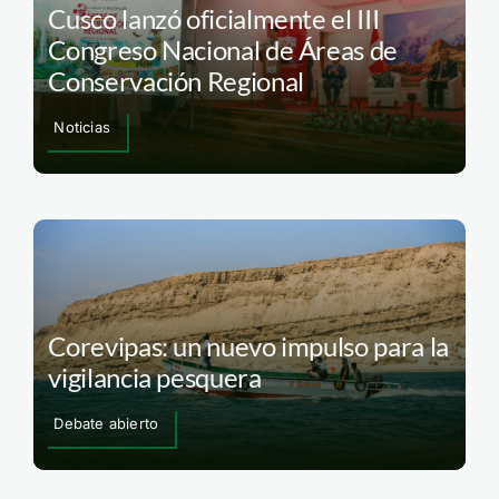
Cusco lanzó oficialmente el III
Congreso Nacional de Áreas de
Conservación Regional
Noticias
Corevipas: un nuevo impulso para la
vigilancia pesquera
Debate abierto