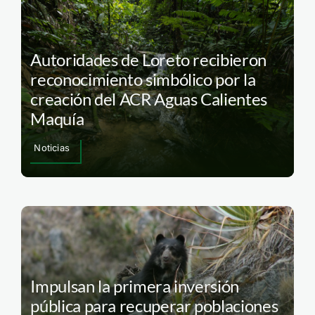
Autoridades de Loreto recibieron
reconocimiento simbólico por la
creación del ACR Aguas Calientes
Maquía
Noticias
Impulsan la primera inversión
pública para recuperar poblaciones