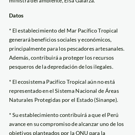
ministra del ambiente, Elsa Galarza.
Datos
* El establecimiento del Mar Pacífico Tropical
generará beneficios sociales y económicos,
principalmente para los pescadores artesanales.
Además, contribuirá a proteger los recursos
pesqueros de la depredación de los ilegales.
* El ecosistema Pacifico Tropical aún no está
representado en el Sistema Nacional de Áreas
Naturales Protegidas por el Estado (Sinanpe).
* Su establecimiento contribuirá a que el Perú
avance en su compromiso de alcanzar uno de los
objetivos planteados por la ONU para la