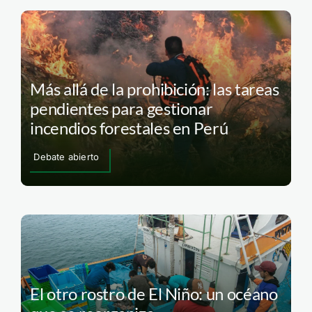
Más allá de la prohibición: las tareas
pendientes para gestionar
incendios forestales en Perú
Debate abierto
El otro rostro de El Niño: un océano