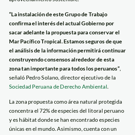
“La instalación de este Grupo de Trabajo
confirma el interés del actual Gobierno por
sacar adelante la propuesta para conservar el
Mar Pacífico Tropical. Estamos seguros de que
el análisis de la información permitirá continuar
construyendo consensos alrededor de esta
zona tan importante para todos los peruanos”
,
señaló Pedro Solano, director ejecutivo de la
Sociedad Peruana de Derecho Ambiental
.
La zona propuesta como área natural protegida
concentra el 72% de especies del litoral peruano
y es hábitat donde se han encontrado especies
únicas en el mundo. Asimismo, cuenta con un