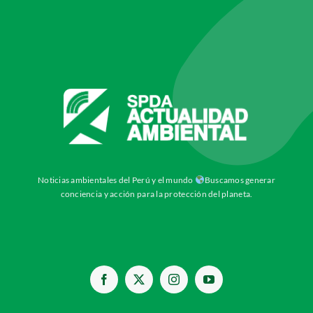
Noticias ambientales del Perú y el mundo
Buscamos generar
conciencia y acción para la protección del planeta.