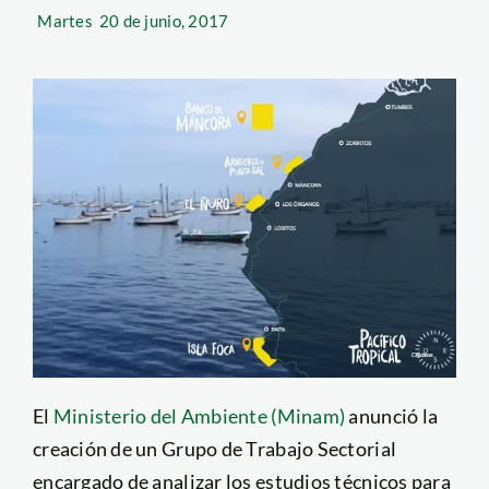
Martes
20 de junio, 2017
El
Ministerio del Ambiente (Minam)
anunció la
creación de un Grupo de Trabajo Sectorial
encargado de analizar los estudios técnicos para