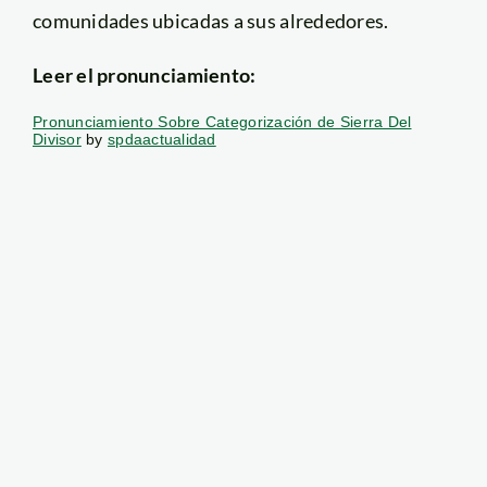
comunidades ubicadas a sus alrededores.
Leer el pronunciamiento:
Pronunciamiento Sobre Categorización de Sierra Del
Divisor
by
spdaactualidad