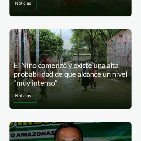
Noticias
El Niño comenzó y existe una alta
probabilidad de que alcance un nivel
“muy intenso”
Noticias