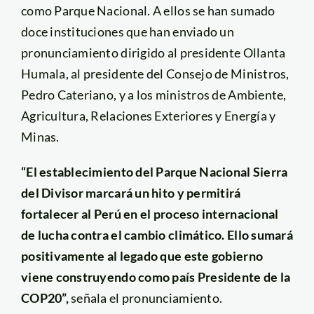
como Parque Nacional. A ellos se han sumado
doce instituciones que han enviado un
pronunciamiento dirigido al presidente Ollanta
Humala, al presidente del Consejo de Ministros,
Pedro Cateriano, y a los ministros de Ambiente,
Agricultura, Relaciones Exteriores y Energía y
Minas.
“El establecimiento del Parque Nacional Sierra
del Divisor marcará un hito y permitirá
fortalecer al Perú en el proceso internacional
de lucha contra el cambio climático. Ello sumará
positivamente al legado que este gobierno
viene construyendo como país Presidente de la
COP20”,
señala el pronunciamiento.