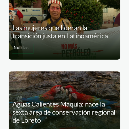
Las mujeres que lideran la
transición justa en Latinoamérica
Noticias
Aguas Calientes Maquía: nace la
sexta área de conservación regional
de Loreto