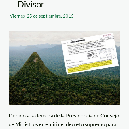
Divisor
Viernes
25 de septiembre, 2015
Debido a la demora de la Presidencia de Consejo
de Ministros en emitir el decreto supremo para