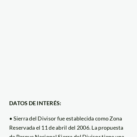
DATOS DE INTERÉS:
• Sierra del Divisor fue establecida como Zona
Reservada el 11 de abril del 2006. La propuesta
de Parque Nacional Sierra del Divisor tiene una