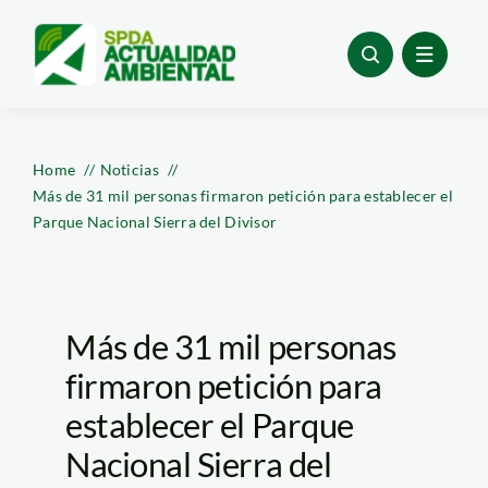
Skip
to
content
Home
Noticias
Más de 31 mil personas firmaron petición para establecer el
Parque Nacional Sierra del Divisor
Más de 31 mil personas
firmaron petición para
establecer el Parque
Nacional Sierra del