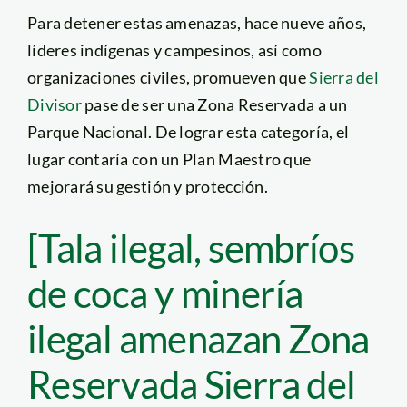
Para detener estas amenazas, hace nueve años,
líderes indígenas y campesinos, así como
organizaciones civiles, promueven que
Sierra del
Divisor
pase de ser una Zona Reservada a un
Parque Nacional. De lograr esta categoría, el
lugar contaría con un Plan Maestro que
mejorará su gestión y protección.
[Tala ilegal, sembríos
de coca y minería
ilegal amenazan Zona
Reservada Sierra del