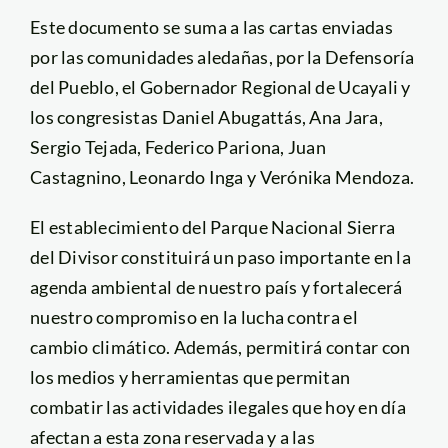
Este documento se suma a las cartas enviadas
por las comunidades aledañas, por la Defensoría
del Pueblo, el Gobernador Regional de Ucayali y
los congresistas Daniel Abugattás, Ana Jara,
Sergio Tejada, Federico Pariona, Juan
Castagnino, Leonardo Inga y Verónika Mendoza.
El establecimiento del Parque Nacional Sierra
del Divisor constituirá un paso importante en la
agenda ambiental de nuestro país y fortalecerá
nuestro compromiso en la lucha contra el
cambio climático. Además, permitirá contar con
los medios y herramientas que permitan
combatir las actividades ilegales que hoy en día
afectan a esta zona reservada y a las