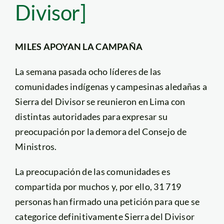
Divisor]
MILES APOYAN LA CAMPAÑA
La semana pasada ocho líderes de las
comunidades indígenas y campesinas aledañas a
Sierra del Divisor se reunieron en Lima con
distintas autoridades para expresar su
preocupación por la demora del Consejo de
Ministros.
La preocupación de las comunidades es
compartida por muchos y, por ello, 31 719
personas han firmado una petición para que se
categorice definitivamente Sierra del Divisor