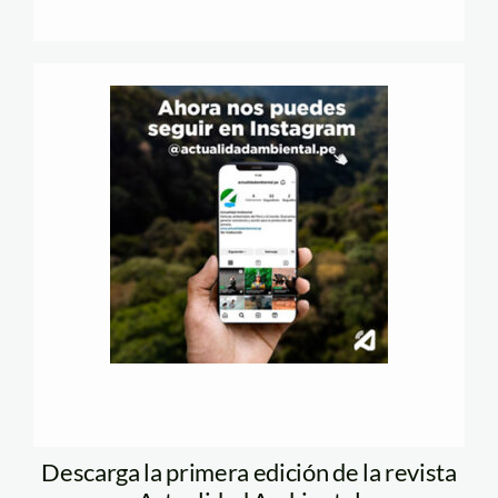
Descarga la primera edición de la revista