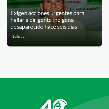
Exigen acciones urgentes para
hallar a dirigente indígena
desaparecido hace seis días
Noticias