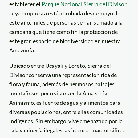
establecer el
Parque Nacional Sierra del Divisor
,
cuya propuesta está aprobada desde mayo de
este año, miles de personas se han sumado a la
campaña que tiene como fin la protección de
este gran espacio de biodiversidad en nuestra
Amazonía.
Ubicado entre Ucayali y Loreto, Sierra del
Divisor conserva una representación rica de
flora y fauna, además de hermosos paisajes
montañosos poco vistos en la Amazonía.
Asimismo, es fuente de agua y alimentos para
diversas poblaciones, entre ellas comunidades
indígenas. Sin embargo, vive amenazada por la
tala y minería ilegales, así como el narcotráfico.