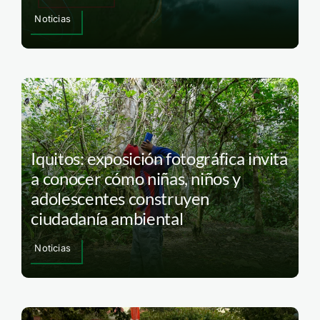
Noticias
Iquitos: exposición fotográfica invita
a conocer cómo niñas, niños y
adolescentes construyen
ciudadanía ambiental
Noticias