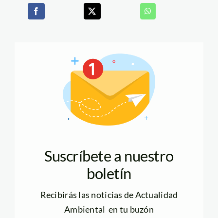
Suscríbete a nuestro
boletín
Recibirás las noticias de Actualidad
Ambiental en tu buzón