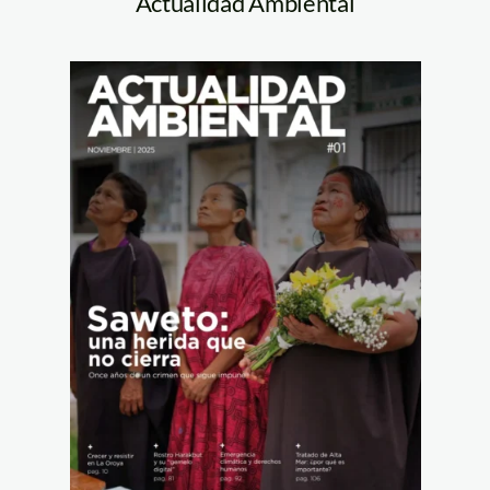
Actualidad Ambiental