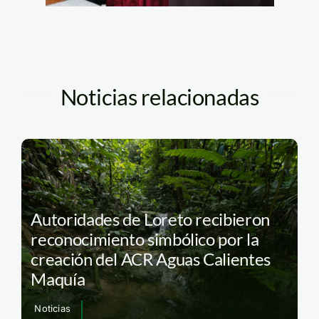
Noticias relacionadas
Autoridades de Loreto recibieron
reconocimiento simbólico por la
creación del ACR Aguas Calientes
Maquía
Noticias