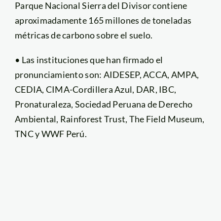
Parque Nacional Sierra del Divisor contiene
aproximadamente 165 millones de toneladas
métricas de carbono sobre el suelo.
• Las instituciones que han firmado el
pronunciamiento son: AIDESEP, ACCA, AMPA,
CEDIA, CIMA-Cordillera Azul, DAR, IBC,
Pronaturaleza, Sociedad Peruana de Derecho
Ambiental, Rainforest Trust, The Field Museum,
TNC y WWF Perú.