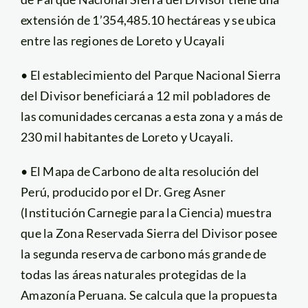
extensión de 1’354,485.10 hectáreas y se ubica
entre las regiones de Loreto y Ucayali
• El establecimiento del Parque Nacional Sierra
del Divisor beneficiará a 12 mil pobladores de
las comunidades cercanas a esta zona y a más de
230 mil habitantes de Loreto y Ucayali.
• El Mapa de Carbono de alta resolución del
Perú, producido por el Dr. Greg Asner
(Institución Carnegie para la Ciencia) muestra
que la Zona Reservada Sierra del Divisor posee
la segunda reserva de carbono más grande de
todas las áreas naturales protegidas de la
Amazonía Peruana. Se calcula que la propuesta