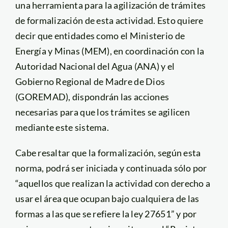
una herramienta para la agilización de trámites
de formalización de esta actividad. Esto quiere
decir que entidades como el Ministerio de
Energía y Minas (MEM), en coordinación con la
Autoridad Nacional del Agua (ANA) y el
Gobierno Regional de Madre de Dios
(GOREMAD), dispondrán las acciones
necesarias para que los trámites se agilicen
mediante este sistema.
Cabe resaltar que la formalización, según esta
norma, podrá ser iniciada y continuada sólo por
“aquellos que realizan la actividad con derecho a
usar el área que ocupan bajo cualquiera de las
formas a las que se refiere la ley 27651” y por