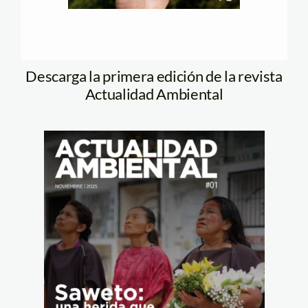
Descarga la primera edición de la revista
Actualidad Ambiental