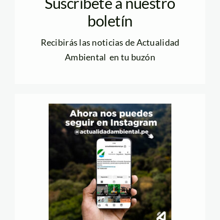
Suscríbete a nuestro
boletín
Recibirás las noticias de Actualidad
Ambiental en tu buzón