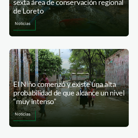
sexta área de conservación regional
de Loreto
Noticias
El Niño comenzó y existe una alta
probabilidad de que alcance un nivel
“muy intenso”
Noticias