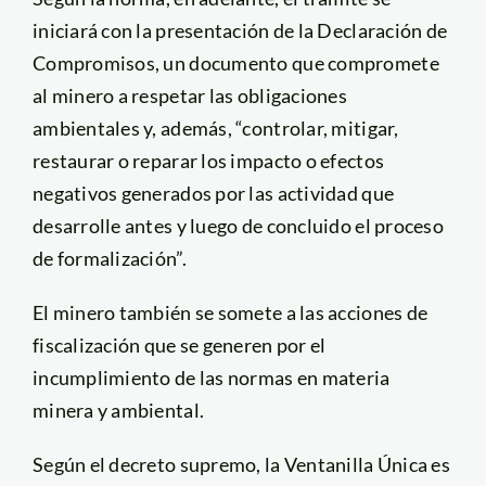
iniciará con la presentación de la Declaración de
Compromisos, un documento que compromete
al minero a respetar las obligaciones
ambientales y, además, “controlar, mitigar,
restaurar o reparar los impacto o efectos
negativos generados por las actividad que
desarrolle antes y luego de concluido el proceso
de formalización”.
El minero también se somete a las acciones de
fiscalización que se generen por el
incumplimiento de las normas en materia
minera y ambiental.
Según el decreto supremo, la Ventanilla Única es