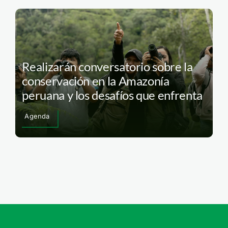
Realizarán conversatorio sobre la
conservación en la Amazonía
peruana y los desafíos que enfrenta
Agenda