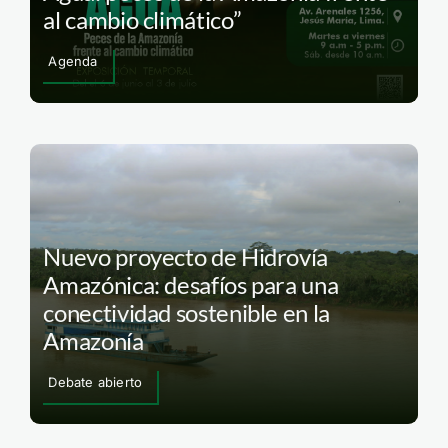
al cambio climático”
Agenda
Nuevo proyecto de Hidrovía
Amazónica: desafíos para una
conectividad sostenible en la
Amazonía
Debate abierto