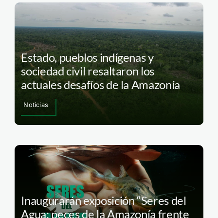
Estado, pueblos indígenas y
sociedad civil resaltaron los
actuales desafíos de la Amazonía
Noticias
Inaugurarán exposición “Seres del
Agua: peces de la Amazonía frente