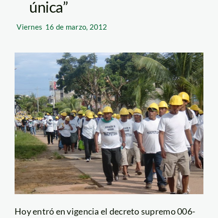
única”
Viernes
16 de marzo, 2012
Hoy entró en vigencia el decreto supremo 006-