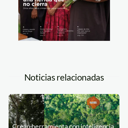
Noticias relacionadas
Crean herramienta con inteligencia