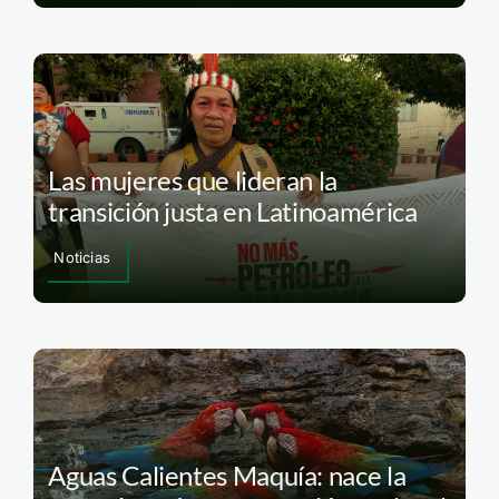
Las mujeres que lideran la
transición justa en Latinoamérica
Noticias
Aguas Calientes Maquía: nace la