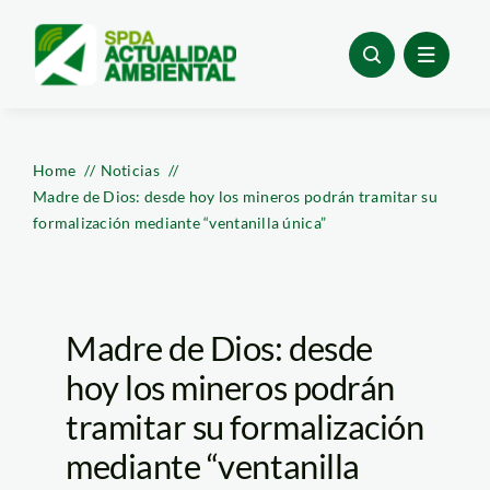
Skip
to
content
Home
Noticias
Madre de Dios: desde hoy los mineros podrán tramitar su
formalización mediante “ventanilla única”
Madre de Dios: desde
hoy los mineros podrán
tramitar su formalización
mediante “ventanilla