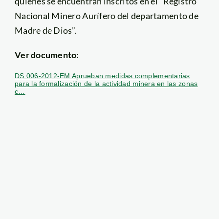
quienes se encuentran inscritos en el “Registro
Nacional Minero Aurífero del departamento de
Madre de Dios”.
Ver documento:
DS 006-2012-EM Aprueban medidas complementarias
para la formalización de la actividad minera en las zonas
c…