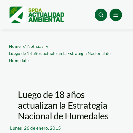
Skip
to
content
Home
Noticias
Luego de 18 años actualizan la Estrategia Nacional de
Humedales
Luego de 18 años
actualizan la Estrategia
Nacional de Humedales
Lunes
26 de enero, 2015