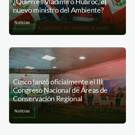
¿Quién es Vladimiro Huaroc, el
nuevo ministro del Ambiente?
Noticias
Cusco lanzó oficialmente el III
Congreso Nacional de Áreas de
Conservación Regional
Noticias