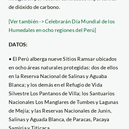
de dióxido de carbono.
[Ver también -> Celebrarán Día Mundial de los
Humedales en ocho regiones del Perú]
DATOS:
• El Perú alberga nueve Sitios Ramsar ubicados
en ocho áreas naturales protegidas: dos de ellos
en la Reserva Nacional de Salinas y Aguaba
Blanca; y los demás en el Refugio de Vida
Silvestre Los Pantanos de Villa; los Santuarios
Nacionales Los Manglares de Tumbes y Lagunas
de Mejía; y las Reservas Nacionales de Junín,
Salinas y Aguada Blanca, de Paracas, Pacaya
Samiria y Titicaca.