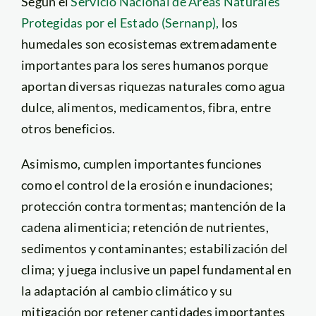
Según el
Servicio Nacional de Áreas Naturales
Protegidas por el Estado (Sernanp),
los
humedales son ecosistemas extremadamente
importantes para los seres humanos porque
aportan diversas riquezas naturales como agua
dulce, alimentos, medicamentos, fibra, entre
otros beneficios.
Asimismo, cumplen importantes funciones
como el control de la erosión e inundaciones;
protección contra tormentas; mantención de la
cadena alimenticia; retención de nutrientes,
sedimentos y contaminantes; estabilización del
clima; y juega inclusive un papel fundamental en
la adaptación al cambio climático y su
mitigación por retener cantidades importantes