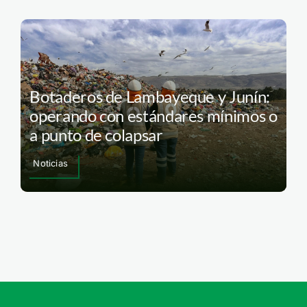
Botaderos de Lambayeque y Junín:
operando con estándares mínimos o
a punto de colapsar
Noticias