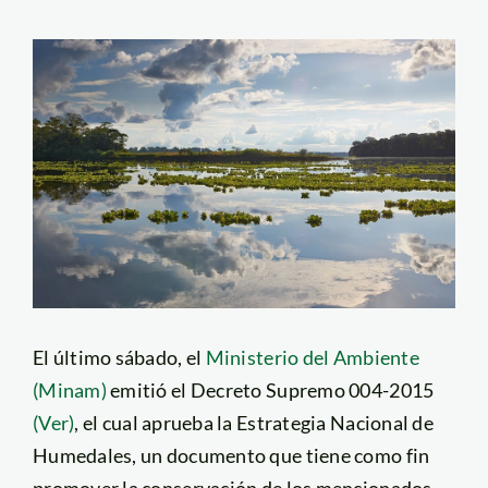
El último sábado, el
Ministerio del Ambiente
(Minam)
emitió el Decreto Supremo 004-2015
(Ver)
, el cual aprueba la Estrategia Nacional de
Humedales, un documento que tiene como fin