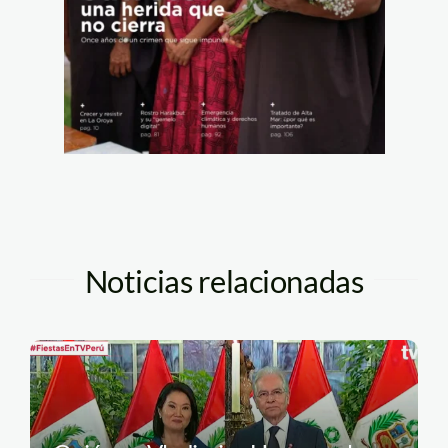
Noticias relacionadas