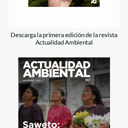
Descarga la primera edición de la revista
Actualidad Ambiental