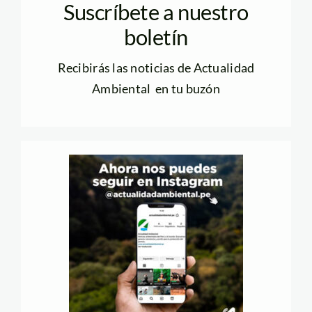
Suscríbete a nuestro
boletín
Recibirás las noticias de Actualidad
Ambiental en tu buzón