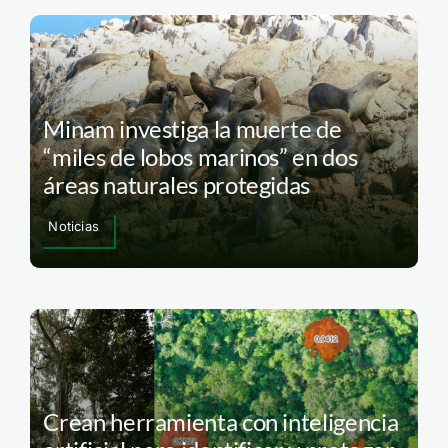
Minam investiga la muerte de
“miles de lobos marinos” en dos
áreas naturales protegidas
Noticias
Crean herramienta con inteligencia