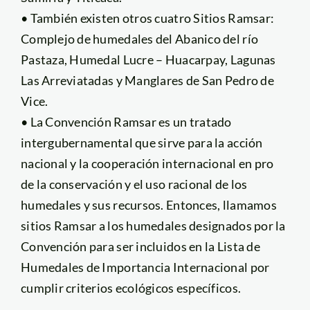
• También existen otros cuatro Sitios Ramsar:
Complejo de humedales del Abanico del río
Pastaza, Humedal Lucre – Huacarpay, Lagunas
Las Arreviatadas y Manglares de San Pedro de
Vice.
• La Convención Ramsar es un tratado
intergubernamental que sirve para la acción
nacional y la cooperación internacional en pro
de la conservación y el uso racional de los
humedales y sus recursos. Entonces, llamamos
sitios Ramsar a los humedales designados por la
Convención para ser incluidos en la Lista de
Humedales de Importancia Internacional por
cumplir criterios ecológicos específicos.