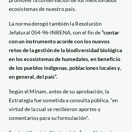
promover la conservación de los mencionados
ecosistemas de nuestro país.
La norma derogó también la Resolución
Jefatural 054-96-INRENA, con el fin de
“contar
con un instrumento acorde con los nuevos
retos de la gestión de la biodiversidad biológica
en los ecosistemas de humedales, en beneficio
de los pueblos indígenas, poblaciones locales y,
en general, del país”.
Según el Minam, antes de su aprobación, la
Estrategia fue sometida a consulta pública, “en
virtud de la cual se recibieron aportes y
comentarios para su formulación”.