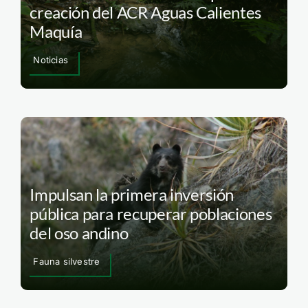
creación del ACR Aguas Calientes
Maquía
Noticias
Impulsan la primera inversión
pública para recuperar poblaciones
del oso andino
Fauna silvestre