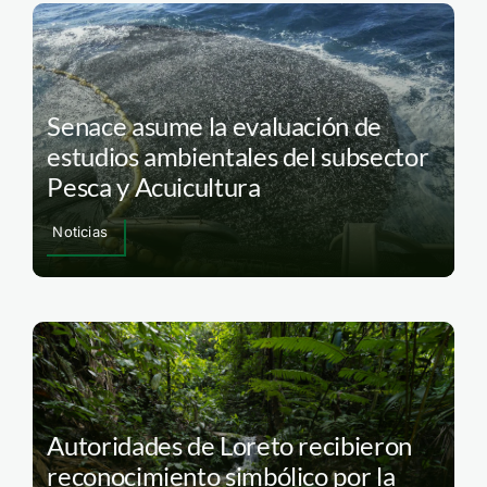
Senace asume la evaluación de
estudios ambientales del subsector
Pesca y Acuicultura
Noticias
Autoridades de Loreto recibieron
reconocimiento simbólico por la