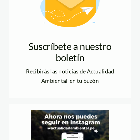
Suscríbete a nuestro
boletín
Recibirás las noticias de Actualidad
Ambiental en tu buzón