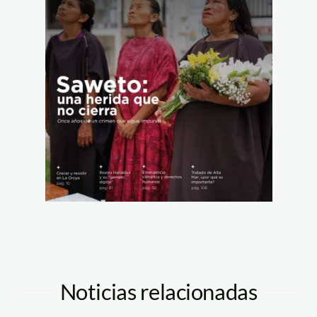
Noticias relacionadas