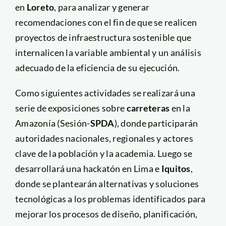
en
Loreto
, para analizar y generar
recomendaciones con el fin de que se realicen
proyectos de infraestructura sostenible que
internalicen la variable ambiental y un análisis
adecuado de la eficiencia de su ejecución.
Como siguientes actividades se realizará una
serie de exposiciones sobre
carreteras
en la
Amazonía (Sesión-
SPDA
), donde participarán
autoridades nacionales, regionales y actores
clave de la población y la academia. Luego se
desarrollará una hackatón en Lima e
Iquitos
,
donde se plantearán alternativas y soluciones
tecnológicas a los problemas identificados para
mejorar los procesos de diseño, planificación,