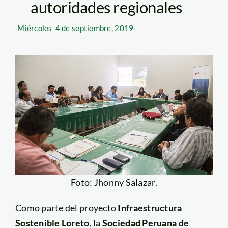
autoridades regionales
Miércoles
4 de septiembre, 2019
Foto: Jhonny Salazar.
Como parte del proyecto
Infraestructura
Sostenible Loreto
, la
Sociedad Peruana de