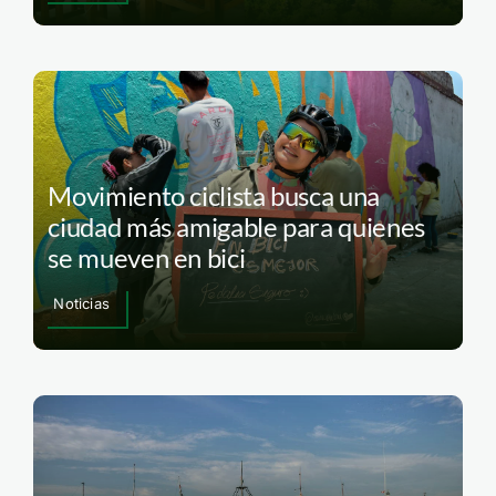
Movimiento ciclista busca una
ciudad más amigable para quienes
se mueven en bici
Noticias