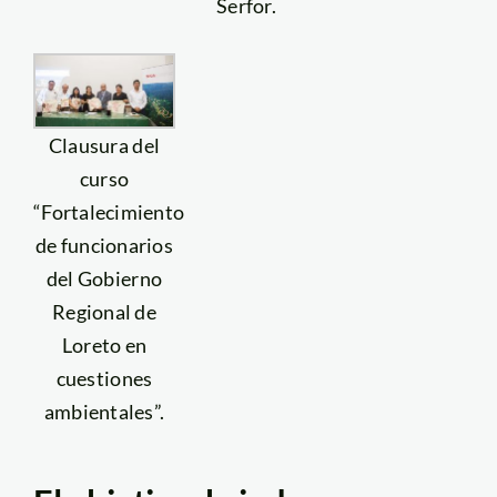
Serfor.
Clausura del
curso
“Fortalecimiento
de funcionarios
del Gobierno
Regional de
Loreto en
cuestiones
ambientales”.