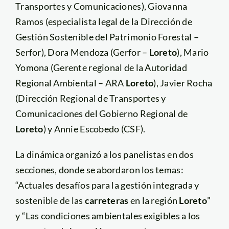
Transportes y Comunicaciones), Giovanna
Ramos (especialista legal de la Dirección de
Gestión Sostenible del Patrimonio Forestal –
Serfor), Dora Mendoza (Gerfor –
Loreto
), Mario
Yomona (Gerente regional de la Autoridad
Regional Ambiental – ARA
Loreto
), Javier Rocha
(Dirección Regional de Transportes y
Comunicaciones del Gobierno Regional de
Loreto
) y Annie Escobedo (CSF).
La dinámica organizó a los panelistas en dos
secciones, donde se abordaron los temas:
“Actuales desafíos para la gestión integrada y
sostenible de las
carreteras
en la región
Loreto
”
y “Las condiciones ambientales exigibles a los