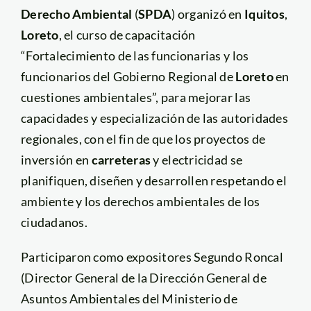
Derecho Ambiental
(
SPDA
) organizó en
Iquitos
,
Loreto
, el curso de capacitación
“Fortalecimiento de las funcionarias y los
funcionarios del Gobierno Regional de
Loreto
en
cuestiones ambientales”, para mejorar las
capacidades y especialización de las autoridades
regionales, con el fin de que los proyectos de
inversión en
carreteras
y electricidad se
planifiquen, diseñen y desarrollen respetando el
ambiente y los derechos ambientales de los
ciudadanos.
Participaron como expositores Segundo Roncal
(Director General de la Dirección General de
Asuntos Ambientales del Ministerio de