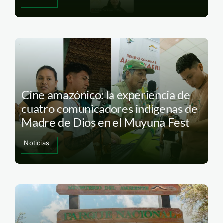
Cine amazónico: la experiencia de
cuatro comunicadores indígenas de
Madre de Dios en el Muyuna Fest
Noticias