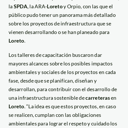
la
SPDA
, la ARA-
Loreto
y Orpio, con las que el
público pudo tener un panorama más detallado
sobre los proyectos de infraestructura que se
vienen desarrollando o se han planeado para
Loreto
.
Los talleres de capacitación buscaron dar
mayores alcances sobre los posibles impactos
ambientales y sociales de los proyectos en cada
fase, desde que se planifican, diseñan y
desarrollan, para contribuir con el desarrollo de
una infraestructura sostenible de
carreteras
en
Loreto
. “La idea es que estos proyectos, en caso
se realicen, cumplan con las obligaciones
ambientales para lograr el respeto y cuidado los