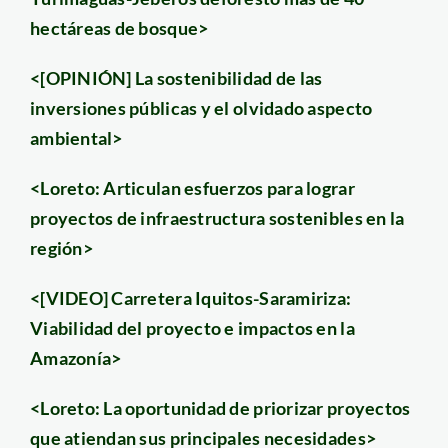
hectáreas de bosque>
<[OPINIÓN] La sostenibilidad de las
inversiones públicas y el olvidado aspecto
ambiental>
<Loreto: Articulan esfuerzos para lograr
proyectos de infraestructura sostenibles en la
región>
<[VIDEO] Carretera Iquitos-Saramiriza:
Viabilidad del proyecto e impactos en la
Amazonía>
<Loreto: La oportunidad de priorizar proyectos
que atiendan sus principales necesidades>