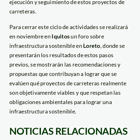
ejecución y seguimiento de estos proyectos de
carreteras.
Para cerrar este ciclo de actividades se realizará
en noviembre en
Iquitos
un foro sobre
infraestructura sostenible en
Loreto
, donde se
presentarán los resultados de estos pasos
previos, se mostrarán las recomendaciones y
propuestas que contribuyan a lograr que se
evalúen qué proyectos de carreteras realmente
son objetivamente viables y que respetan las
obligaciones ambientales para lograr una
infraestructura sostenible.
NOTICIAS RELACIONADAS