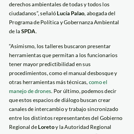
derechos ambientales de todas y todos los
ciudadanos”, señaló
Lucía Palao
, abogada del
Programa de Política y Gobernanza Ambiental
de la
SPDA
.
“Asimismo, los talleres buscaron presentar
herramientas que permitan a los funcionarios
tener mayor predictibilidad en sus
procedimientos, como el manual desbosque y
otras herramientas más técnicas,
como el
manejo de drones
. Por último, podemos decir
que estos espacios de diálogo buscan crear
canales de intercambio y trabajo sincronizado
entre los distintos representantes del Gobierno
Regional de
Loreto
y la Autoridad Regional