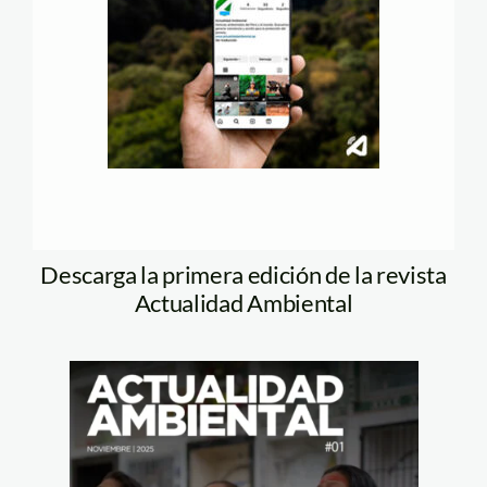
Descarga la primera edición de la revista
Actualidad Ambiental