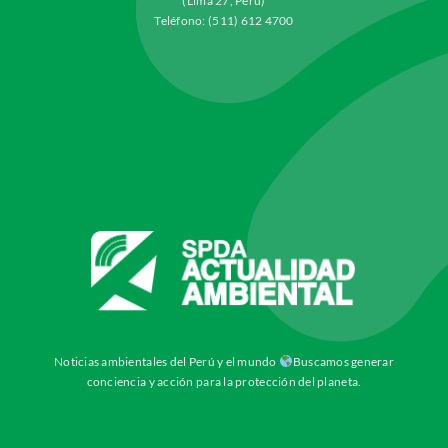
(Lima 27, Perú)
Teléfono: (511) 612 4700
Noticias ambientales del Perú y el mundo
Buscamos generar
conciencia y acción para la protección del planeta.