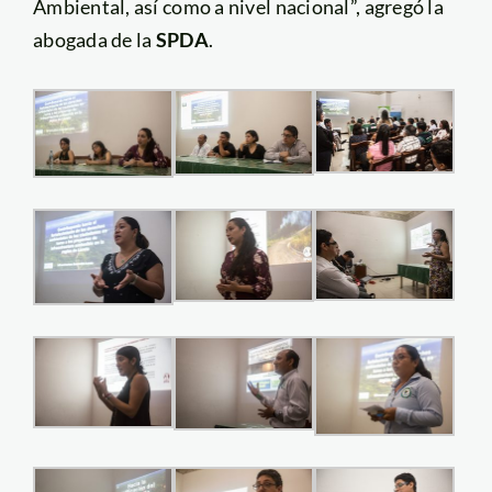
Ambiental, así como a nivel nacional”, agregó la
abogada de la
SPDA
.