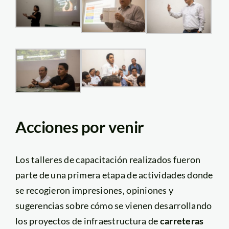
Acciones por venir
Los talleres de capacitación realizados fueron
parte de una primera etapa de actividades donde
se recogieron impresiones, opiniones y
sugerencias sobre cómo se vienen desarrollando
los proyectos de infraestructura de
carreteras