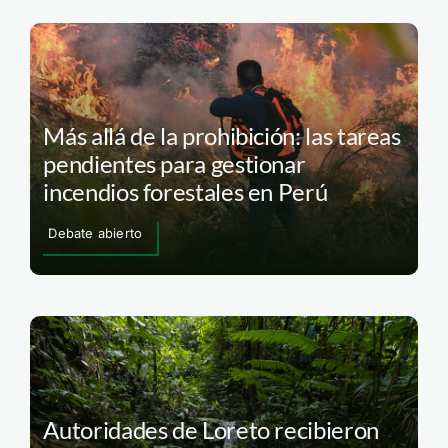
Más allá de la prohibición: las tareas
pendientes para gestionar
incendios forestales en Perú
Debate abierto
Autoridades de Loreto recibieron