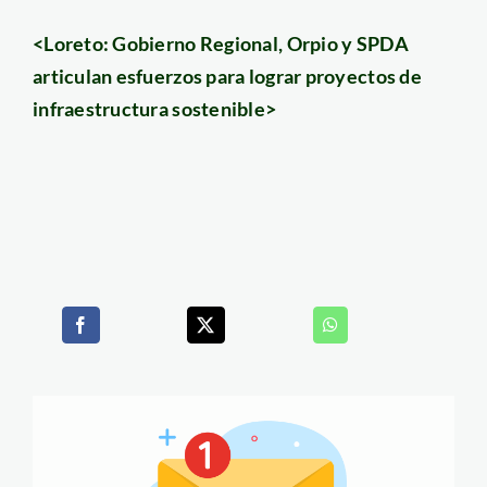
<Loreto: Gobierno Regional, Orpio y SPDA
articulan esfuerzos para lograr proyectos de
infraestructura sostenible>