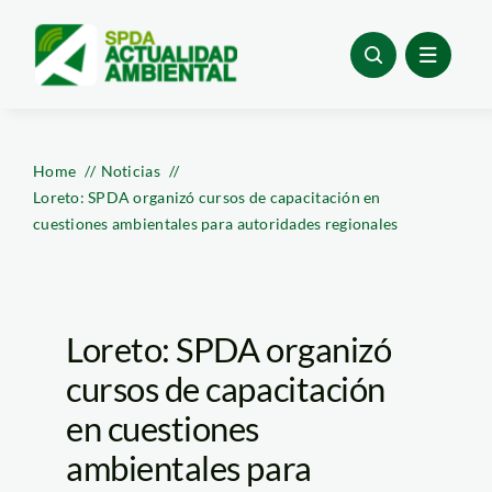
Skip
to
content
Home
Noticias
Loreto: SPDA organizó cursos de capacitación en
cuestiones ambientales para autoridades regionales
Loreto: SPDA organizó
cursos de capacitación
en cuestiones
ambientales para