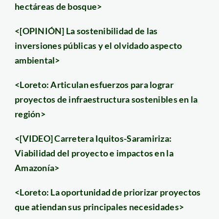
hectáreas de bosque>
<[OPINIÓN] La sostenibilidad de las
inversiones públicas y el olvidado aspecto
ambiental>
<Loreto: Articulan esfuerzos para lograr
proyectos de infraestructura sostenibles en la
región>
<[VIDEO] Carretera Iquitos-Saramiriza:
Viabilidad del proyecto e impactos en la
Amazonía>
<Loreto: La oportunidad de priorizar proyectos
que atiendan sus principales necesidades>