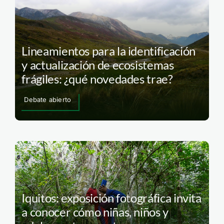
Lineamientos para la identificación
y actualización de ecosistemas
frágiles: ¿qué novedades trae?
Debate abierto
Iquitos: exposición fotográfica invita
a conocer cómo niñas, niños y