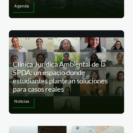
Agenda
Clínica Jurídica Ambiental de la
SPDA: un espacio donde
estudiantes plantean soluciones
para casos reales
Noticias