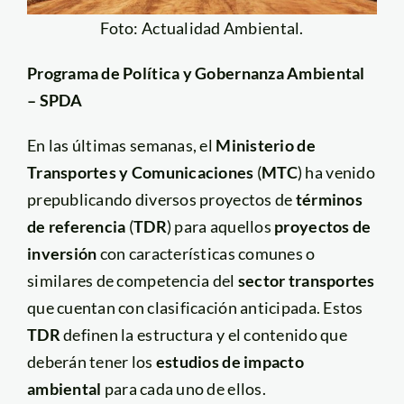
Foto: Actualidad Ambiental.
Programa de Política y Gobernanza Ambiental
– SPDA
En las últimas semanas, el
Ministerio de
Transportes y Comunicaciones
(
MTC
) ha venido
prepublicando diversos proyectos de
términos
de referencia
(
TDR
) para aquellos
proyectos de
inversión
con características comunes o
similares de competencia del
sector transportes
que cuentan con clasificación anticipada. Estos
TDR
definen la estructura y el contenido que
deberán tener los
estudios de impacto
ambiental
para cada uno de ellos.