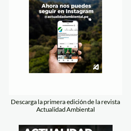
Descarga la primera edición de la revista
Actualidad Ambiental