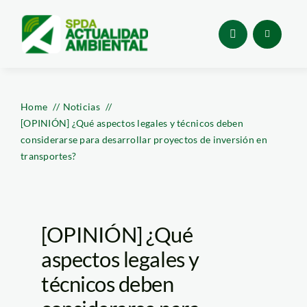
Skip
to
content
Home
Noticias
[OPINIÓN] ¿Qué aspectos legales y técnicos deben
considerarse para desarrollar proyectos de inversión en
transportes?
[OPINIÓN] ¿Qué
aspectos legales y
técnicos deben