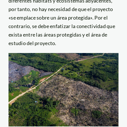
diferentes hábitats y ecosistemas adyacentes,
por tanto, no hay necesidad de que el proyecto
«se emplace sobre un área protegida». Por el
contrario, se debe enfatizar la conectividad que
exista entre las áreas protegidas y el área de
estudio del proyecto.