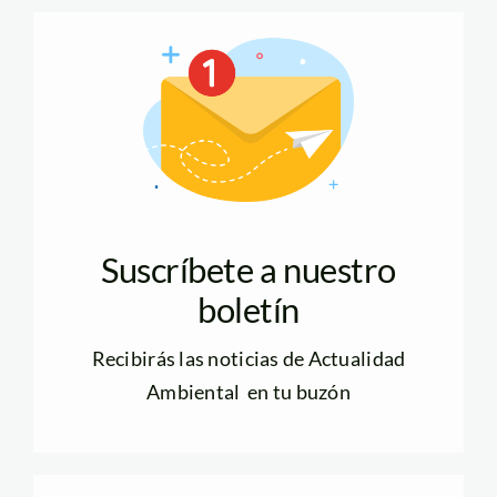
Suscríbete a nuestro
boletín
Recibirás las noticias de Actualidad
Ambiental en tu buzón