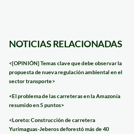
NOTICIAS RELACIONADAS
<[OPINIÓN] Temas clave que debe observar la
propuesta de nueva regulación ambiental en el
sector transporte>
<El problema de las carreteras en la Amazonía
resumido en 5 puntos>
<Loreto: Construcción de carretera
Yurimaguas-Jeberos deforestó más de 40