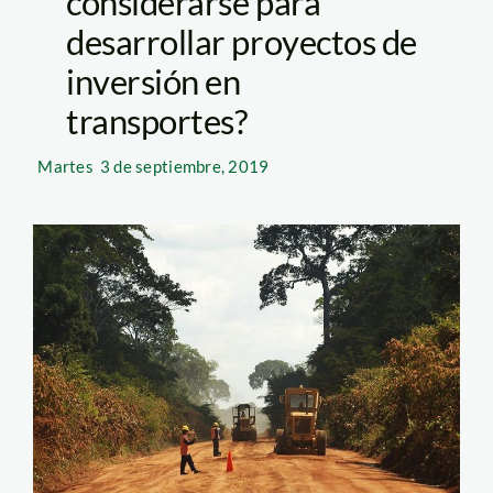
considerarse para
desarrollar proyectos de
inversión en
transportes?
Martes
3 de septiembre, 2019