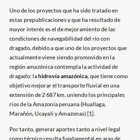
Uno de los proyectos que ha sido tratado en
estas prepublicaciones y que ha resultado de
mayor interés es el de mejoramiento de las
condiciones de navegabilidad del río con
dragado, debido a que uno de los proyectos que
actualmente viene siendo promovido en la
región amazónica contempla la actividad de
dragado: la
hidrovía amazónica
, que tiene como
objetivo mejorar el transporte fluvial en una
extensión de 2 687 km, uniendo los principales
ríos de la Amazonía peruana (Huallaga,
Marañón, Ucayali y Amazonas) [1].
Por tanto, generar aportes tanto a nivel legal
como técnico resulta fundamental en aras de