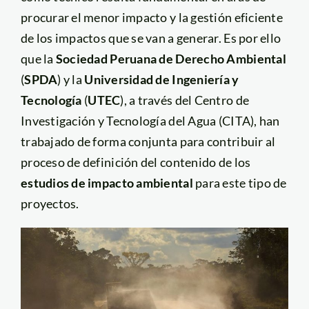
procurar el menor impacto y la gestión eficiente
de los impactos que se van a generar. Es por ello
que la
Sociedad Peruana de Derecho Ambiental
(
SPDA
) y la
Universidad de Ingeniería y
Tecnología
(
UTEC
), a través del Centro de
Investigación y Tecnología del Agua (CITA), han
trabajado de forma conjunta para contribuir al
proceso de definición del contenido de los
estudios de impacto ambiental
para este tipo de
proyectos.