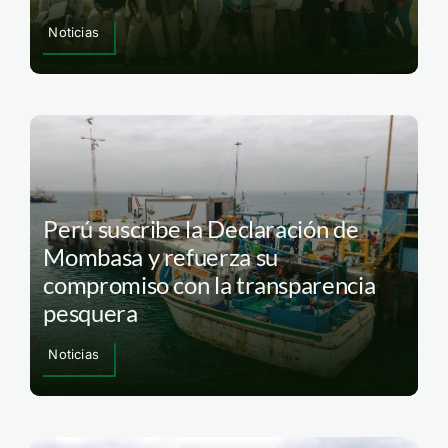
Noticias
Perú suscribe la Declaración de
Mombasa y refuerza su
compromiso con la transparencia
pesquera
Noticias