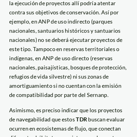
la ejecución de proyectos allí podría atentar
contra sus objetivos de conservación. Así por
ejemplo, en ANP de uso indirecto (parques
nacionales, santuarios históricos y santuarios
nacionales) no se deberá ejecutar proyectos de
este tipo. Tampoco en reservas territoriales o
indígenas, en ANP de uso directo (reservas
nacionales, paisajísticas, bosques de protección,
refugios de vida silvestre) ni sus zonas de
amortiguamiento si no cuentan con la emisión
de compatibilidad por parte del Sernanp.
Asimismo, es preciso indicar que los proyectos
de navegabilidad que estos
TDR
buscan evaluar
ocurren en ecosistemas de flujo, que conectan