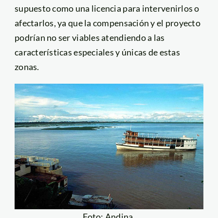
supuesto como una licencia para intervenirlos o
afectarlos, ya que la compensación y el proyecto
podrían no ser viables atendiendo a las
características especiales y únicas de estas
zonas.
Foto: Andina.