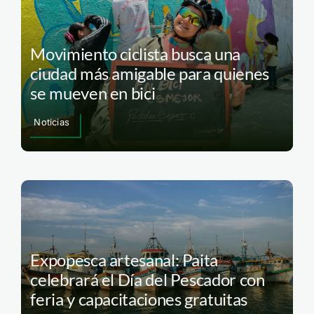
Movimiento ciclista busca una
ciudad más amigable para quienes
se mueven en bici
Noticias
Expopesca artesanal: Paita
celebrará el Día del Pescador con
feria y capacitaciones gratuitas