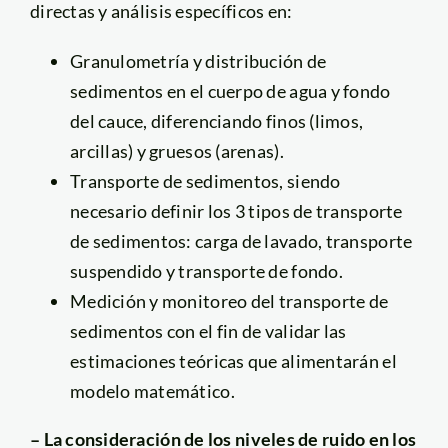
directas y análisis específicos en:
Granulometría y distribución de
sedimentos en el cuerpo de agua y fondo
del cauce, diferenciando finos (limos,
arcillas) y gruesos (arenas).
Transporte de sedimentos, siendo
necesario definir los 3 tipos de transporte
de sedimentos: carga de lavado, transporte
suspendido y transporte de fondo.
Medición y monitoreo del transporte de
sedimentos con el fin de validar las
estimaciones teóricas que alimentarán el
modelo matemático.
– La consideración de los niveles de ruido en los