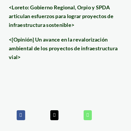
<Loreto: Gobierno Regional, Orpio y SPDA
articulan esfuerzos para lograr proyectos de
infraestructura sostenible>
<[Opinión] Un avance en la revalorización
ambiental de los proyectos de infraestructura
vial>