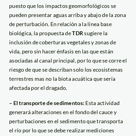
puesto que los impactos geomorfológicos se
pueden presentar aguas arriba y abajo de la zona
de perturbación. En relación a la línea base
biológica, la propuesta de
TDR
sugiere la
inclusión de coberturas vegetales y zonas de
vida, pero sin hacer énfasis en las que están
asociadas al canal principal, por lo que se corre el
riesgo de que se describan solo los ecosistemas
terrestres mas no la biota acuática que sería
afectada por el dragado.
– El transporte de sedimentos:
Esta actividad
generará alteraciones en el fondo del cauce y
perturbaciones en el sedimento que transporta
el río por lo que se debe realizar mediciones