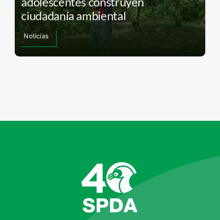
adolescentes construyen
ciudadanía ambiental
Noticias