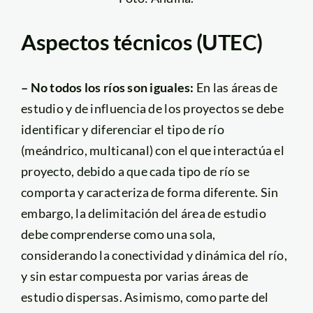
Aspectos técnicos (UTEC)
– No todos los ríos son iguales:
En las áreas de
estudio y de influencia de los proyectos se debe
identificar y diferenciar el tipo de río
(meándrico, multicanal) con el que interactúa el
proyecto, debido a que cada tipo de río se
comporta y caracteriza de forma diferente. Sin
embargo, la delimitación del área de estudio
debe comprenderse como una sola,
considerando la conectividad y dinámica del río,
y sin estar compuesta por varias áreas de
estudio dispersas. Asimismo, como parte del