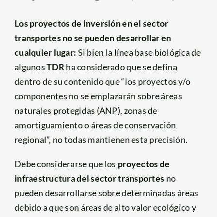
Los proyectos de inversión en el sector
transportes no se pueden desarrollar en
cualquier lugar:
Si bien la línea base biológica de
algunos
TDR
ha considerado que se defina
dentro de su contenido que “los proyectos y/o
componentes no se emplazarán sobre áreas
naturales protegidas (ANP), zonas de
amortiguamiento o áreas de conservación
regional”, no todas mantienen esta precisión.
Debe considerarse que los
proyectos de
infraestructura del sector transportes
no
pueden desarrollarse sobre determinadas áreas
debido a que son áreas de alto valor ecológico y