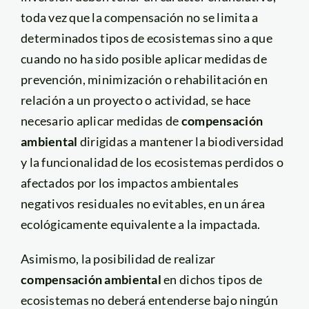
toda vez que la compensación no se limita a
determinados tipos de ecosistemas sino a que
cuando no ha sido posible aplicar medidas de
prevención, minimización o rehabilitación en
relación a un proyecto o actividad, se hace
necesario aplicar medidas de
compensación
ambiental
dirigidas a mantener la biodiversidad
y la funcionalidad de los ecosistemas perdidos o
afectados por los impactos ambientales
negativos residuales no evitables, en un área
ecológicamente equivalente a la impactada.
Asimismo, la posibilidad de realizar
compensación ambiental
en dichos tipos de
ecosistemas no deberá entenderse bajo ningún