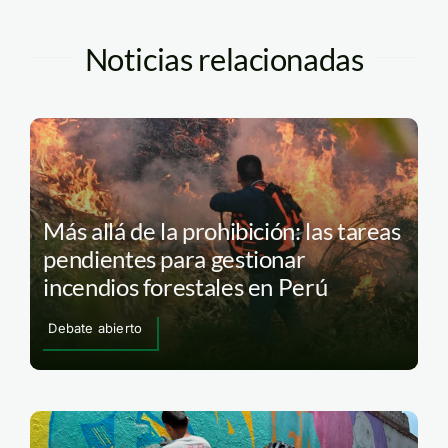
Noticias relacionadas
Más allá de la prohibición: las tareas
pendientes para gestionar
incendios forestales en Perú
Debate abierto