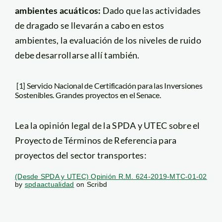
ambientes acuáticos:
Dado que las actividades
de dragado se llevarán a cabo en estos
ambientes, la evaluación de los niveles de ruido
debe desarrollarse allí también.
[1] Servicio Nacional de Certificación para las Inversiones
Sostenibles. Grandes proyectos en el Senace.
Lea la opinión legal de la SPDA y UTEC sobre el
Proyecto de Términos de Referencia para
proyectos del sector transportes:
(Desde SPDA y UTEC) Opinión R.M. 624-2019-MTC-01-02
by
spdaactualidad
on Scribd