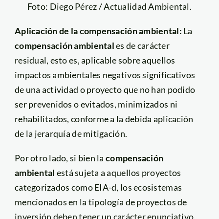
Foto: Diego Pérez / Actualidad Ambiental.
Aplicación de la compensación ambiental:
La
compensación ambiental
es de carácter
residual, esto es, aplicable sobre aquellos
impactos ambientales negativos significativos
de una actividad o proyecto que no han podido
ser prevenidos o evitados, minimizados ni
rehabilitados, conforme a la debida aplicación
de la jerarquía de mitigación.
Por otro lado, si bien la
compensación
ambiental
está sujeta a aquellos proyectos
categorizados como EIA-d, los ecosistemas
mencionados en la tipología de proyectos de
inversión deben tener un carácter enunciativo,