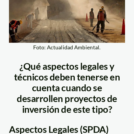
Foto: Actualidad Ambiental.
¿Qué aspectos legales y
técnicos deben tenerse en
cuenta cuando se
desarrollen proyectos de
inversión de este tipo?
Aspectos Legales (SPDA)